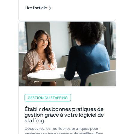
Lire l'article
GESTION DU STAFFING
Établir des bonnes pratiques de
gestion grâce à votre logiciel de
staffing
Découvrez les meilleures pratiques pour
optimiser votre processus de staffing. Des