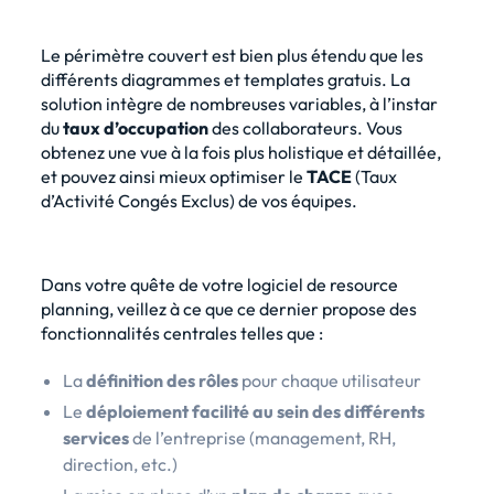
Le périmètre couvert est bien plus étendu que les
différents diagrammes et templates gratuis. La
solution intègre de nombreuses variables, à l’instar
du
taux d’occupation
des collaborateurs. Vous
obtenez une vue à la fois plus holistique et détaillée,
et pouvez ainsi mieux optimiser le
TACE
(Taux
d’Activité Congés Exclus) de vos équipes.
Dans votre quête de votre logiciel de resource
planning, veillez à ce que ce dernier propose des
fonctionnalités centrales telles que :
La
définition des rôles
pour chaque utilisateur
Le
déploiement facilité au sein des différents
services
de l’entreprise (management, RH,
direction, etc.)