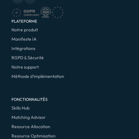
PLATEFORME
Notre produit
Manifeste IA
Intégrations
RGPD & Sécurité
Notre support
Méthode d’implémentation
FONCTIONNALITÉS
Skills Hub
Matching Advisor
Resource Allocation
Resource Optimisation