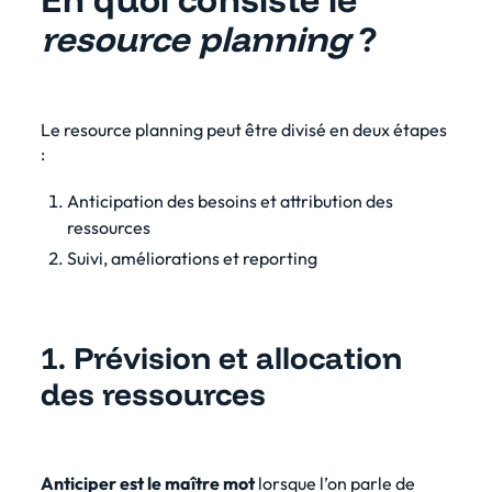
resource planning
?
Le resource planning peut être divisé en deux étapes
:
Anticipation des besoins et attribution des
ressources
Suivi, améliorations et reporting
1. Prévision et allocation
des ressources
Anticiper est le maître mot
lorsque l’on parle de