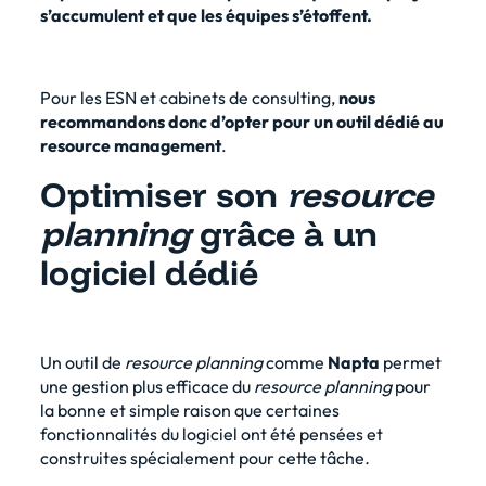
s’accumulent et que les équipes s’étoffent.
Pour les ESN et cabinets de consulting,
nous
recommandons donc d’opter pour un
outil dédié au
resource management
.
Optimiser son
resource
planning
grâce à un
logiciel dédié
Un outil de
resource planning
comme
Napta
permet
une gestion plus efficace du
resource planning
pour
la bonne et simple raison que certaines
fonctionnalités du logiciel ont été pensées et
construites spécialement pour cette tâche
.