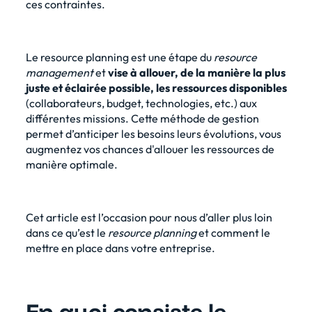
ces contraintes.
Le resource planning est une étape du
resource
management
et
vise à allouer, de la manière la plus
juste et éclairée possible, les ressources disponibles
(collaborateurs, budget, technologies, etc.) aux
différentes missions. Cette
méthode de gestion
permet d’anticiper les besoins leurs évolutions, vous
augmentez vos chances d'allouer les ressources de
manière optimale.
Cet article est l’occasion pour nous d’aller plus loin
dans ce qu’est le
resource planning
et comment le
mettre en place dans votre entreprise.
En quoi consiste le