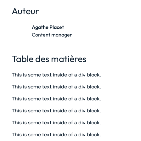
Auteur
Agathe Placet
Content manager
Table des matières
This is some text inside of a div block.
This is some text inside of a div block.
This is some text inside of a div block.
This is some text inside of a div block.
This is some text inside of a div block.
This is some text inside of a div block.