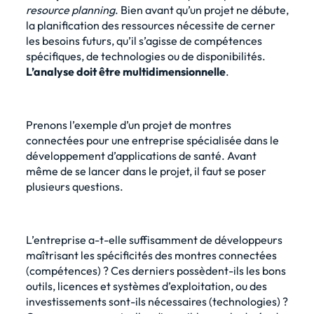
resource planning
. Bien avant qu’un projet ne débute,
la planification des ressources nécessite de cerner
les besoins futurs, qu’il s’agisse de compétences
spécifiques, de technologies ou de disponibilités.
L’analyse doit être multidimensionnelle
.
Prenons l’exemple d’un projet de montres
connectées pour une entreprise spécialisée dans le
développement d’applications de santé. Avant
même de se lancer dans le projet, il faut se poser
plusieurs questions.
L’entreprise a-t-elle suffisamment de développeurs
maîtrisant les spécificités des montres connectées
(compétences) ? Ces derniers possèdent-ils les bons
outils, licences et systèmes d’exploitation, ou des
investissements sont-ils nécessaires (technologies) ?