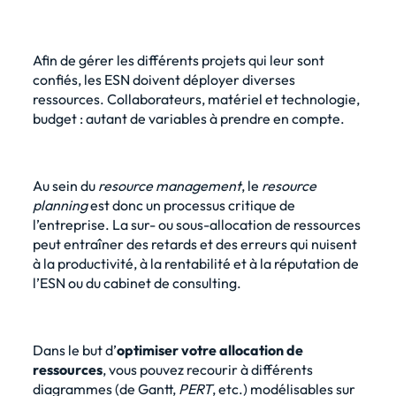
Afin de gérer les différents projets qui leur sont
confiés, les ESN doivent déployer diverses
ressources. Collaborateurs, matériel et technologie,
budget : autant de variables à prendre en compte.
Au sein du
resource management
, le
resource
planning
est donc un processus critique de
l’entreprise. La sur- ou sous-allocation de ressources
peut entraîner des retards et des erreurs qui nuisent
à la productivité, à la rentabilité et à la réputation de
l’ESN ou du cabinet de consulting.
Dans le but d’
optimiser votre allocation de
ressources
, vous pouvez recourir à différents
diagrammes (de Gantt,
PERT
, etc.) modélisables sur