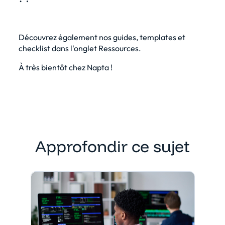
Découvrez également nos guides, templates et
checklist dans l'onglet Ressources.
À très bientôt chez Napta !
Approfondir ce sujet