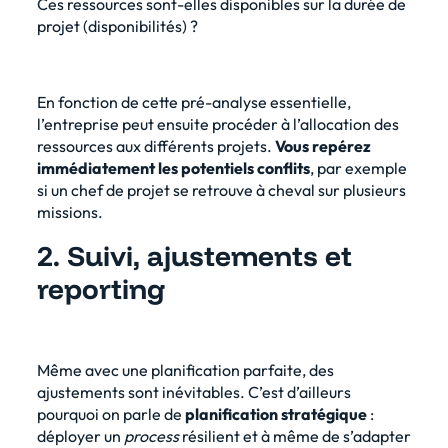
Ces ressources sont-elles disponibles sur la durée de
projet (disponibilités) ?
En fonction de cette pré-analyse essentielle,
l’entreprise peut ensuite procéder à l’allocation des
ressources aux différents projets.
Vous repérez
immédiatement les potentiels conflits
, par exemple
si un chef de projet se retrouve à cheval sur plusieurs
missions.
2. Suivi, ajustements et
reporting
Même avec une planification parfaite, des
ajustements sont inévitables. C’est d’ailleurs
pourquoi on parle de
planification stratégique
:
déployer un
process
résilient et à même de s’adapter