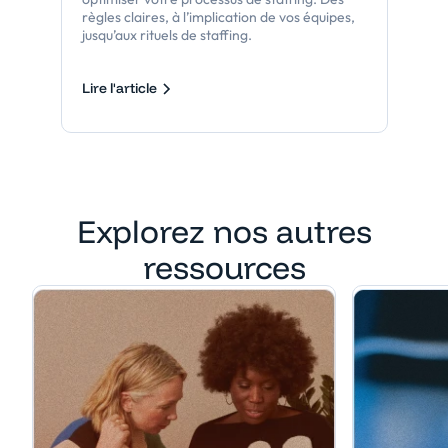
règles claires, à l’implication de vos équipes,
jusqu’aux rituels de staffing.
Lire l'article
Explorez nos autres
ressources