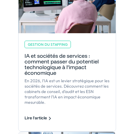
GESTION DU STAFFING
IA et sociétés de services :
comment passer du potentiel
technologique à l’impact
économique
En 2026, l’IA est un levier stratégique pour les
sociétés de services. Découvrez comment les
cabinets de conseil, d’audit et les ESN
transforment l’IA en impact économique
mesurable.
Lire l'article