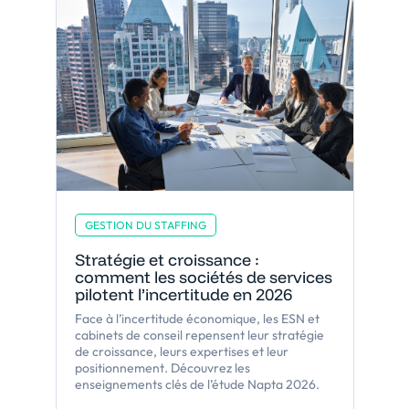
GESTION DU STAFFING
Stratégie et croissance :
comment les sociétés de services
pilotent l’incertitude en 2026
Face à l’incertitude économique, les ESN et
cabinets de conseil repensent leur stratégie
de croissance, leurs expertises et leur
positionnement. Découvrez les
enseignements clés de l’étude Napta 2026.