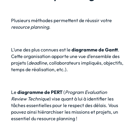
Plusieurs méthodes permettent de réussir votre
resource planning
.
L’une des plus connues est le
diagramme de Gantt
.
Cette organisation apporte une vue d’ensemble des
projets (
deadline
, collaborateurs impliqués, objectifs,
temps de réalisation, etc.).
Le
diagramme de PERT
(
Program Evaluation
Review Technique
) vise quant à lui à identifier les
tâches essentielles pour le respect des délais. Vous
pouvez ainsi hiérarchiser les missions et projets, un
essentiel du resource planning !