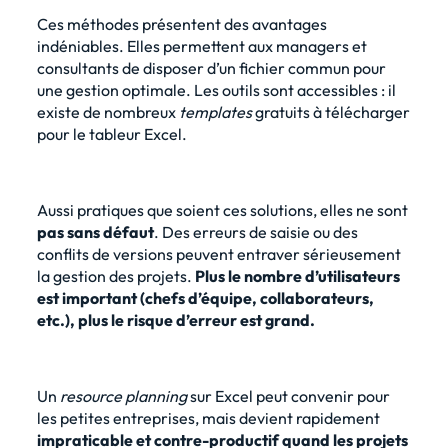
Ces méthodes présentent des avantages
indéniables. Elles permettent aux managers et
consultants de disposer d’un fichier commun pour
une gestion optimale. Les outils sont accessibles : il
existe de nombreux
templates
gratuits à télécharger
pour le tableur Excel.
Aussi pratiques que soient ces solutions, elles ne sont
pas sans défaut
. Des erreurs de saisie ou des
conflits de versions peuvent entraver sérieusement
la gestion des projets.
Plus le nombre d’utilisateurs
est important (chefs d’équipe, collaborateurs,
etc.), plus le risque d’erreur est grand.
Un
resource planning
sur Excel peut convenir pour
les petites entreprises, mais devient rapidement
impraticable et contre-productif
quand les projets