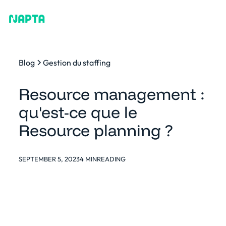
Blog
Gestion du staffing
Resource management :
qu'est-ce que le
Resource planning ?
SEPTEMBER 5, 2023
4 MIN
READING