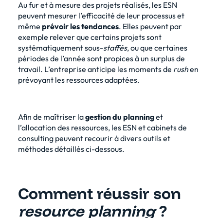
Au fur et à mesure des projets réalisés, les ESN
peuvent mesurer l’efficacité de leur processus et
même
prévoir les tendances
. Elles peuvent par
exemple relever que certains projets sont
systématiquement sous-
staffés
, ou que certaines
périodes de l’année sont propices à un surplus de
travail. L’entreprise anticipe les moments de
rush
en
prévoyant les ressources adaptées.
Afin de maîtriser la
gestion du planning
et
l’allocation des ressources, les ESN et cabinets de
consulting peuvent recourir à divers outils et
méthodes détaillés ci-dessous.
Comment réussir son
resource planning
?