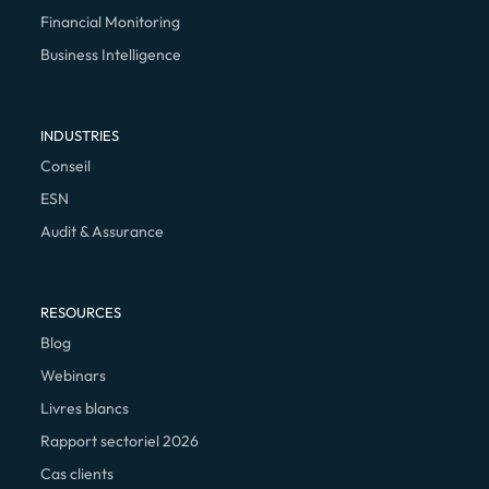
Financial Monitoring
Business Intelligence
INDUSTRIES
Conseil
ESN
Audit & Assurance
RESOURCES
Blog
Webinars
Livres blancs
Rapport sectoriel 2026
Cas clients