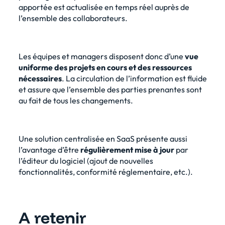
apportée est actualisée en temps réel auprès de
l’ensemble des collaborateurs.
Les équipes et managers disposent donc d’une
vue
uniforme des projets en cours et des ressources
nécessaires
. La circulation de l’information est fluide
et assure que l’ensemble des parties prenantes sont
au fait de tous les changements.
Une solution centralisée en SaaS présente aussi
l’avantage d’être
régulièrement mise à jour
par
l’éditeur du logiciel (ajout de nouvelles
fonctionnalités, conformité réglementaire, etc.).
A retenir