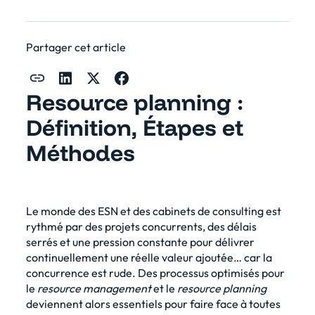
Partager cet article
Resource planning :
Définition, Étapes et
Méthodes
Le monde des ESN et des cabinets de consulting est
rythmé par des projets concurrents, des délais
serrés et une pression constante pour délivrer
continuellement une réelle valeur ajoutée… car la
concurrence est rude. Des processus optimisés pour
le
resource management
et le
resource planning
deviennent alors essentiels pour faire face à toutes