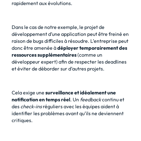
rapidement aux évolutions.
Dans le cas de notre exemple, le projet de
développement d’une application peut être freiné en
raison de bugs difficiles à résoudre. L’entreprise peut
donc être amenée à
déployer temporairement des
ressources supplémentaires
(comme un
développeur expert) afin de respecter les deadlines
et éviter de déborder sur d’autres projets.
Cela exige une
surveillance et idéalement une
notification en temps réel
. Un
feedback
continu et
des
check-ins
réguliers avec les équipes aident à
identifier les problèmes avant qu’ils ne deviennent
critiques.