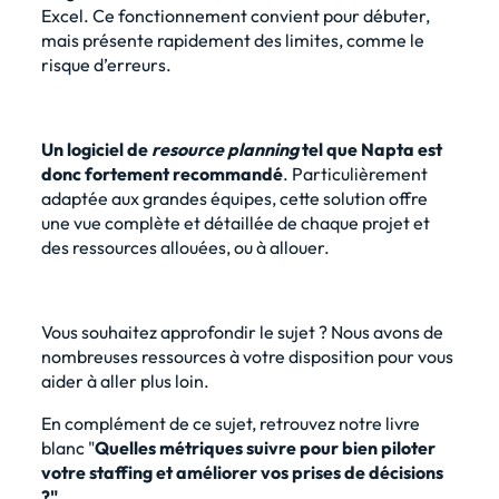
Excel. Ce fonctionnement convient pour débuter,
mais présente rapidement des limites, comme le
risque d’erreurs.
Un logiciel de
resource planning
tel que Napta est
donc fortement recommandé
. Particulièrement
adaptée aux grandes équipes, cette solution offre
une vue complète et détaillée de chaque projet et
des ressources allouées, ou à allouer.
Vous souhaitez approfondir le sujet ? Nous avons de
nombreuses ressources à votre disposition pour vous
aider à aller plus loin.
En complément de ce sujet, retrouvez notre
livre
blanc "
Quelles métriques suivre pour bien piloter
votre staffing et améliorer vos prises de décisions
?"
.