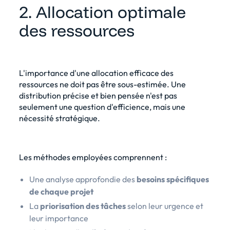
2. Allocation optimale
des ressources
L'importance d'une allocation efficace des
ressources ne doit pas être sous-estimée. Une
distribution précise et bien pensée n'est pas
seulement une question d'efficience, mais une
nécessité stratégique.
Les méthodes employées comprennent :
Une analyse approfondie des
besoins spécifiques
de chaque projet
La
priorisation des tâches
selon leur urgence et
leur importance