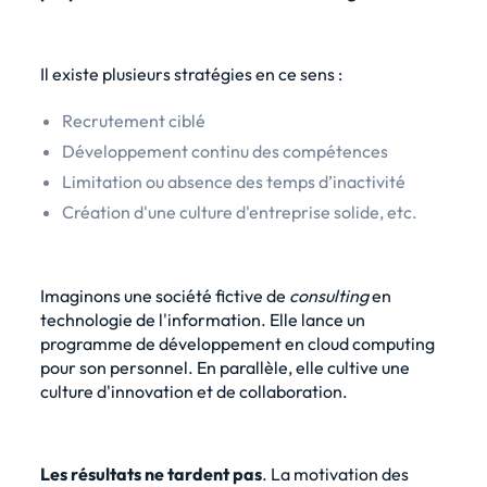
Il existe plusieurs stratégies en ce sens :
Recrutement ciblé
Développement continu des compétences
Limitation ou absence des temps d’inactivité
Création d'une culture d'entreprise solide, etc.
Imaginons une société fictive de
consulting
en
technologie de l'information. Elle lance un
programme de développement en cloud computing
pour son personnel. En parallèle, elle cultive une
culture d'innovation et de collaboration.
Les résultats ne tardent pas
. La motivation des