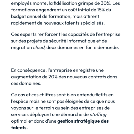
employés monte, la fidélisation grimpe de 30%. Les
formations engendrent un coût initial de 15% du
budget annuel de formation, mais attirent
rapidement de nouveaux talents spécialisés.
Ces experts renforcent les capacités de l'entreprise
sur des projets de sécurité informatique et de
migration
cloud
, deux domaines en forte demande.
En conséquence, l'entreprise enregistre une
augmentation de 20% des nouveaux contrats dans
ces domaines.
Ce cas et ces chiffres sont bien entendu fictifs en
l’espèce mais ne sont pas éloignés de ce que nous
voyons sur le terrain au sein des entreprises de
services déployant une
démarche de
staffing
optimal
et donc d’une
gestion stratégique des
talents.