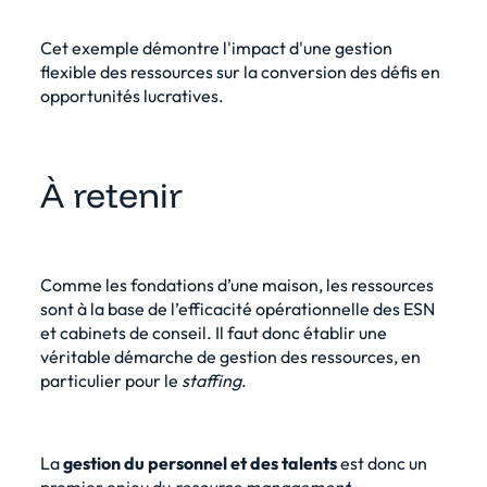
Cet exemple démontre l'impact d'une gestion
flexible des ressources sur la conversion des défis en
opportunités lucratives.
À retenir
Comme les fondations d’une maison, les ressources
sont à la base de l’efficacité opérationnelle des ESN
et cabinets de conseil. Il faut donc établir une
véritable démarche de gestion des ressources, en
particulier pour le
staffing
.
La
gestion du personnel et des talents
est donc un