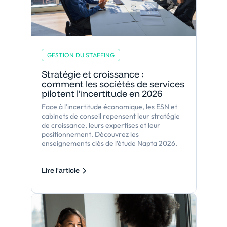
GESTION DU STAFFING
Stratégie et croissance :
comment les sociétés de services
pilotent l’incertitude en 2026
Face à l’incertitude économique, les ESN et
cabinets de conseil repensent leur stratégie
de croissance, leurs expertises et leur
positionnement. Découvrez les
enseignements clés de l’étude Napta 2026.
Lire l'article