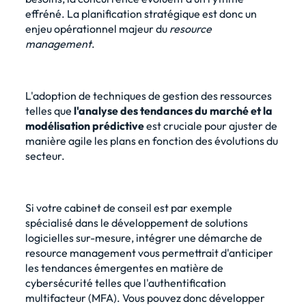
effréné. La planification stratégique est donc un
enjeu opérationnel majeur du
resource
management
.
L'adoption de techniques de gestion des ressources
telles que
l'analyse des tendances du marché et la
modélisation prédictive
est cruciale pour ajuster de
manière agile les plans en fonction des évolutions du
secteur.
Si votre cabinet de conseil est par exemple
spécialisé dans le développement de solutions
logicielles sur-mesure, intégrer une démarche de
resource management vous permettrait d'
anticiper
les tendances émergentes en matière de
cybersécurité
telles que l'authentification
multifacteur (MFA). Vous pouvez donc développer