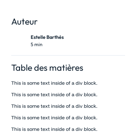
Auteur
Estelle Barthés
5 min
Table des matières
This is some text inside of a div block.
This is some text inside of a div block.
This is some text inside of a div block.
This is some text inside of a div block.
This is some text inside of a div block.