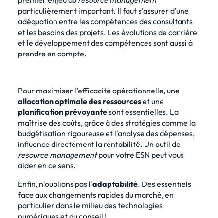
premier enjeu du
resource management
particulièrement important. Il faut s’assurer d’une
adéquation entre les compétences des consultants
et les besoins des projets. Les évolutions de carrière
et le développement des compétences sont aussi à
prendre en compte.
Pour maximiser l’efficacité opérationnelle, une
allocation optimale des ressources
et une
planification prévoyante
sont essentielles. La
maîtrise des coûts, grâce à des stratégies comme la
budgétisation rigoureuse et l'analyse des dépenses,
influence directement la rentabilité. Un
outil de
resource management
pour votre ESN
peut vous
aider en ce sens.
Enfin, n’oublions pas l'
adaptabilité
. Des essentiels
face aux changements rapides du marché, en
particulier dans le milieu des technologies
numériques et du conseil !