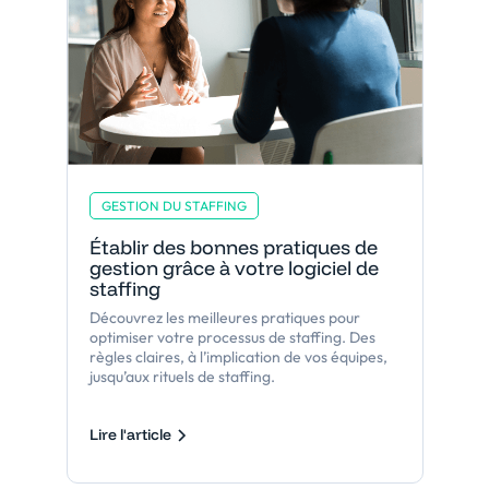
GESTION DU STAFFING
Établir des bonnes pratiques de
gestion grâce à votre logiciel de
staffing
Découvrez les meilleures pratiques pour
optimiser votre processus de staffing. Des
règles claires, à l’implication de vos équipes,
jusqu’aux rituels de staffing.
Lire l'article