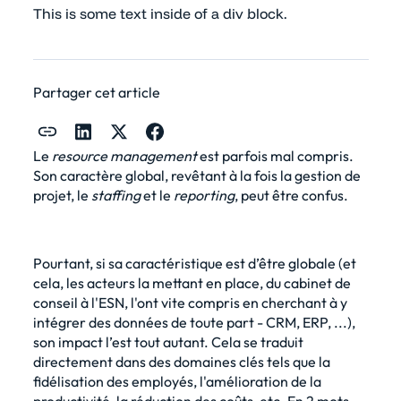
This is some text inside of a div block.
Partager cet article
Le
resource management
est parfois mal compris.
Son caractère global, revêtant à la fois la gestion de
projet, le
staffing
et le
reporting
, peut être confus.
Pourtant, si sa caractéristique est d’être globale (et
cela, les acteurs la mettant en place, du cabinet de
conseil à l'ESN, l'ont vite compris en cherchant à y
intégrer des données de toute part - CRM, ERP, ...),
son impact l’est tout autant. Cela se traduit
directement dans des domaines clés tels que la
fidélisation des employés, l'amélioration de la