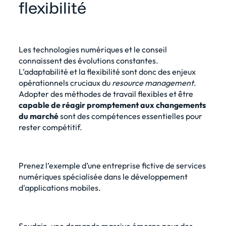
flexibilité
Les technologies numériques et le conseil
connaissent des évolutions constantes.
L’adaptabilité et la flexibilité sont donc des enjeux
opérationnels cruciaux du
resource management
.
Adopter des méthodes de travail flexibles et être
capable de réagir promptement aux changements
du marché
sont des compétences essentielles pour
rester compétitif.
Prenez l’exemple d’une entreprise fictive de services
numériques spécialisée dans le développement
d'applications mobiles.