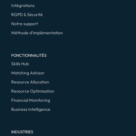
Intégrations
RGPD & Sécurité
Notre support
Méthode d’implémentation
FONCTIONNALITÉS
Skills Hub
Matching Advisor
Resource Allocation
Resource Optimisation
Financial Monitoring
Business Intelligence
INDUSTRIES