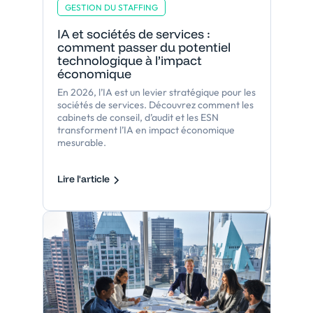
GESTION DU STAFFING
IA et sociétés de services :
comment passer du potentiel
technologique à l’impact
économique
En 2026, l’IA est un levier stratégique pour les
sociétés de services. Découvrez comment les
cabinets de conseil, d’audit et les ESN
transforment l’IA en impact économique
mesurable.
Lire l'article