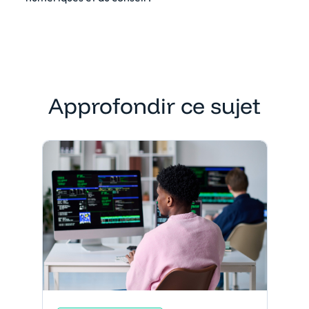
Approfondir ce sujet