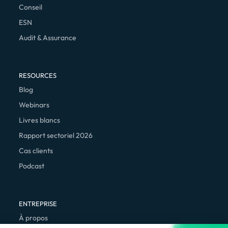
Conseil
ESN
Audit & Assurance
RESOURCES
Blog
Webinars
Livres blancs
Rapport sectoriel 2026
Cas clients
Podcast
ENTREPRISE
À propos