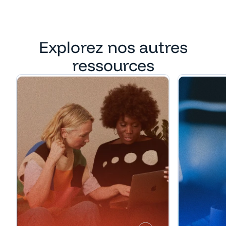
Explorez nos autres
ressources