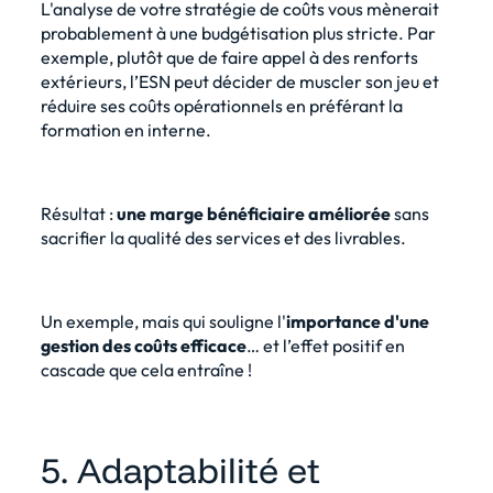
L'analyse de votre stratégie de coûts vous mènerait
probablement à une budgétisation plus stricte. Par
exemple, plutôt que de faire appel à des renforts
extérieurs, l’ESN peut décider de muscler son jeu et
réduire ses coûts opérationnels en préférant la
formation en interne.
Résultat :
une marge bénéficiaire améliorée
sans
sacrifier la qualité des services et des livrables.
Un exemple, mais qui souligne l'
importance d'une
gestion des coûts efficace
… et l’effet positif en
cascade que cela entraîne !
5. Adaptabilité et