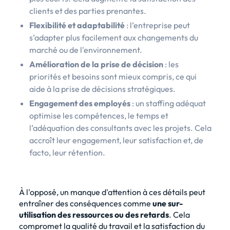
clients et des parties prenantes.
Flexibilité et adaptabilité
: l’entreprise peut
s’adapter plus facilement aux changements du
marché ou de l'environnement.
Amélioration de la prise de décision
: les
priorités et besoins sont mieux compris, ce qui
aide à la prise de décisions stratégiques.
Engagement des employés
: un staffing adéquat
optimise les compétences, le temps et
l’adéquation des consultants avec les projets. Cela
accroît leur engagement, leur satisfaction et, de
facto, leur rétention.
À l'opposé, un manque d'attention à ces détails peut
entraîner des conséquences comme
une sur-
utilisation des ressources ou des retards
. Cela
compromet la qualité du travail et la satisfaction du