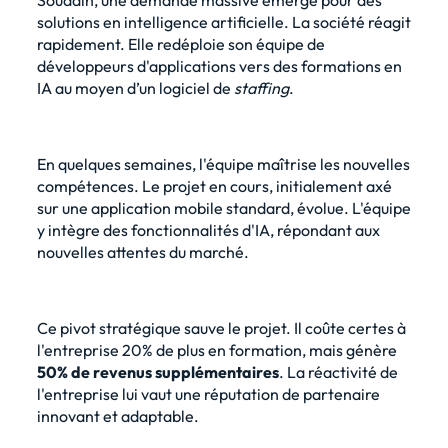
Soudain, une demande massive émerge pour des
solutions en intelligence artificielle. La société réagit
rapidement. Elle redéploie son équipe de
développeurs d'applications vers des formations en
IA au moyen d’un
logiciel de
staffing
.
En quelques semaines, l'équipe maîtrise les nouvelles
compétences. Le projet en cours, initialement axé
sur une application mobile standard, évolue. L'équipe
y intègre des fonctionnalités d'IA, répondant aux
nouvelles attentes du marché.
Ce pivot stratégique sauve le projet. Il coûte certes à
l'entreprise 20% de plus en formation, mais génère
50% de revenus supplémentaires
. La réactivité de
l'entreprise lui vaut une réputation de partenaire
innovant et adaptable.