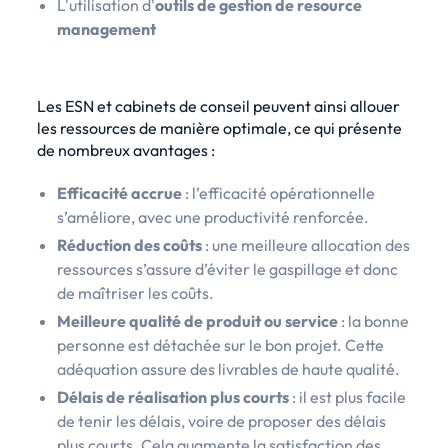
L'utilisation d'
outils de gestion de resource
management
Les ESN et cabinets de conseil peuvent ainsi allouer
les ressources de manière optimale, ce qui présente
de nombreux avantages :
Efficacité accrue
: l’efficacité opérationnelle
s’améliore, avec une productivité renforcée.
Réduction des coûts
: une meilleure allocation des
ressources s’assure d’éviter le gaspillage et donc
de maîtriser les coûts.
Meilleure qualité de produit ou service
: la bonne
personne est détachée sur le bon projet. Cette
adéquation assure des livrables de haute qualité.
Délais de réalisation plus courts
: il est plus facile
de tenir les délais, voire de proposer des délais
plus courts. Cela augmente la satisfaction des