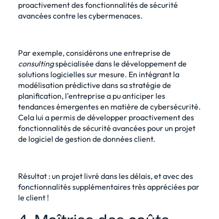
proactivement des fonctionnalités de sécurité
avancées contre les cybermenaces.
Par exemple, considérons une entreprise de
consulting
spécialisée dans le développement de
solutions logicielles sur mesure. En intégrant la
modélisation prédictive dans sa stratégie de
planification, l'entreprise a pu anticiper les
tendances émergentes en matière de cybersécurité.
Cela lui a permis de développer proactivement des
fonctionnalités de sécurité avancées pour un projet
de logiciel de gestion de données client.
Résultat : un projet livré dans les délais, et avec des
fonctionnalités supplémentaires très appréciées par
le client !