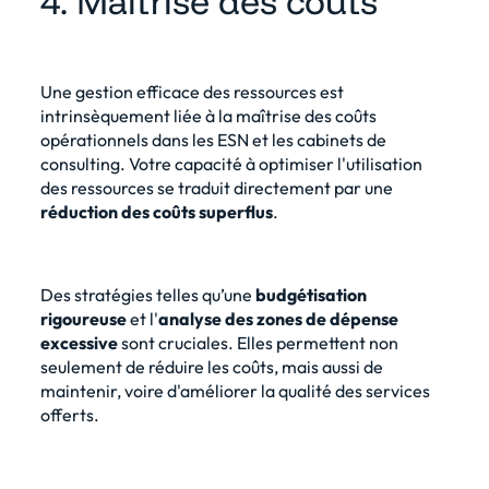
4. Maîtrise des coûts
Une gestion efficace des ressources est
intrinsèquement liée à la maîtrise des coûts
opérationnels dans les ESN et les cabinets de
consulting. Votre capacité à optimiser l'utilisation
des ressources se traduit directement par une
réduction des coûts superflus
.
Des stratégies telles qu’une
budgétisation
rigoureuse
et l'
analyse des zones de dépense
excessive
sont cruciales. Elles permettent non
seulement de réduire les coûts, mais aussi de
maintenir, voire d'améliorer la qualité des services
offerts.