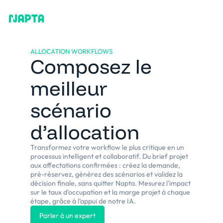
ALLOCATION WORKFLOWS
Composez le
meilleur
scénario
d’allocation
Transformez votre workflow le plus critique en un
processus intelligent et collaboratif. Du brief projet
aux affectations confirmées : créez la demande,
pré-réservez, générez des scénarios et validez la
décision finale, sans quitter Napta. Mesurez l'impact
sur le taux d'occupation et la marge projet à chaque
étape, grâce à l’appui de notre IA.
Parler à un expert