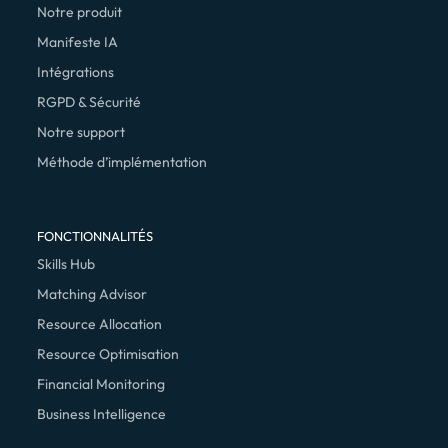
Notre produit
Manifeste IA
Intégrations
RGPD & Sécurité
Notre support
Méthode d’implémentation
FONCTIONNALITÉS
Skills Hub
Matching Advisor
Resource Allocation
Resource Optimisation
Financial Monitoring
Business Intelligence