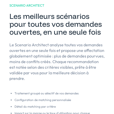
SCENARIO ARCHITECT
Les meilleurs scénarios
pour toutes vos demandes
ouvertes, en une seule fois
Le Scenario Architect analyse toutes vos demandes
ouvertes en une seule fois et propose une affectation
globalement optimisée : plus de demandes pourvues,
moins de conflits créés. Chaque recommandation
est notée selon des critères visibles, prête à être
validée par vous pour la meilleure décision à
prendre.
Traitement groupé ou sélectif de vos demandes
Configuration de matching personnalisée
Détail du matching par critère
Impact sur la marge ou le taux d'utilisation pour chaque