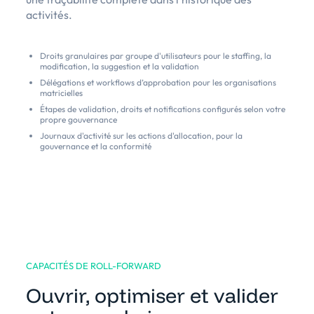
activités.
Droits granulaires par groupe d'utilisateurs pour le staffing, la
modification, la suggestion et la validation
Délégations et workflows d’approbation pour les organisations
matricielles
Étapes de validation, droits et notifications configurés selon votre
propre gouvernance
Journaux d'activité sur les actions d'allocation, pour la
gouvernance et la conformité
CAPACITÉS DE ROLL-FORWARD
Ouvrir, optimiser et valider