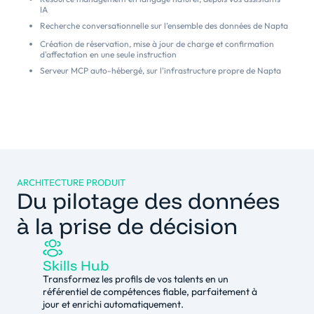
IA
Recherche conversationnelle sur l’ensemble des données de Napta
Création de réservation, mise à jour de charge et confirmation
d'affectation en une seule instruction
Serveur MCP auto-hébergé, sur l'infrastructure propre de Napta
ARCHITECTURE PRODUIT
Du pilotage des données
à la prise de décision
Skills Hub
Transformez les profils de vos talents en un
référentiel de compétences fiable, parfaitement à
jour et enrichi automatiquement.