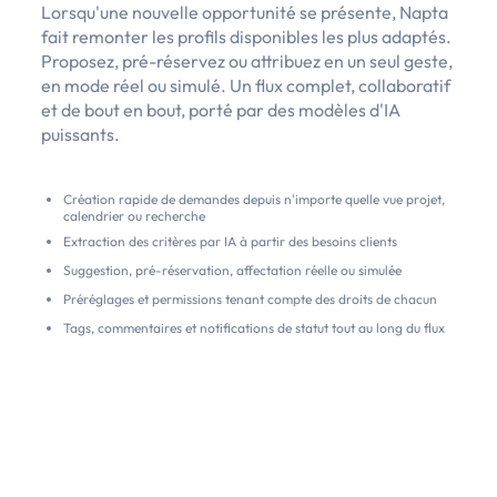
Lorsqu'une nouvelle opportunité se présente, Napta
fait remonter les profils disponibles les plus adaptés.
Proposez, pré-réservez ou attribuez en un seul geste,
en mode réel ou simulé. Un flux complet, collaboratif
et de bout en bout, porté par des modèles d'IA
puissants.
Création rapide de demandes depuis n'importe quelle vue projet,
calendrier ou recherche
Extraction des critères par IA à partir des besoins clients
Suggestion, pré-réservation, affectation réelle ou simulée
Préréglages et permissions tenant compte des droits de chacun
Tags, commentaires et notifications de statut tout au long du flux