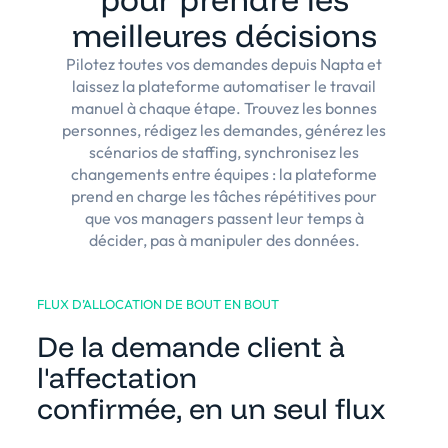
meilleures décisions
Pilotez toutes vos demandes depuis Napta et
laissez la plateforme automatiser le travail
manuel à chaque étape. Trouvez les bonnes
personnes, rédigez les demandes, générez les
scénarios de staffing, synchronisez les
changements entre équipes : la plateforme
prend en charge les tâches répétitives pour
que vos managers passent leur temps à
décider, pas à manipuler des données.
FLUX D’ALLOCATION DE BOUT EN BOUT
De la demande client à
l'affectation
confirmée, en un seul flux