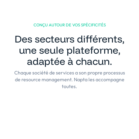
CONÇU AUTOUR DE VOS SPÉCIFICITÉS
Des secteurs différents,
une seule plateforme,
adaptée à chacun.
Chaque société de services a son propre processus
de resource management. Napta les accompagne
toutes.