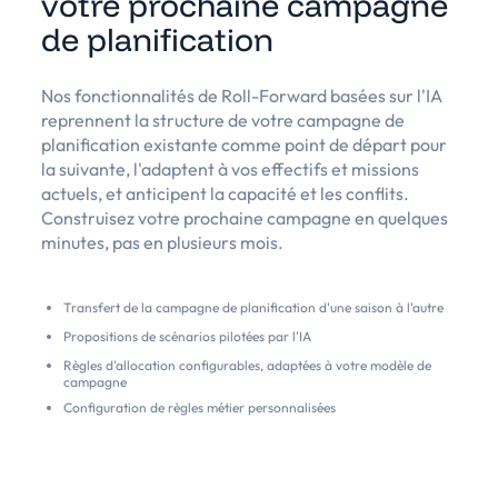
votre prochaine campagne
de planification
Nos fonctionnalités de Roll-Forward basées sur l'IA
reprennent la structure de votre campagne de
planification existante comme point de départ pour
la suivante, l'adaptent à vos effectifs et missions
actuels, et anticipent la capacité et les conflits.
Construisez votre prochaine campagne en quelques
minutes, pas en plusieurs mois.
Transfert de la campagne de planification d'une saison à l'autre
Propositions de scénarios pilotées par l'IA
Règles d'allocation configurables, adaptées à votre modèle de
campagne
Configuration de règles métier personnalisées