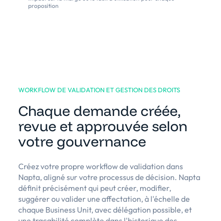
proposition
WORKFLOW DE VALIDATION ET GESTION DES DROITS
Chaque demande créée,
revue et approuvée selon
votre gouvernance
Créez votre propre workflow de validation dans
Napta, aligné sur votre processus de décision. Napta
définit précisément qui peut créer, modifier,
suggérer ou valider une affectation, à l'échelle de
chaque Business Unit, avec délégation possible, et
une traçabilité complète dans l'historique des