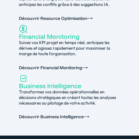
anticipez les conflits grâce à des suggestions IA.
Découvrir Resource Optimisation
Financial Monitoring
Suivez vos KPI projet en temps réel, anticipez les
dérives et agissez rapidement pour maximiser la
marge de toute l'organisation.
Découvrir Financial Monitoring
Business Intelligence
Transformez vos données opérationnelles en
décisions stratégiques en créant toutes les analyses
nécessaires au pilotage de votre activité.
Découvrir Business Intelligence