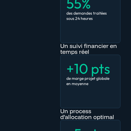
55%
des demandes traitées
sous 24 heures
Un suivi financier en
temps réel
+10 pts
de marge projet globale
en moyenne
Un process
d’allocation optimal