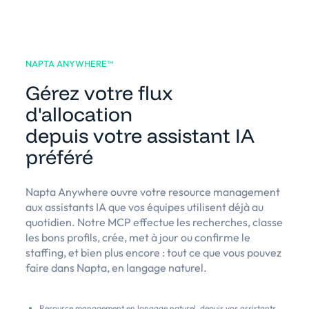
NAPTA ANYWHERE™️
Gérez votre flux
d'allocation
depuis votre assistant IA
préféré
Napta Anywhere ouvre votre resource management
aux assistants IA que vos équipes utilisent déjà au
quotidien. Notre MCP effectue les recherches, classe
les bons profils, crée, met à jour ou confirme le
staffing, et bien plus encore : tout ce que vous pouvez
faire dans Napta, en langage naturel.
Resource management en langage naturel, depuis vos assistants