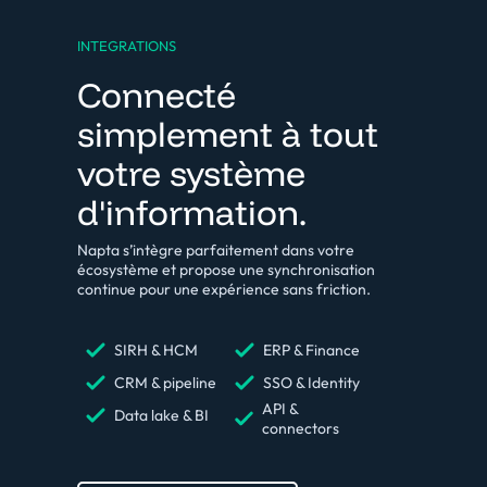
INTEGRATIONS
Connecté
simplement à tout
votre système
d'information.
Napta s’intègre parfaitement dans votre
écosystème et propose une synchronisation
continue pour une expérience sans friction.
SIRH & HCM
ERP & Finance
CRM & pipeline
SSO & Identity
API &
Data lake & BI
connectors