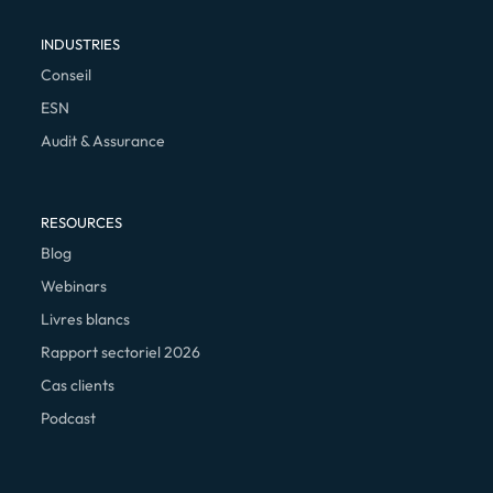
INDUSTRIES
Conseil
ESN
Audit & Assurance
RESOURCES
Blog
Webinars
Livres blancs
Rapport sectoriel 2026
Cas clients
Podcast