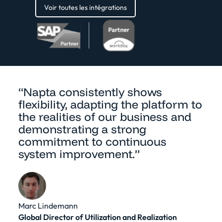
Voir toutes les intégrations
“Napta consistently shows
flexibility, adapting the platform to
the realities of our business and
demonstrating a strong
commitment to continuous
system improvement.”
Marc Lindemann
Global Director of Utilization and Realization