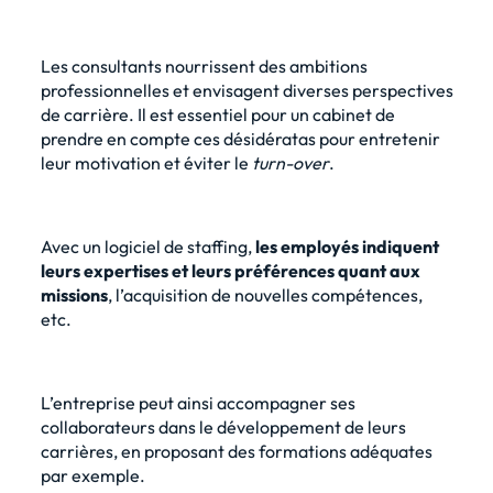
Les consultants nourrissent des ambitions
professionnelles et envisagent diverses perspectives
de carrière. Il est essentiel pour un cabinet de
prendre en compte ces désidératas pour entretenir
leur motivation et éviter le
turn-over
.
Avec un logiciel de staffing,
les employés indiquent
leurs expertises et leurs préférences quant aux
missions
, l’acquisition de nouvelles compétences,
etc.
L’entreprise peut ainsi accompagner ses
collaborateurs dans le développement de leurs
carrières, en proposant des formations adéquates
par exemple.