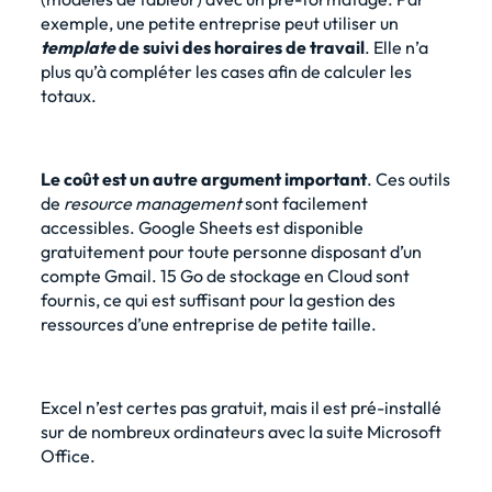
exemple, une petite entreprise peut utiliser un
template
de suivi des horaires de travail
. Elle n’a
plus qu’à compléter les cases afin de calculer les
totaux.
Le coût est un autre argument important
. Ces outils
de
resource management
sont facilement
accessibles. Google Sheets est disponible
gratuitement pour toute personne disposant d’un
compte Gmail. 15 Go de stockage en Cloud sont
fournis, ce qui est suffisant pour la gestion des
ressources d’une entreprise de petite taille.
Excel n’est certes pas gratuit, mais il est pré-installé
sur de nombreux ordinateurs avec la suite Microsoft
Office.