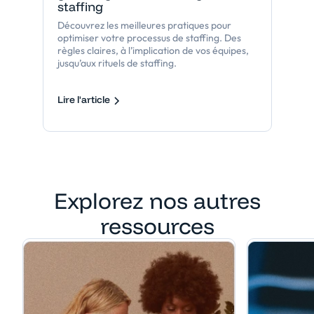
staffing
Découvrez les meilleures pratiques pour
optimiser votre processus de staffing. Des
règles claires, à l’implication de vos équipes,
jusqu’aux rituels de staffing.
Lire l'article
Explorez nos autres
ressources