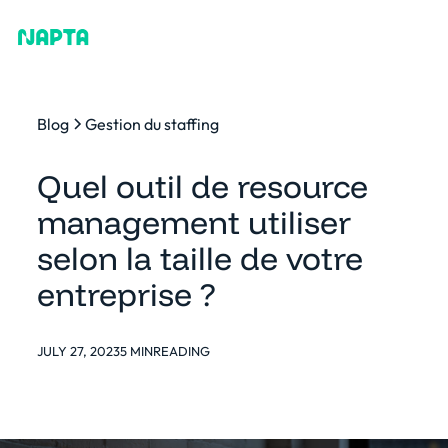
Blog
Gestion du staffing
Quel outil de resource
management utiliser
selon la taille de votre
entreprise ?
JULY 27, 2023
5 MIN
READING