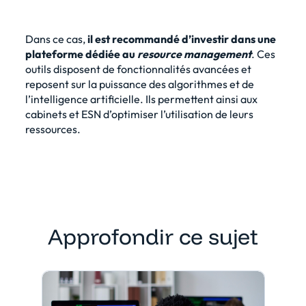
Dans ce cas,
il est recommandé d’investir dans une
plateforme dédiée au
resource management
. Ces
outils disposent de fonctionnalités avancées et
reposent sur la puissance des algorithmes et de
l’intelligence artificielle. Ils permettent ainsi aux
cabinets et ESN d’optimiser l’utilisation de leurs
ressources.
Approfondir ce sujet