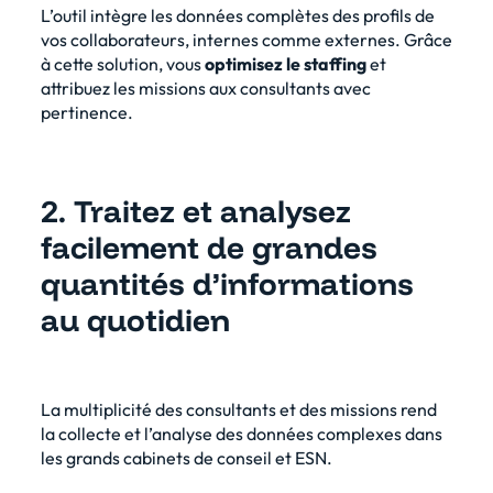
L’outil intègre les données complètes des profils de
vos collaborateurs, internes comme externes. Grâce
à cette solution, vous
optimisez le staffing
et
attribuez les missions aux consultants avec
pertinence.
2. Traitez et analysez
facilement de grandes
quantités d’informations
au quotidien
La multiplicité des consultants et des missions rend
la collecte et l’analyse des données complexes dans
les grands cabinets de conseil et ESN.