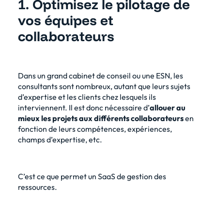
1. Optimisez le pilotage de
vos équipes et
collaborateurs
Dans un grand cabinet de conseil ou une ESN, les
consultants sont nombreux, autant que leurs sujets
d’expertise et les clients chez lesquels ils
interviennent. Il est donc
nécessaire d’
allouer au
mieux les projets aux différents collaborateurs
en
fonction de leurs compétences, expériences,
champs d’expertise, etc.
C’est ce que permet un SaaS de gestion des
ressources.