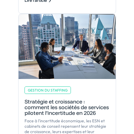
Lire l'article
GESTION DU STAFFING
Stratégie et croissance :
comment les sociétés de services
pilotent l’incertitude en 2026
Face à l’incertitude économique, les ESN et
cabinets de conseil repensent leur stratégie
de croissance, leurs expertises et leur