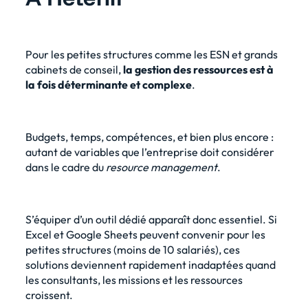
Pour les petites structures comme les ESN et grands
cabinets de conseil,
la gestion des ressources est à
la fois déterminante et complexe
.
Budgets, temps, compétences, et bien plus encore :
autant de variables que l’entreprise doit considérer
dans le cadre du
resource management
.
S’équiper d’un outil dédié apparaît donc essentiel. Si
Excel et Google Sheets peuvent convenir pour les
petites structures (moins de 10 salariés), ces
solutions deviennent rapidement inadaptées quand
les consultants, les missions et les ressources
croissent.