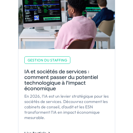
GESTION DU STAFFING
IA et sociétés de services :
comment passer du potentiel
technologique à l’impact
économique
En 2026, l’IA est un levier stratégique pour les
sociétés de services. Découvrez comment les
cabinets de conseil, d’audit et les ESN
transforment l’IA en impact économique
mesurable.