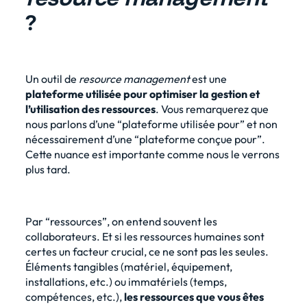
?
Un outil de
resource management
est une
plateforme utilisée pour optimiser la gestion et
l’utilisation des ressources
. Vous remarquerez que
nous parlons d’une “plateforme utilisée pour” et non
nécessairement d’une “plateforme conçue pour”.
Cette nuance est importante comme nous le verrons
plus tard.
Par “ressources”, on entend souvent les
collaborateurs. Et si les ressources humaines sont
certes un facteur crucial, ce ne sont pas les seules.
Éléments tangibles (matériel, équipement,
installations, etc.) ou immatériels (temps,
compétences, etc.),
les ressources que vous êtes