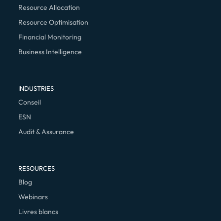
Resource Allocation
Resource Optimisation
Financial Monitoring
Business Intelligence
INDUSTRIES
Conseil
ESN
Audit & Assurance
RESOURCES
Blog
Webinars
Livres blancs