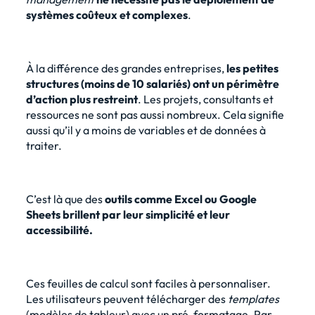
systèmes coûteux et complexes
.
À la différence des grandes entreprises,
les petites
structures (moins de 10 salariés) ont un périmètre
d’action plus restreint
. Les projets, consultants et
ressources ne sont pas aussi nombreux. Cela signifie
aussi qu’il y a moins de variables et de données à
traiter.
C’est là que des
outils comme Excel ou Google
Sheets
brillent par leur simplicité et leur
accessibilité.
Ces feuilles de calcul sont faciles à personnaliser.
Les utilisateurs peuvent télécharger des
templates
(modèles de tableur) avec un pré-formatage. Par