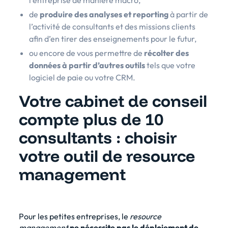
de
produire des analyses et reporting
à partir de
l’activité de consultants et des missions clients
afin d’en tirer des enseignements pour le futur,
ou encore de vous permettre de
récolter des
données à partir d’autres outils
tels que votre
logiciel de paie ou votre CRM.
Votre cabinet de conseil
compte plus de 10
consultants : choisir
votre outil de resource
management
Pour les petites entreprises, le
resource
management
ne nécessite pas le déploiement de