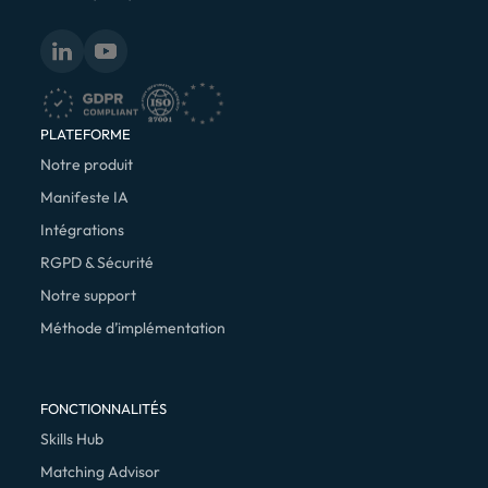
PLATEFORME
Notre produit
Manifeste IA
Intégrations
RGPD & Sécurité
Notre support
Méthode d’implémentation
FONCTIONNALITÉS
Skills Hub
Matching Advisor