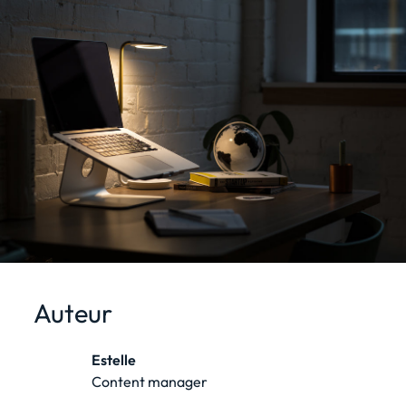
Auteur
Estelle
Content manager