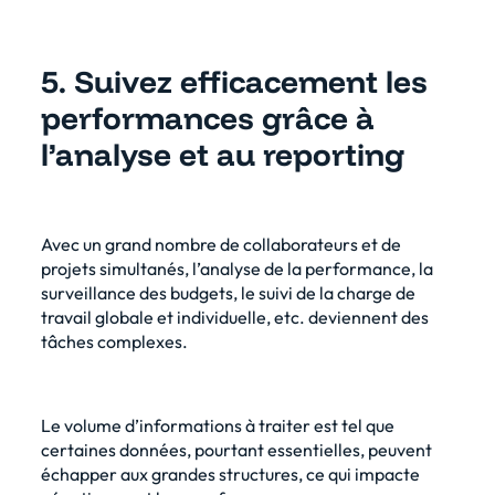
5. Suivez efficacement les
performances grâce à
l’analyse et au reporting
Avec un grand nombre de collaborateurs et de
projets simultanés, l’analyse de la performance, la
surveillance des budgets, le suivi de la charge de
travail globale et individuelle, etc. deviennent des
tâches complexes.
Le volume d’informations à traiter est tel que
certaines données, pourtant essentielles, peuvent
échapper aux grandes structures, ce qui impacte