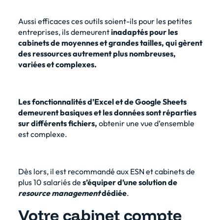
Aussi efficaces ces outils soient-ils pour les petites
entreprises, ils demeurent
inadaptés pour les
cabinets de moyennes et grandes tailles, qui gèrent
des ressources autrement plus nombreuses,
variées et complexes.
Les fonctionnalités d’Excel et de Google Sheets
demeurent basiques et les données sont réparties
sur différents fichiers,
obtenir une vue d’ensemble
est complexe.
Dès lors, il est recommandé aux ESN et cabinets de
plus 10 salariés de
s’équiper d’une solution de
resource management
dédiée
.
Votre cabinet compte