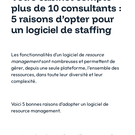
plus de 10 consultants :
5 raisons d’opter pour
un logiciel de staffing
Les fonctionnalités d’un logiciel de
resource
management
sont nombreuses et permettent de
gérer, depuis une seule plateforme, l’ensemble des
ressources, dans toute leur diversité et leur
complexité.
Voici 5 bonnes raisons d’adopter un
logiciel de
resource management
.