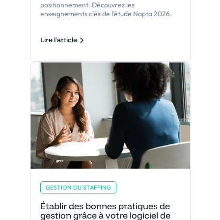
positionnement. Découvrez les
enseignements clés de l’étude Napta 2026.
Lire l'article
GESTION DU STAFFING
Établir des bonnes pratiques de
gestion grâce à votre logiciel de