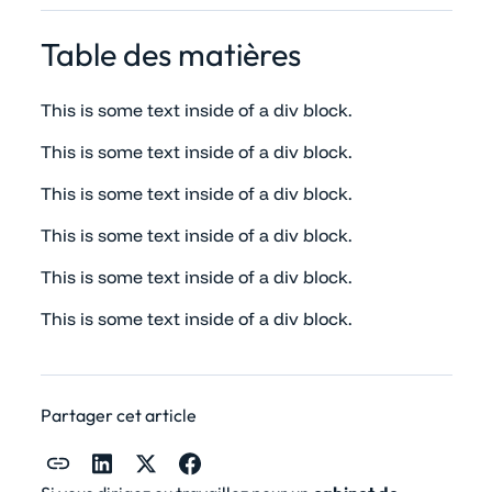
Table des matières
This is some text inside of a div block.
This is some text inside of a div block.
This is some text inside of a div block.
This is some text inside of a div block.
This is some text inside of a div block.
This is some text inside of a div block.
Partager cet article