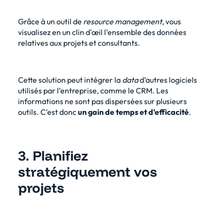
Grâce à un outil de
resource management
, vous
visualisez en un clin d'œil l’ensemble des données
relatives aux projets et consultants.
Cette solution peut intégrer la
data
d’autres logiciels
utilisés par l’entreprise, comme le CRM. Les
informations ne sont pas dispersées sur plusieurs
outils. C’est donc
un gain de temps et d’efficacité
.
3. Planifiez
stratégiquement vos
projets