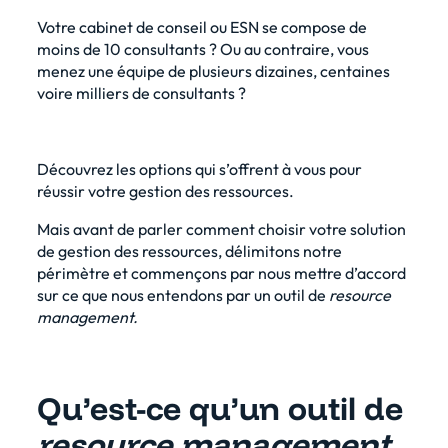
Votre cabinet de conseil ou ESN se compose de
moins de 10 consultants ? Ou au contraire, vous
menez une équipe de plusieurs dizaines, centaines
voire milliers de consultants ?
Découvrez les options qui s’offrent à vous pour
réussir votre gestion des ressources.
Mais avant de parler comment choisir votre solution
de gestion des ressources, délimitons notre
périmètre et commençons par nous mettre d’accord
sur ce que nous entendons par un outil de
resource
management.
Qu’est-ce qu’un outil de
resource management