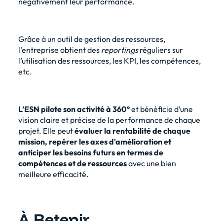
négativement leur performance.
Grâce à un outil de gestion des ressources,
l’entreprise obtient des
reportings
réguliers
sur
l’utilisation des ressources, les KPI, les compétences,
etc.
L’ESN pilote son activité à 360°
et bénéficie d’une
vision claire et précise de la performance de chaque
projet. Elle peut
évaluer la rentabilité de chaque
mission, repérer les axes d'amélioration et
anticiper les besoins futurs en termes de
compétences et de ressources
avec une bien
meilleure efficacité.
À Retenir