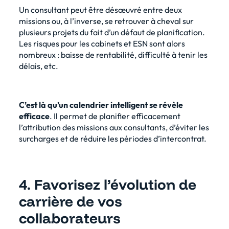
Un consultant peut être désœuvré entre deux
missions ou, à l’inverse, se retrouver à cheval sur
plusieurs projets du fait d’un défaut de planification.
Les risques pour les cabinets et ESN sont alors
nombreux : baisse de rentabilité, difficulté à tenir les
délais, etc.
C’est là qu’un calendrier intelligent se révèle
efficace
. Il permet de planifier efficacement
l’attribution des missions aux consultants, d’éviter les
surcharges et de réduire les périodes d’intercontrat.
4. Favorisez l’évolution de
carrière de vos
collaborateurs