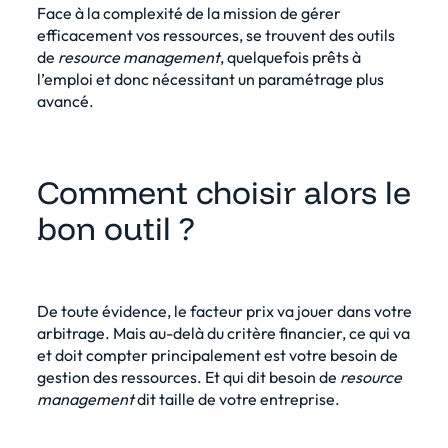
Face à la complexité de la mission de
gérer
efficacement vos ressources
, se trouvent des outils
de
resource management
, quelquefois prêts à
l’emploi et donc nécessitant un paramétrage plus
avancé.
Comment choisir alors le
bon outil ?
De toute évidence, le facteur prix va jouer dans votre
arbitrage. Mais au-delà du critère financier, ce qui va
et doit compter principalement est votre besoin de
gestion des ressources. Et qui dit besoin de
resource
management
dit taille de votre entreprise.