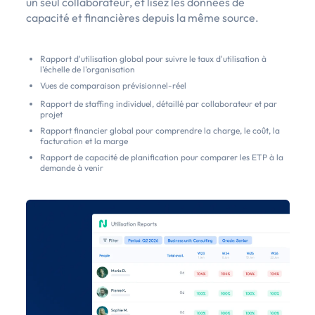
un seul collaborateur, et lisez les données de
capacité et financières depuis la même source.
Rapport d'utilisation global pour suivre le taux d'utilisation à
l'échelle de l'organisation
Vues de comparaison prévisionnel-réel
Rapport de staffing individuel, détaillé par collaborateur et par
projet
Rapport financier global pour comprendre la charge, le coût, la
facturation et la marge
Rapport de capacité de planification pour comparer les ETP à la
demande à venir