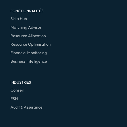
FONCTIONNALITÉS
Skills Hub
Matching Advisor
Resource Allocation
Resource Optimisation
Financial Monitoring
Business Intelligence
INDUSTRIES
Conseil
ESN
Audit & Assurance