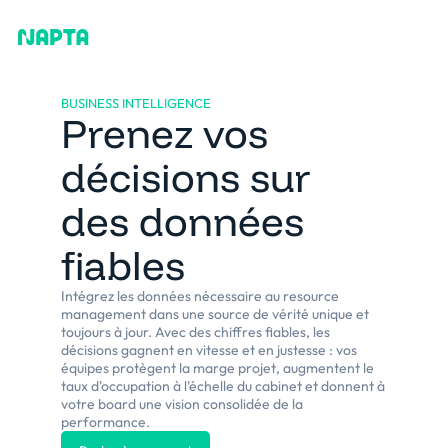
BUSINESS INTELLIGENCE
Prenez vos
décisions sur
des données
fiables
Intégrez les données nécessaire au resource
management dans une source de vérité unique et
toujours à jour. Avec des chiffres fiables, les
décisions gagnent en vitesse et en justesse : vos
équipes protègent la marge projet, augmentent le
taux d'occupation à l'échelle du cabinet et donnent à
votre board une vision consolidée de la
performance.