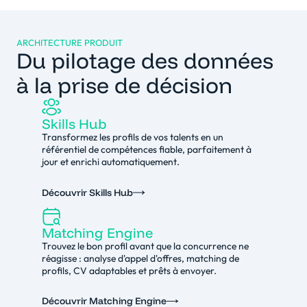
ARCHITECTURE PRODUIT
Du pilotage des données
à la prise de décision
Skills Hub
Transformez les profils de vos talents en un
référentiel de compétences fiable, parfaitement à
jour et enrichi automatiquement.
Découvrir Skills Hub
Matching Engine
Trouvez le bon profil avant que la concurrence ne
réagisse : analyse d'appel d'offres, matching de
profils, CV adaptables et prêts à envoyer.
Découvrir Matching Engine