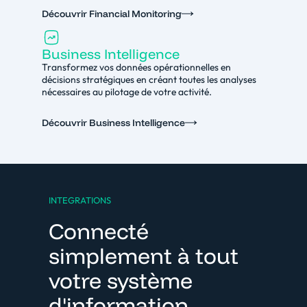
Découvrir Financial Monitoring
Business Intelligence
Transformez vos données opérationnelles en
décisions stratégiques en créant toutes les analyses
nécessaires au pilotage de votre activité.
Découvrir Business Intelligence
INTEGRATIONS
Connecté
simplement à tout
votre système
d'information.