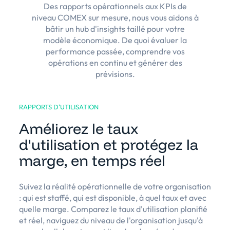
Des rapports opérationnels aux KPIs de
niveau COMEX sur mesure, nous vous aidons à
bâtir un hub d'insights taillé pour votre
modèle économique. De quoi évaluer la
performance passée, comprendre vos
opérations en continu et générer des
prévisions.
RAPPORTS D'UTILISATION
Améliorez le taux
d'utilisation et protégez la
marge, en temps réel
Suivez la réalité opérationnelle de votre organisation
: qui est staffé, qui est disponible, à quel taux et avec
quelle marge. Comparez le taux d'utilisation planifié
et réel, naviguez du niveau de l'organisation jusqu'à