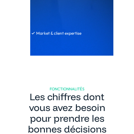
Market & client expertise
FONCTIONNALITÉS
Les chiffres dont
vous avez besoin
pour prendre les
bonnes décisions