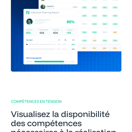
COMPÉTENCES EN TENSION
Visualisez la disponibilité
des compétences