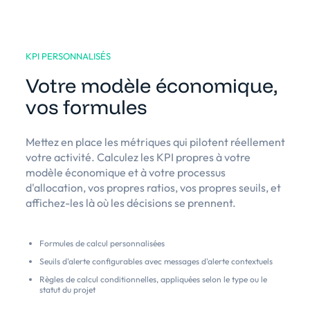
KPI PERSONNALISÉS
Votre modèle économique,
vos formules
Mettez en place les métriques qui pilotent réellement
votre activité. Calculez les KPI propres à votre
modèle économique et à votre processus
d'allocation, vos propres ratios, vos propres seuils, et
affichez-les là où les décisions se prennent.
Formules de calcul personnalisées
Seuils d'alerte configurables avec messages d'alerte contextuels
Règles de calcul conditionnelles, appliquées selon le type ou le
statut du projet