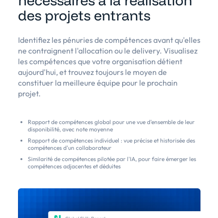
nécessaires à la réalisation
des projets entrants
Identifiez les pénuries de compétences avant qu'elles
ne contraignent l'allocation ou le delivery. Visualisez
les compétences que votre organisation détient
aujourd'hui, et trouvez toujours le moyen de
constituer la meilleure équipe pour le prochain
projet.
Rapport de compétences global pour une vue d'ensemble de leur
disponibilité, avec note moyenne
Rapport de compétences individuel : vue précise et historisée des
compétences d'un collaborateur
Similarité de compétences pilotée par l'IA, pour faire émerger les
compétences adjacentes et déduites