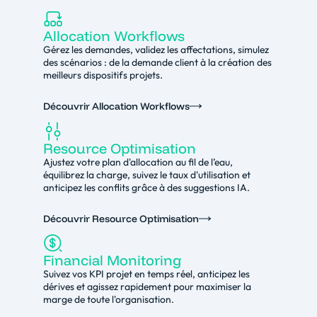
Allocation Workflows
Gérez les demandes, validez les affectations, simulez
des scénarios : de la demande client à la création des
meilleurs dispositifs projets.
Découvrir Allocation Workflows
Resource Optimisation
Ajustez votre plan d'allocation au fil de l’eau,
équilibrez la charge, suivez le taux d'utilisation et
anticipez les conflits grâce à des suggestions IA.
Découvrir Resource Optimisation
Financial Monitoring
Suivez vos KPI projet en temps réel, anticipez les
dérives et agissez rapidement pour maximiser la
marge de toute l'organisation.