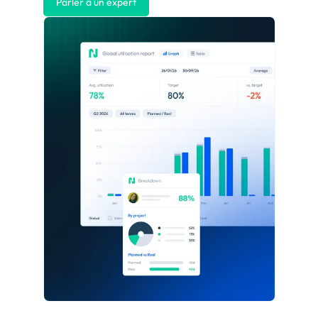
Parler à un expert