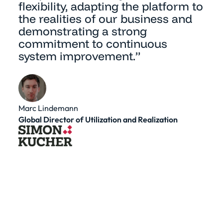
flexibility, adapting the platform to
the realities of our business and
demonstrating a strong
commitment to continuous
system improvement.”
Marc Lindemann
Global Director of Utilization and Realization