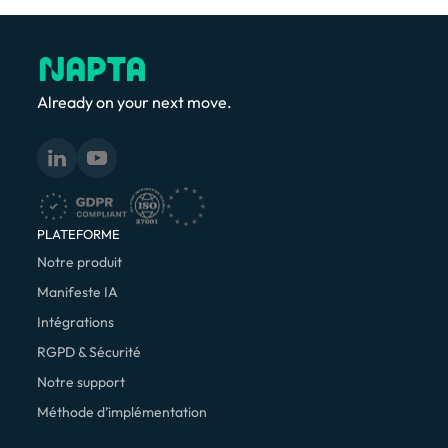
Already on your next move.
PLATEFORME
Notre produit
Manifeste IA
Intégrations
RGPD & Sécurité
Notre support
Méthode d’implémentation