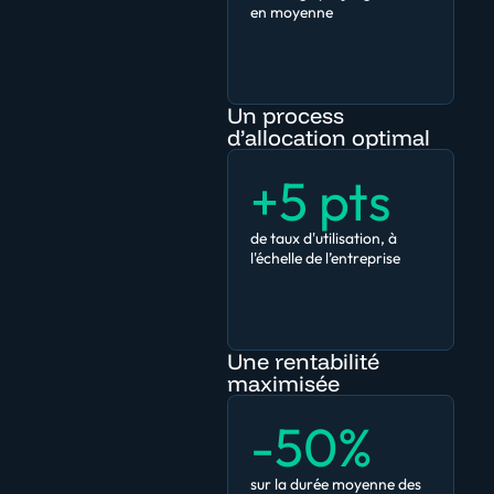
en moyenne
Un process
d’allocation optimal
+5 pts
de taux d'utilisation, à
l'échelle de l’entreprise
Une rentabilité
maximisée
-50%
sur la durée moyenne des