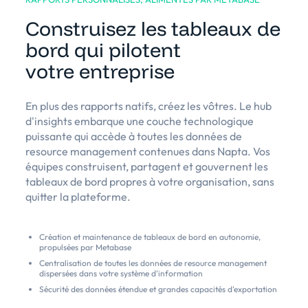
Construisez les tableaux de
bord qui pilotent
votre entreprise
En plus des rapports natifs, créez les vôtres. Le hub
d'insights embarque une couche technologique
puissante qui accède à toutes les données de
resource management contenues dans Napta. Vos
équipes construisent, partagent et gouvernent les
tableaux de bord propres à votre organisation, sans
quitter la plateforme.
Création et maintenance de tableaux de bord en autonomie,
propulsées par Metabase
Centralisation de toutes les données de resource management
dispersées dans votre système d'information
Sécurité des données étendue et grandes capacités d'exportation