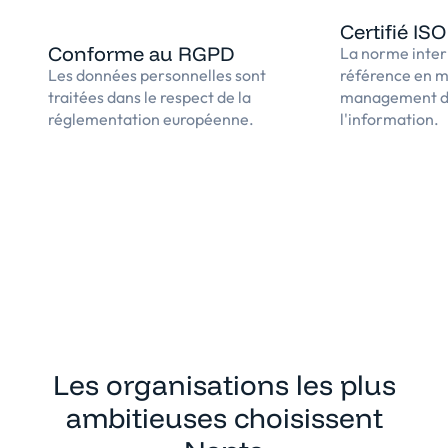
Certifié IS
Conforme au RGPD
La norme inter
Les données personnelles sont
référence en m
traitées dans le respect de la
management de
réglementation européenne.
l'information.
Les organisations les plus
ambitieuses choisissent