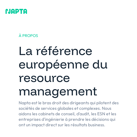
À PROPOS
La référence
européenne du
resource
management
Napta est le bras droit des dirigeants qui pilotent des
sociétés de services globales et complexes. Nous
aidons les cabinets de conseil, d'audit, les ESN et les
entreprises d'ingénierie à prendre les décisions qui
ont un impact direct sur les résultats business.