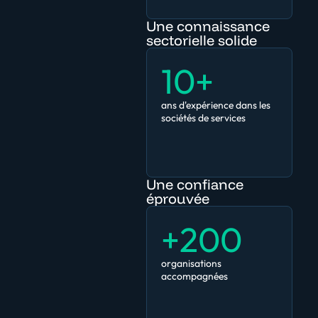
Une connaissance
sectorielle solide
10+
ans d'expérience dans les
sociétés de services
Une confiance
éprouvée
+200
organisations
accompagnées