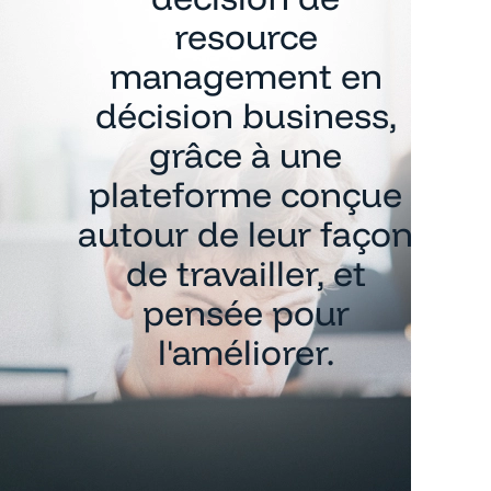
resource
management en
décision business,
grâce à une
plateforme conçue
autour de leur façon
de travailler, et
pensée pour
l'améliorer.