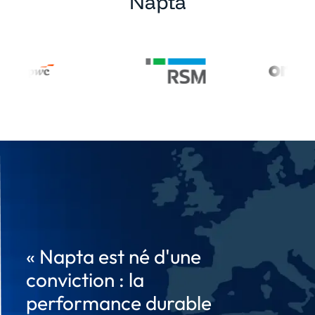
Napta
« Napta est né d'une
conviction : la
performance durable