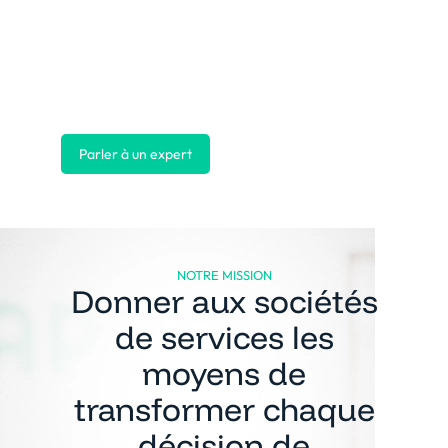
Parler à un expert
NOTRE MISSION
Donner aux sociétés
de services les
moyens de
transformer chaque
décision de