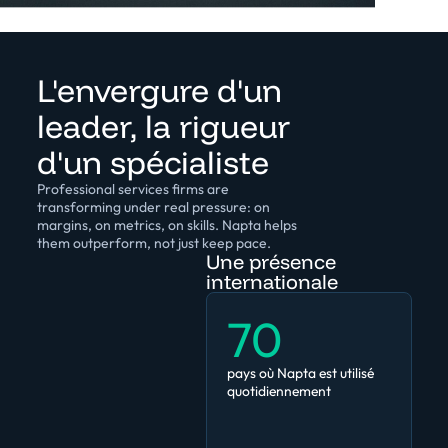
L'envergure d'un
leader, la rigueur
d'un spécialiste
Professional services firms are
transforming under real pressure: on
margins, on metrics, on skills. Napta helps
them outperform, not just keep pace.
Une présence
internationale
70
pays où Napta est utilisé
quotidiennement