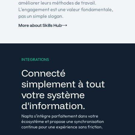
améliorer leurs méthodes de travail.
L'engagement est une valeur fondamentale,
pas un simple slogan.
More about Skills Hub
INTEGRATIONS
Connecté
simplement à tout
votre système
d'information.
Napta s’intègre parfaitement dans votre
écosystème et propose une synchronisation
continue pour une expérience sans friction.