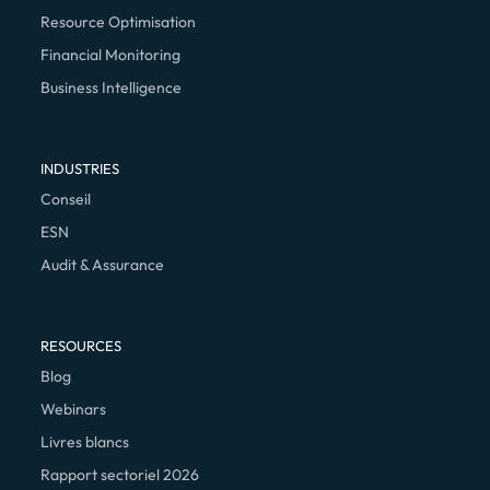
Resource Optimisation
Financial Monitoring
Business Intelligence
INDUSTRIES
Conseil
ESN
Audit & Assurance
RESOURCES
Blog
Webinars
Livres blancs
Rapport sectoriel 2026