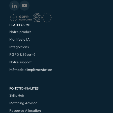
PLATEFORME
Notre produit
Manifeste IA
Intégrations
RGPD & Sécurité
Notre support
Méthode d’implémentation
FONCTIONNALITÉS
Skills Hub
Matching Advisor
Resource Allocation