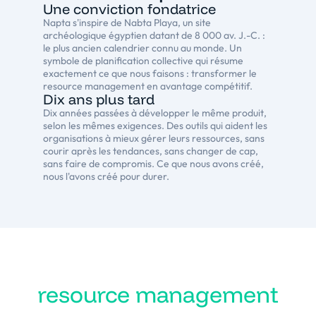
Une conviction fondatrice
Napta s'inspire de Nabta Playa, un site
archéologique égyptien datant de 8 000 av. J.-C. :
le plus ancien calendrier connu au monde. Un
symbole de planification collective qui résume
exactement ce que nous faisons : transformer le
resource management en avantage compétitif.
Dix ans plus tard
Dix années passées à développer le même produit,
selon les mêmes exigences. Des outils qui aident les
organisations à mieux gérer leurs ressources, sans
courir après les tendances, sans changer de cap,
sans faire de compromis. Ce que nous avons créé,
nous l'avons créé pour durer.
Transformez votre
resource management