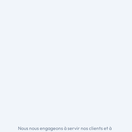
Nous nous engageons à servir nos clients et à