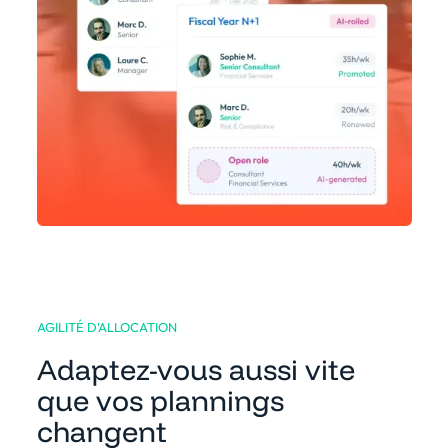
AGILITÉ D'ALLOCATION
Adaptez-vous aussi vite
que vos plannings
changent