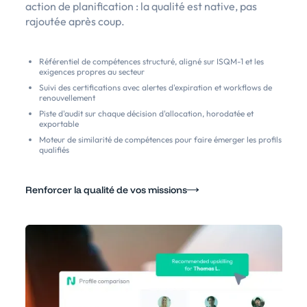
action de planification : la qualité est native, pas
rajoutée après coup.
Référentiel de compétences structuré, aligné sur ISQM-1 et les
exigences propres au secteur
Suivi des certifications avec alertes d'expiration et workflows de
renouvellement
Piste d'audit sur chaque décision d'allocation, horodatée et
exportable
Moteur de similarité de compétences pour faire émerger les profils
qualifiés
Renforcer la qualité de vos missions