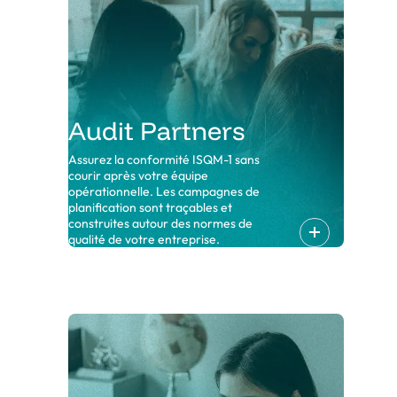
Audit Partners
Assurez la conformité ISQM-1 sans
courir après votre équipe
opérationnelle. Les campagnes de
planification sont traçables et
construites autour des normes de
qualité de votre entreprise.