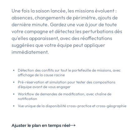
Une fois la saison lancée, les missions évoluent :
absences, changements de périmètre, ajouts de
dernière minute. Gardez une vue à jour de toute
votre campagne et détectez les perturbations dès
qu'elles apparaissent, avec des réaffectations
suggérées que votre équipe peut appliquer
immédiatement.
Détection des conflits sur tout le portefeuille de missions, avec
affichage de la cause racine
Pré-réservation et simulation pour tester des compositions
d'équipe avant de vous engager
Workflow de demandes de modification, avec chaîne de
notification
Vue unique de la disponibilité cross-practice et cross-géographie
Ajuster le plan en temps réel