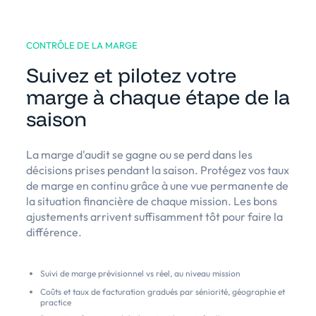
CONTRÔLE DE LA MARGE
Suivez et pilotez votre
marge à chaque étape de la
saison
La marge d'audit se gagne ou se perd dans les
décisions prises pendant la saison. Protégez vos taux
de marge en continu grâce à une vue permanente de
la situation financière de chaque mission. Les bons
ajustements arrivent suffisamment tôt pour faire la
différence.
Suivi de marge prévisionnel vs réel, au niveau mission
Coûts et taux de facturation gradués par séniorité, géographie et
practice