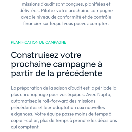
missions d'audit sont conçues, planifiées et
délivrées. Pilotez votre prochaine campagne
avec le niveau de conformité et de contrôle
financier sur lequel vous pouvez compter.
PLANIFICATION DE CAMPAGNE
Construisez votre
prochaine campagne à
partir de la précédente
La préparation de la saison d'audit est la période la
plus chronophage pour vos équipes. Avec Napta,
automatisez le roll-forward des missions
précédentes et leur adaptation aux nouvelles
exigences. Votre équipe passe moins de temps à
copier-coller, plus de temps à prendre les décisions
qui comptent.