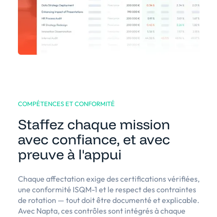
COMPÉTENCES ET CONFORMITÉ
Staffez chaque mission
avec confiance, et avec
preuve à l'appui
Chaque affectation exige des certifications vérifiées,
une conformité ISQM-1 et le respect des contraintes
de rotation — tout doit être documenté et explicable.
Avec Napta, ces contrôles sont intégrés à chaque