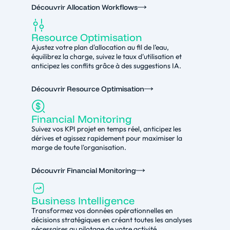
Découvrir Allocation Workflows
Resource Optimisation
Ajustez votre plan d'allocation au fil de l’eau,
équilibrez la charge, suivez le taux d'utilisation et
anticipez les conflits grâce à des suggestions IA.
Découvrir Resource Optimisation
Financial Monitoring
Suivez vos KPI projet en temps réel, anticipez les
dérives et agissez rapidement pour maximiser la
marge de toute l'organisation.
Découvrir Financial Monitoring
Business Intelligence
Transformez vos données opérationnelles en
décisions stratégiques en créant toutes les analyses
nécessaires au pilotage de votre activité.