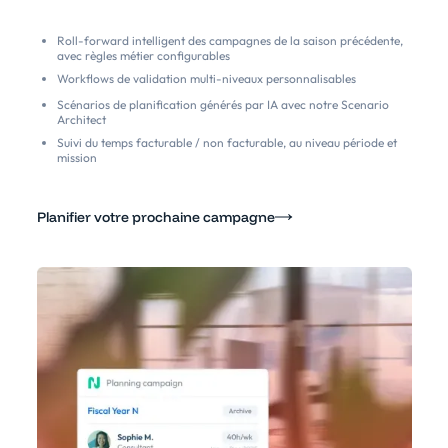
Roll-forward intelligent des campagnes de la saison précédente,
avec règles métier configurables
Workflows de validation multi-niveaux personnalisables
Scénarios de planification générés par IA avec notre Scenario
Architect
Suivi du temps facturable / non facturable, au niveau période et
mission
Planifier votre prochaine campagne