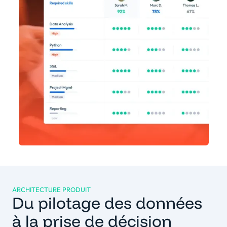
ARCHITECTURE PRODUIT
Du pilotage des données
à la prise de décision