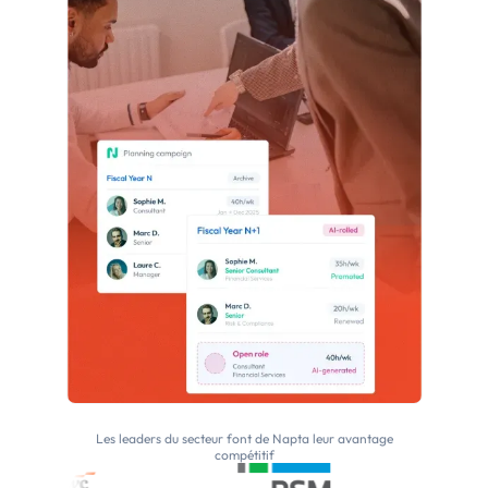
Les leaders du secteur font de Napta leur avantage
compétitif