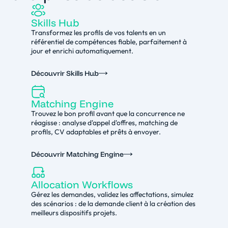
Skills Hub
Transformez les profils de vos talents en un
référentiel de compétences fiable, parfaitement à
jour et enrichi automatiquement.
Découvrir Skills Hub
Matching Engine
Trouvez le bon profil avant que la concurrence ne
réagisse : analyse d'appel d'offres, matching de
profils, CV adaptables et prêts à envoyer.
Découvrir Matching Engine
Allocation Workflows
Gérez les demandes, validez les affectations, simulez
des scénarios : de la demande client à la création des
meilleurs dispositifs projets.