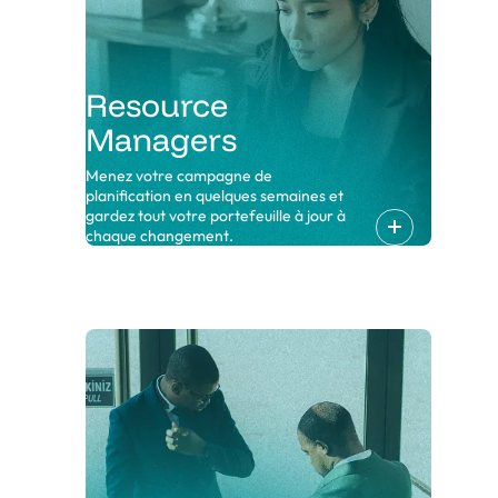
Resource
Managers
Menez votre campagne de
planification en quelques semaines et
gardez tout votre portefeuille à jour à
chaque changement.