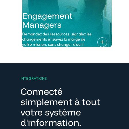
Engagement
Managers
Demandez des ressources, signalez les
changements et suivez la marge de
votre mission, sans changer d'outil.
INTEGRATIONS
Connecté
simplement à tout
votre système
d'information.