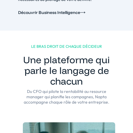
Découvrir Business Intelligence
LE BRAS DROIT DE CHAQUE DÉCIDEUR
Une plateforme qui
parle le langage de
chacun
Du CFO qui pilote la rentabilité au resource
manager qui planifie les campagnes, Napta
accompagne chaque rôle de votre entreprise.