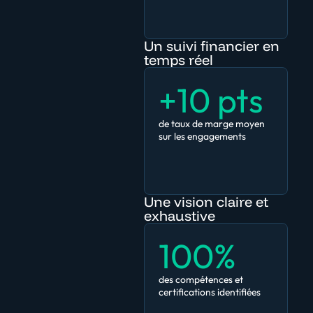
Un suivi financier en
temps réel
+10 pts
de taux de marge moyen
sur les engagements
Une vision claire et
exhaustive
100%
des compétences et
certifications identifiées