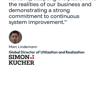
the realities of our business and
demonstrating a strong
commitment to continuous
system improvement.”
Marc Lindemann
Global Director of Utilization and Realization