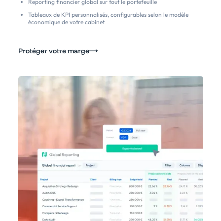
Reporting financier global sur tout le portefeuille
Tableaux de KPI personnalisés, configurables selon le modèle
économique de votre cabinet
Protéger votre marge