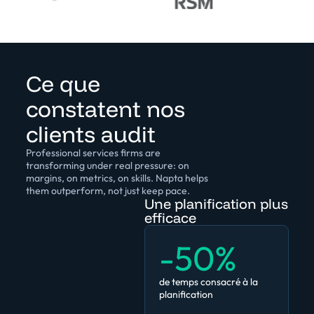
Ce que
constatent nos
clients audit
Professional services firms are
transforming under real pressure: on
margins, on metrics, on skills. Napta helps
them outperform, not just keep pace.
Une planification plus
efficace
-50%
de temps consacré à la
planification