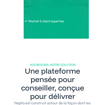
Market & client expertise
VOS BESOINS, NOTRE SOLUTION
Une plateforme
pensée pour
conseiller, conçue
pour délivrer
Napta est construit autour de la façon dont les