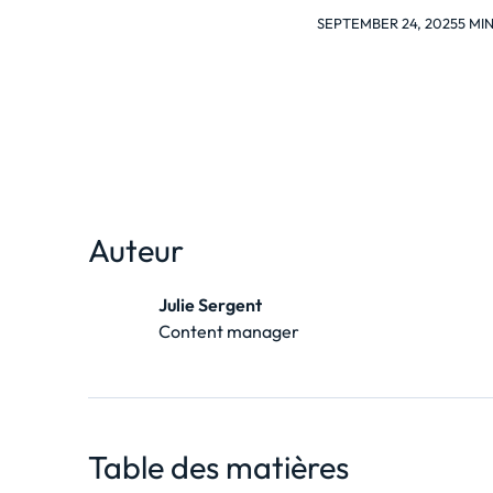
SEPTEMBER 24, 2025
5 MI
Auteur
Julie Sergent
Content manager
Table des matières