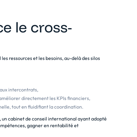
e le cross-
les ressources et les besoins, au-delà des silos
 aux intercontrats,
 améliorer directement les KPIs financiers,
lle, tout en fluidifiant la coordination.
, un cabinet de conseil international ayant adopté
 compétences, gagner en rentabilité et