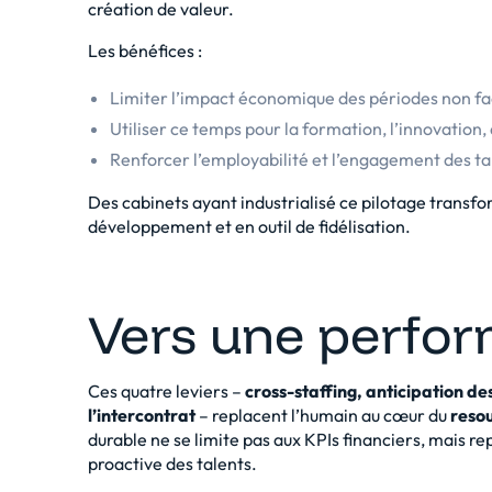
création de valeur.
Les bénéfices :
Limiter l’impact économique des périodes non fa
Utiliser ce temps pour la formation, l’innovation,
Renforcer l’employabilité et l’engagement des ta
Des cabinets ayant industrialisé ce pilotage transf
développement et en outil de fidélisation.
Vers une perfo
Ces quatre leviers –
cross-staffing, anticipation de
l’intercontrat
– replacent l’humain au cœur du
reso
durable ne se limite pas aux KPIs financiers, mais rep
proactive des talents.