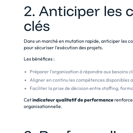
2. Anticiper le
clés
Dans un marché en mutation rapide, anticiper les c
pour sécuriser l’exécution des projets.
Les bénéfices :
Préparer l’organisation à répondre aux besoins cli
Aligner en continu les compétences disponibles av
Faciliter la prise de décision entre staffing, for
Cet
indicateur qualitatif de performance
renforce à
organisationnelle.