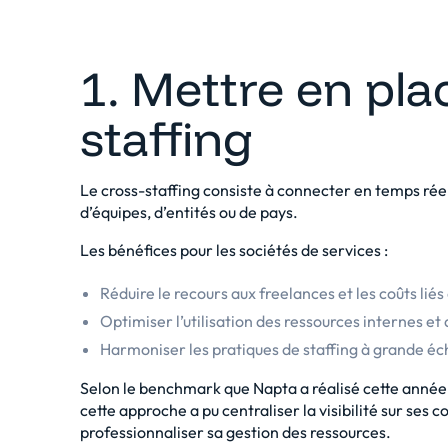
1. Mettre en plac
staffing
Le cross-staffing consiste à connecter en temps réel 
d’équipes, d’entités ou de pays.
Les bénéfices pour les sociétés de services :
Réduire le recours aux freelances et les coûts liés
Optimiser l’utilisation des ressources internes et
Harmoniser les pratiques de staffing à grande éche
Selon le benchmark
que Napta a réalisé cette année
cette approche a pu centraliser la visibilité sur ses
professionnaliser sa gestion des ressources.