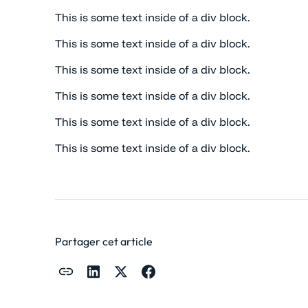
This is some text inside of a div block.
This is some text inside of a div block.
This is some text inside of a div block.
This is some text inside of a div block.
This is some text inside of a div block.
This is some text inside of a div block.
Partager cet article