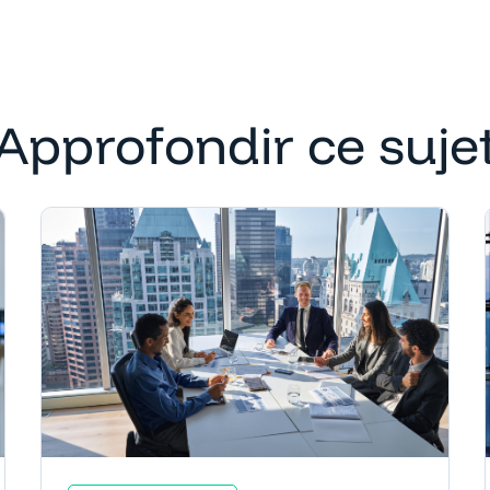
Approfondir ce suje