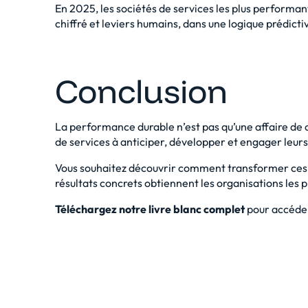
En 2025, les sociétés de services les plus performant
chiffré et leviers humains, dans une logique prédicti
Conclusion
La performance durable n’est pas qu’une affaire de ch
de services à anticiper, développer et engager leurs
Vous souhaitez découvrir comment transformer ces 
résultats concrets obtiennent les organisations les 
Téléchargez notre livre blanc complet
pour accéder 