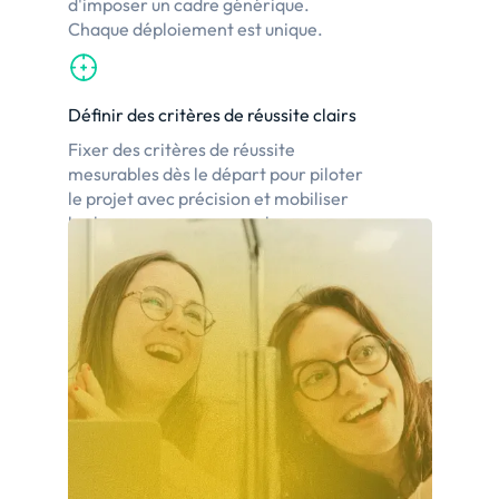
d'imposer un cadre générique.
Chaque déploiement est unique.
Définir des critères de réussite clairs
Fixer des critères de réussite
mesurables dès le départ pour piloter
le projet avec précision et mobiliser
les bonnes ressources au bon
moment.