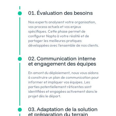
01. Évaluation des besoins
Nos experts analysent votre organisation,
vos process actuels et vos enjeux
spécifiques. Cette phase permet de
configurer Napta à votre réalité et de
partager les meilleures pratiques
développées avec l'ensemble de nos clients.
02. Communication interne
et engagement des équipes
En amont du déploiement, nous vous aidons
à construire un plan de communication pour
informer et impliquer vos équipes. Les
parties potentiellement réticentes sont
identifiées et engagées activement dans le
projet dès le départ.
03. Adaptation de la solution
et préparation du terrain