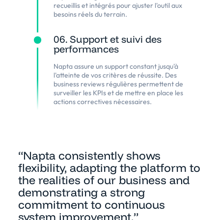
recueillis et intégrés pour ajuster l'outil aux
besoins réels du terrain.
06. Support et suivi des
performances
Napta assure un support constant jusqu'à
l'atteinte de vos critères de réussite. Des
business reviews régulières permettent de
surveiller les KPIs et de mettre en place les
actions correctives nécessaires.
“Napta consistently shows
flexibility, adapting the platform to
the realities of our business and
demonstrating a strong
commitment to continuous
system improvement.”