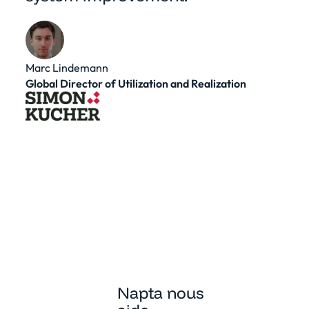
Marc Lindemann
Global Director of Utilization and Realization
Napta nous