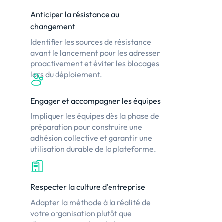
Anticiper la résistance au
changement
Identifier les sources de résistance
avant le lancement pour les adresser
proactivement et éviter les blocages
lors du déploiement.
Engager et accompagner les équipes
Impliquer les équipes dès la phase de
préparation pour construire une
adhésion collective et garantir une
utilisation durable de la plateforme.
Respecter la culture d'entreprise
Adapter la méthode à la réalité de
votre organisation plutôt que