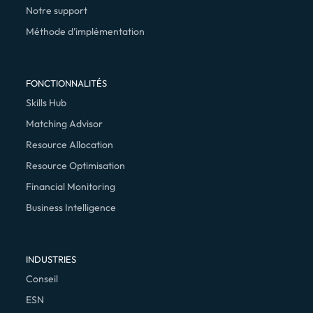
Notre support
Méthode d’implémentation
FONCTIONNALITÉS
Skills Hub
Matching Advisor
Resource Allocation
Resource Optimisation
Financial Monitoring
Business Intelligence
INDUSTRIES
Conseil
ESN