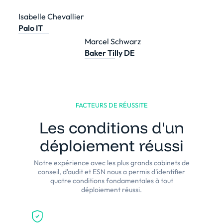
Isabelle Chevallier
Palo IT
Marcel Schwarz
Baker Tilly DE
FACTEURS DE RÉUSSITE
Les conditions d'un
déploiement réussi
Notre expérience avec les plus grands cabinets de
conseil, d'audit et ESN nous a permis d'identifier
quatre conditions fondamentales à tout
déploiement réussi.