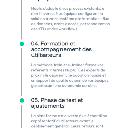
Napta s'adapte à vos process existants, et
non l'inverse. Nos équipes configurent la
solution à votre système d'information : flux
de données, droits d'accès, personnalisation
des KPIs et des workflows.
04. Formation et
accompagnement des
utilisateurs
La méthode train-the-trainer forme vos
référents internes Napta. Ces experts de
proximité assurent une adoption rapide et
un support de qualité au sein de vos équipes,
garantissant une autonomie durable.
05. Phase de test et
ajustements
La plateforme est ouverte à un échantillon
représentatif d'utilisateurs avant le
déploiement général. Leurs retours sont