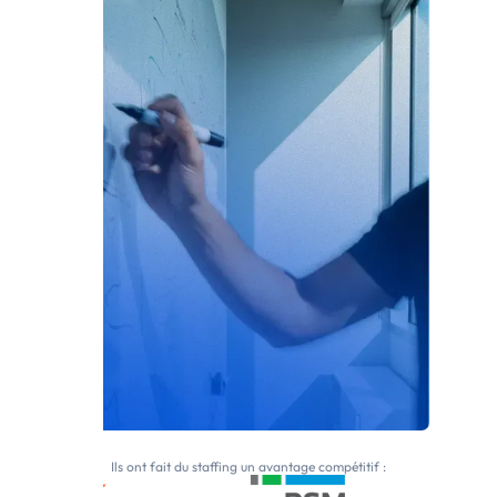
Ils ont fait du staffing un avantage compétitif :