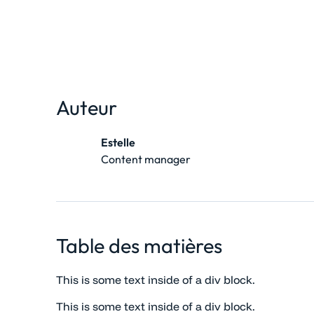
Auteur
Estelle
Content manager
Table des matières
This is some text inside of a div block.
This is some text inside of a div block.