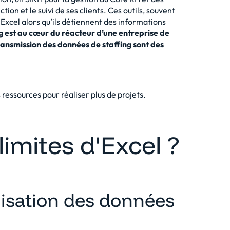
ion et le suivi de ses clients. Ces outils, souvent
Excel alors qu’ils détiennent des informations
ng est au cœur du réacteur d’une entreprise de
 transmission des données de staffing sont des
 ressources pour réaliser plus de projets.
limites d'Excel ?
lisation des données