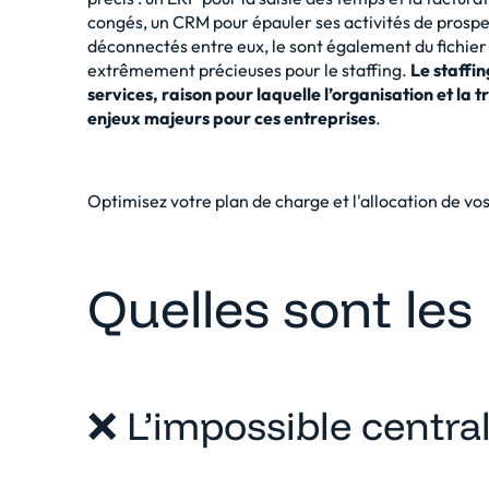
congés, un CRM pour épauler ses activités de prospect
déconnectés entre eux, le sont également du fichier 
extrêmement précieuses pour le staffing.
Le staffi
services, raison pour laquelle l’organisation et la
enjeux majeurs pour ces entreprises
.
Optimisez votre plan de charge et l'allocation de vos
Quelles sont les 
❌ L’impossible centra