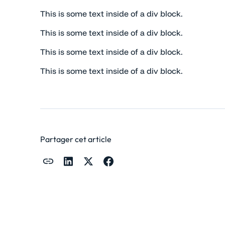
This is some text inside of a div block.
This is some text inside of a div block.
This is some text inside of a div block.
This is some text inside of a div block.
Partager cet article