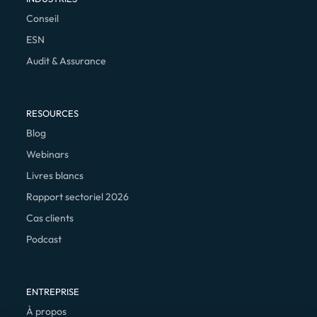
Conseil
ESN
Audit & Assurance
RESOURCES
Blog
Webinars
Livres blancs
Rapport sectoriel 2026
Cas clients
Podcast
ENTREPRISE
À propos