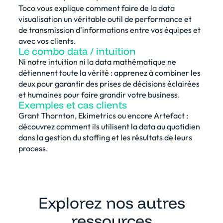
Toco vous explique comment faire de la data
visualisation un véritable outil de performance et
de transmission d'informations entre vos équipes et
avec vos clients.
Le combo data / intuition
Ni notre intuition ni la data mathématique ne
détiennent toute la vérité : apprenez à combiner les
deux pour garantir des prises de décisions éclairées
et humaines pour faire grandir votre business.
Exemples et cas clients
Grant Thornton, Ekimetrics ou encore Artefact :
découvrez comment ils utilisent la data au quotidien
dans la gestion du staffing et les résultats de leurs
process.
Explorez nos autres
ressources