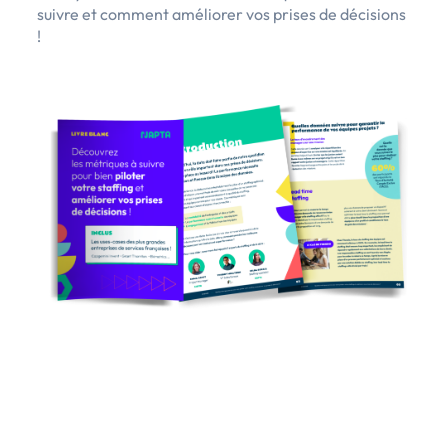
suivre et comment améliorer vos prises de décisions
!