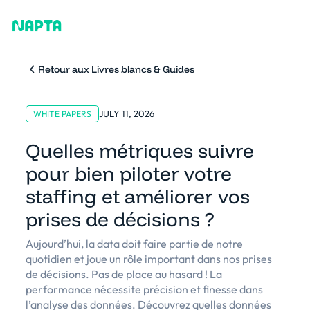
Retour aux Livres blancs & Guides
JULY 11, 2026
WHITE PAPERS
Quelles métriques suivre
pour bien piloter votre
staffing et améliorer vos
prises de décisions ?
Aujourd’hui, la data doit faire partie de notre
quotidien et joue un rôle important dans nos prises
de décisions. Pas de place au hasard ! La
performance nécessite précision et finesse dans
l’analyse des données. Découvrez quelles données