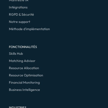
Manifeste IA
Intégrations
RGPD & Sécurité
Notre support
Méthode d’implémentation
FONCTIONNALITÉS
Skills Hub
Matching Advisor
Resource Allocation
Resource Optimisation
Financial Monitoring
Business Intelligence
INDUSTRIES