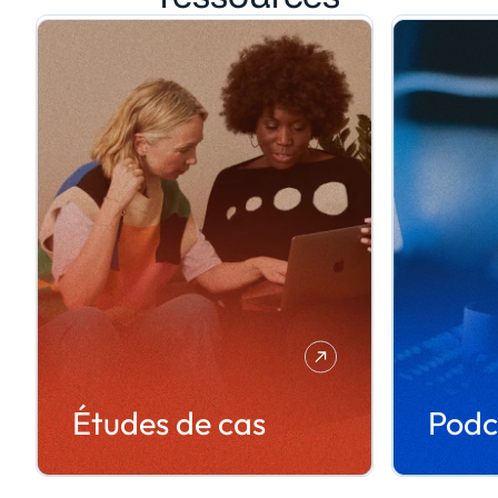
Études de cas
Podc