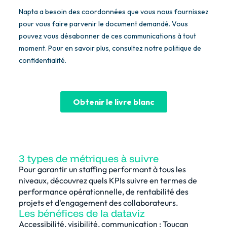
3 types de métriques à suivre
Pour garantir un staffing performant à tous les
niveaux, découvrez quels KPIs suivre en termes de
performance opérationnelle, de rentabilité des
projets et d'engagement des collaborateurs.
Les bénéfices de la dataviz
Accessibilité, visibilité, communication : Toucan