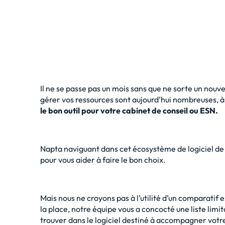
Il ne se passe pas un mois sans que ne sorte un nouv
gérer vos ressources sont aujourd’hui nombreuses, à 
le bon outil pour votre cabinet de conseil ou ESN
.
Napta naviguant dans cet écosystème de
logiciel de
pour vous aider à faire le bon choix.
Mais nous ne croyons pas à l’utilité d’un comparatif e
la place, notre équipe vous a concocté une liste lim
trouver dans le logiciel destiné à accompagner vo