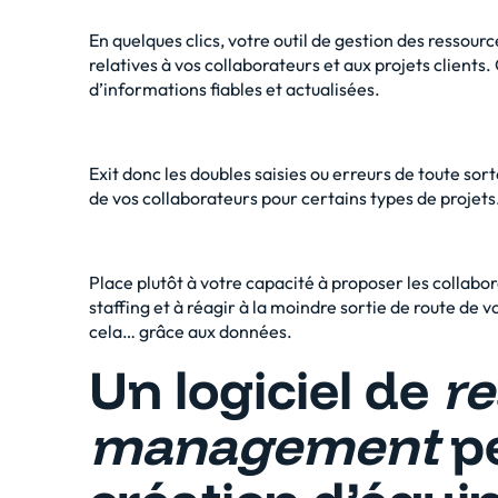
En quelques clics, votre outil de gestion des ressour
relatives à vos collaborateurs et aux projets clients. 
d’informations fiables et actualisées.
Exit donc les doubles saisies ou erreurs de toute sorte
de vos collaborateurs pour certains types de projets
Place plutôt à votre capacité à proposer les collabo
staffing et à réagir à la moindre sortie de route de v
cela… grâce aux données.
Un logiciel de
re
management
pe