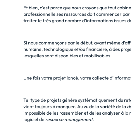
Et bien, c’est parce que nous croyons que tout cabin
professionnelle
ses ressources doit commencer par s
traiter le très grand nombre d’informations issues de
Si nous commençons par le début, avant même d’affe
humaine, technologique et/ou financière, à des proje
lesquelles sont disponibles et mobilisables.
Une fois votre projet lancé, votre collecte d’informa
Tel type de projets génère systématiquement du ret
vient toujours à manquer. Au vu de la variété de la
d
impossible de les rassembler et de les analyser à la 
logiciel de
resource management.