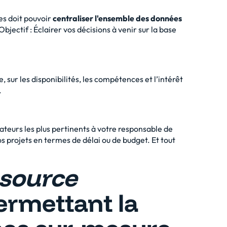
ces doit pouvoir
centraliser l'ensemble des données
Objectif : Éclairer vos décisions à venir sur la base
, sur les disponibilités, les compétences et l’intérêt
.
rateurs les plus pertinents à votre responsable de
os projets en termes de délai ou de budget. Et tout
source
rmettant la