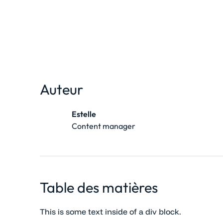
Auteur
Estelle
Content manager
Table des matières
This is some text inside of a div block.