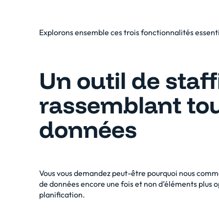
Explorons ensemble ces trois fonctionnalités essenti
Un outil de staf
rassemblant to
données
Vous vous demandez peut-être pourquoi nous commen
de données
encore une fois et non d’éléments plus o
planification.