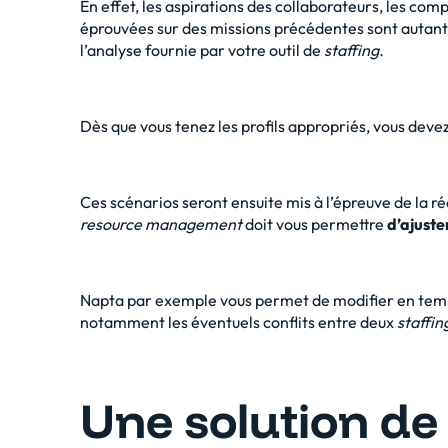
En effet, les aspirations des collaborateurs, les co
éprouvées sur des missions précédentes sont autant 
l’analyse fournie par votre outil de
staffing.
Dès que vous tenez les profils appropriés, vous deve
Ces scénarios seront ensuite mis à l’épreuve de la réa
resource management
doit vous permettre
d’ajuste
Napta par exemple vous permet de modifier en temps 
notamment les éventuels conflits entre deux
staffin
Une solution de