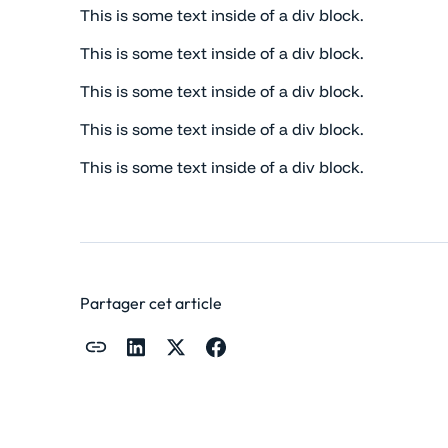
This is some text inside of a div block.
This is some text inside of a div block.
This is some text inside of a div block.
This is some text inside of a div block.
This is some text inside of a div block.
Partager cet article