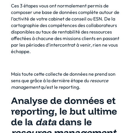
Ces 3 étapes vous ont normalement permis de
composer une base de données complète autour de
l’activité de votre cabinet de conseil ou ESN. De la
cartographie des compétences des collaborateurs
disponibles au taux de rentabilité des ressources
affectées à chacune des missions clients en passant
par les périodes d’intercontrat à venir, rien ne vous
échappe.
Mais toute cette collecte de données ne prend son
sens que grâce à la dernière étape du
resource
management
qu’est le reporting.
Analyse de données et
reporting, le but ultime
de la
data
dans le
resource management