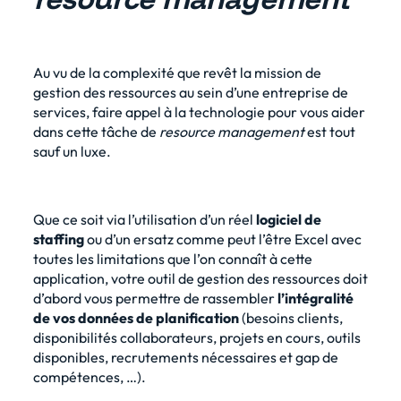
Au vu de la complexité que revêt la mission de
gestion des ressources au sein d’une entreprise de
services, faire appel à la technologie pour vous aider
dans cette tâche de
resource management
est tout
sauf un luxe.
Que ce soit via l’utilisation d’un réel
logiciel de
staffing
ou d’un ersatz comme peut l’être
Excel avec
toutes les limitations
que l’on connaît à cette
application,
votre outil
de gestion des ressources doit
d’abord vous permettre de rassembler
l’intégralité
de vos données de planification
(besoins clients,
disponibilités collaborateurs, projets en cours, outils
disponibles, recrutements nécessaires et gap de
compétences, …).