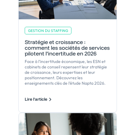
GESTION DU STAFFING
Stratégie et croissance :
comment les sociétés de services
pilotent l’incertitude en 2026
Face à l’incertitude économique, les ESN et
cabinets de conseil repensent leur stratégie
de croissance, leurs expertises et leur
positionnement. Découvrez les
enseignements clés de l’étude Napta 2026.
Lire l'article