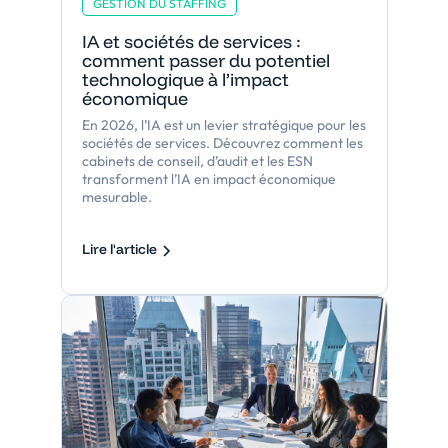
GESTION DU STAFFING
IA et sociétés de services :
comment passer du potentiel
technologique à l’impact
économique
En 2026, l’IA est un levier stratégique pour les
sociétés de services. Découvrez comment les
cabinets de conseil, d’audit et les ESN
transforment l’IA en impact économique
mesurable.
Lire l'article