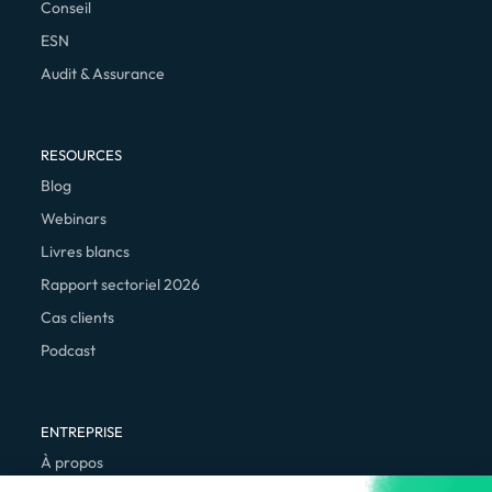
Conseil
ESN
Audit & Assurance
RESOURCES
Blog
Webinars
Livres blancs
Rapport sectoriel 2026
Cas clients
Podcast
ENTREPRISE
À propos