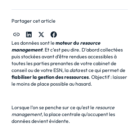
Partager cet article
Les données sont le
moteur du
resource
management
. Et c’est peu dire. D’abord collectées
puis stockées avant d’être rendues accessibles à
toutes les parties prenantes de votre cabinet de
conseil ou de votre ESN, la
data
est ce qui permet de
fiabiliser la gestion des ressources
. Objectif : laisser
le moins de place possible au hasard.
Lorsque l’on se penche sur ce qu’est le
resource
management
, la place centrale qu’occupent les
données devient évidente.