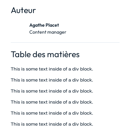
Auteur
Agathe Placet
Content manager
Table des matières
This is some text inside of a div block.
This is some text inside of a div block.
This is some text inside of a div block.
This is some text inside of a div block.
This is some text inside of a div block.
This is some text inside of a div block.