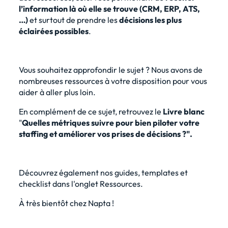
l’information là où elle se trouve (CRM, ERP, ATS,
…)
et surtout de prendre les
décisions les plus
éclairées possibles
.
Vous souhaitez approfondir le sujet ? Nous avons de
nombreuses ressources à votre disposition pour vous
aider à aller plus loin.
En complément de ce sujet, retrouvez le
Livre blanc
"
Quelles métriques suivre pour bien piloter votre
staffing et améliorer vos prises de décisions ?".
Découvrez également nos guides, templates et
checklist dans l'onglet Ressources.
À très bientôt chez Napta !