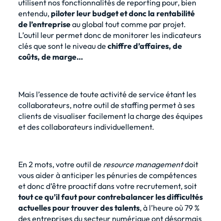
utilisent nos fonctionnalités de reporting pour, bien
entendu,
piloter leur budget et donc la rentabilité
de l’entreprise
au global tout comme par projet.
L’outil leur permet donc de monitorer les indicateurs
clés que sont le niveau de
chiffre d’affaires, de
coûts, de marge…
Mais l’essence de toute activité de service étant les
collaborateurs, notre
outil de staffing
permet à ses
clients de visualiser facilement la charge des équipes
et des collaborateurs individuellement.
En 2 mots, votre outil de
resource management
doit
vous aider à anticiper les pénuries de compétences
et donc d’être proactif dans votre recrutement, soit
tout ce qu’il faut pour contrebalancer les difficultés
actuelles pour trouver des talents
, à l’heure où 79 %
des entreprises du secteur numérique ont désormais