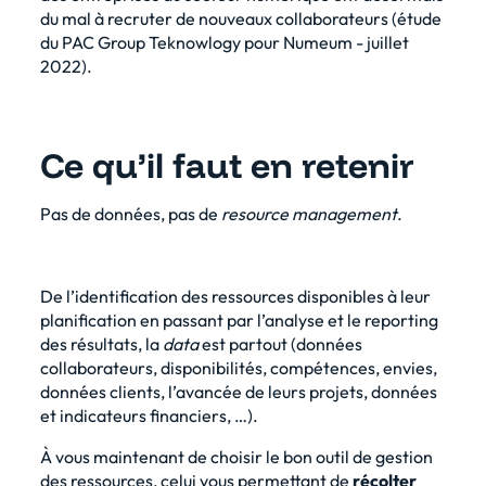
du mal à recruter de nouveaux collaborateurs (
étude
du PAC Group Teknowlogy pour Numeum
- juillet
2022).
Ce qu’il faut en retenir
Pas de données, pas de
resource management
.
De l’identification des ressources disponibles à leur
planification en passant par l’analyse et le reporting
des résultats, la
data
est partout (données
collaborateurs, disponibilités, compétences, envies,
données clients, l’avancée de leurs projets, données
et indicateurs financiers, …).
À vous maintenant de choisir
le bon outil de gestion
des ressources
, celui vous permettant de
récolter