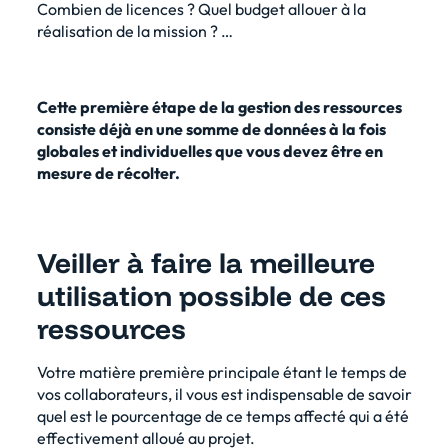
Combien de licences ? Quel budget allouer à la
réalisation de la mission ? …
Cette première étape de la gestion des ressources
consiste déjà en une somme de données à la fois
globales et individuelles que vous devez être en
mesure de récolter.
Veiller à faire la meilleure
utilisation possible de ces
ressources
Votre matière première principale étant le temps de
vos collaborateurs, il vous est indispensable de savoir
quel est le pourcentage de ce temps affecté qui a été
effectivement alloué au projet.