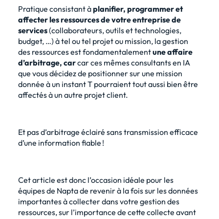
Pratique consistant à
planifier, programmer et
affecter les ressources de votre entreprise de
services
(collaborateurs, outils et technologies,
budget, …) à tel ou tel projet ou mission, la gestion
des ressources est fondamentalement
une affaire
d’arbitrage, car
car ces mêmes consultants en IA
que vous décidez de positionner sur une mission
donnée à un instant T pourraient tout aussi bien être
affectés à un autre projet client.
Et pas d’arbitrage éclairé sans transmission efficace
d’une information fiable !
Cet article est donc l’occasion idéale pour les
équipes de Napta de revenir à la fois sur les données
importantes à collecter dans votre gestion des
ressources, sur l’importance de cette collecte avant