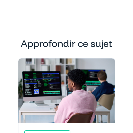
Approfondir ce sujet