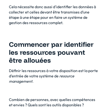
Cela nécessite donc aussi d'identifier les données à
collecter et celles devant être transmises d’une
étape à une étape pour en faire un système de
gestion des ressources complet.
Commencer par identifier
les ressources pouvant
être allouées
Définir les ressources à votre disposition est la porte
d’entrée de votre système de
resource
management
.
Combien de personnes, avec quelles compétences
et envies ? Quels sont les outils disponibles ?