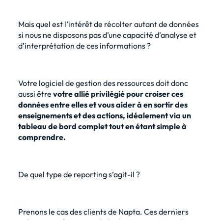
Mais quel est l’intérêt de récolter autant de données
si nous ne disposons pas d’une capacité d’analyse et
d’interprétation de ces informations ?
Votre logiciel de gestion des ressources doit donc
aussi être
votre allié privilégié pour croiser ces
données entre elles et vous aider à en sortir des
enseignements et des actions, idéalement via un
tableau de bord complet tout en étant simple à
comprendre.
De quel type de reporting s’agit-il ?
Prenons le cas des clients de Napta. Ces derniers