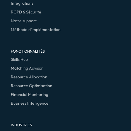
Intégrations
RGPD & Sécurité
Notre support
Méthode d’implémentation
FONCTIONNALITÉS
Skills Hub
Matching Advisor
Resource Allocation
Resource Optimisation
Financial Monitoring
Business Intelligence
INDUSTRIES