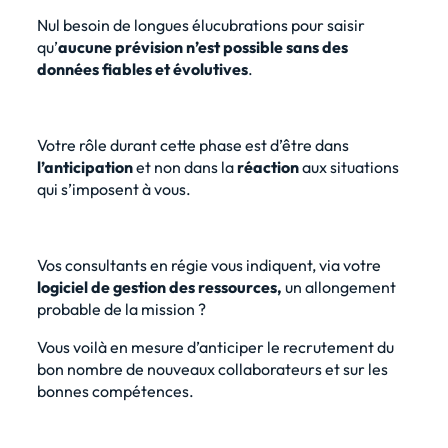
Nul besoin de longues élucubrations pour saisir
qu’
aucune prévision n’est possible sans des
données fiables et évolutives
.
Votre rôle durant cette phase est d’être dans
l’anticipation
et non dans la
réaction
aux situations
qui s’imposent à vous.
Vos consultants en régie vous indiquent, via votre
logiciel de gestion des ressources,
un allongement
probable de la mission ?
Vous voilà en mesure d’anticiper le recrutement du
bon nombre de nouveaux collaborateurs et sur les
bonnes compétences.