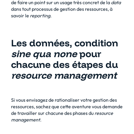
de faire un point sur un usage très concret de la
data
dans tout processus de gestion des ressources, à
savoir le
reporting
.
Les données, condition
sine qua none
pour
chacune des étapes du
resource management
Si vous envisagez de rationaliser votre gestion des
ressources, sachez que cette aventure vous demande
de travailler sur chacune des phases du
resource
management
.