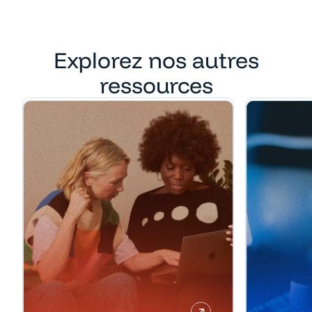
Explorez nos autres
ressources