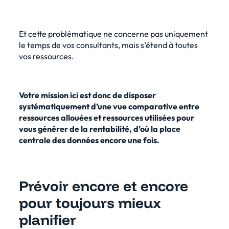
Et cette problématique ne concerne pas uniquement
le temps de vos consultants, mais s’étend à toutes
vos ressources.
Votre mission ici est donc de disposer
systématiquement d’une vue comparative entre
ressources allouées et ressources utilisées pour
vous générer de la rentabilité, d’où la place
centrale des données encore une fois.
Prévoir encore et encore
pour toujours mieux
planifier