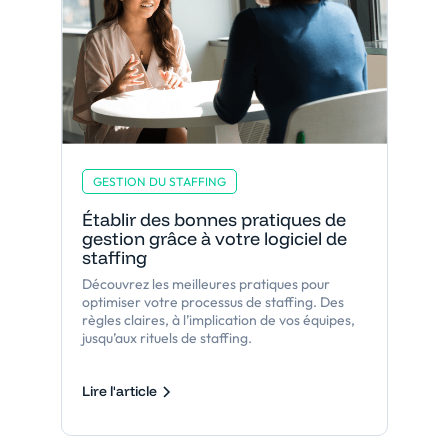
GESTION DU STAFFING
Établir des bonnes pratiques de
gestion grâce à votre logiciel de
staffing
Découvrez les meilleures pratiques pour
optimiser votre processus de staffing. Des
règles claires, à l’implication de vos équipes,
jusqu’aux rituels de staffing.
Lire l'article