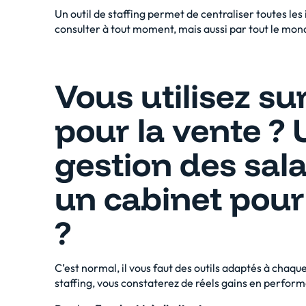
Un
outil de staffing
permet de centraliser toutes les
consulter à tout moment, mais aussi par tout le mo
Vous utilisez 
pour la vente ? 
gestion des sala
un cabinet pour
?
C’est normal, il vous faut des outils adaptés à chaque 
staffing, vous constaterez de réels gains en perform