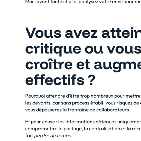
Mais avant toute chose, analysez votre environneme
Vous avez attein
critique ou vou
croître et augm
effectifs ?
Pourquoi attendre d’être trop nombreux pour mettre
les devants, car sans process établi, vous risquez d
vous dépasserez la trentaine de collaborateurs.
Et pour cause : les informations détenues uniqueme
compromettre le partage, la centralisation et la récu
fait
perdre du temps
.