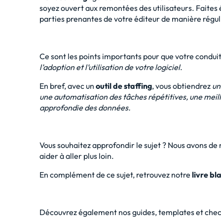
soyez ouvert aux remontées des utilisateurs. Faites 
parties prenantes de votre éditeur de manière réguli
Ce sont les points importants pour que votre condu
l’adoption et l’utilisation de votre logiciel
.
En bref, avec un
outil de staffing
, vous obtiendrez
un
une automatisation des tâches répétitives, une meill
approfondie des données.
Vous souhaitez approfondir le sujet ? Nous avons de
aider à aller plus loin.
En complément de ce sujet, retrouvez notre
livre bl
Découvrez également nos guides, templates et check