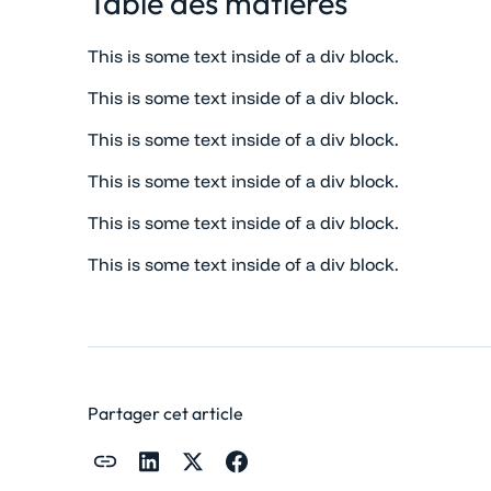
Table des matières
This is some text inside of a div block.
This is some text inside of a div block.
This is some text inside of a div block.
This is some text inside of a div block.
This is some text inside of a div block.
This is some text inside of a div block.
Partager cet article