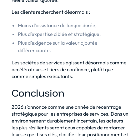
Les clients recherchent désormais :
Moins d’assistance de longue durée,
Plus d’expertise ciblée et stratégique,
Plus d’exigence sur la valeur ajoutée
différenciante.
Les sociétés de services agissent désormais comme
accélérateurs et tiers de confiance, plutôt que
comme simples exécutants.
Conclusion
2026 s’annonce comme une année de recentrage
stratégique pour les entreprises de services. Dans un
environnement durablement incertain, les acteurs
les plus résilients seront ceux capables de renforcer
leurs expertises clés, clarifier leur positionnement et