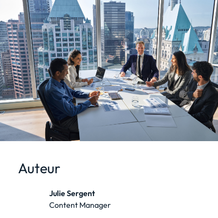
Auteur
Julie Sergent
Content Manager