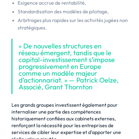
Exigence accrue de rentabilité,
Standardisation des modèles de pilotage,
Arbitrages plus rapides sur les activités jugées non
stratégiques.
« De nouvelles structures en
réseau émergent, tandis que le
capital-investissement s’impose
progressivement en Europe
comme un modèle majeur
d’actionnariat. » — Patrick Oelze,
Associé, Grant Thornton
Les grands groupes investissent également pour
internaliser une partie des compétences
historiquement confiées aux cabinets externes,
renforçant la nécessité pour les entreprises de
services de cibler leur expertise et d’apporter une
réelle valeur ajoutée.