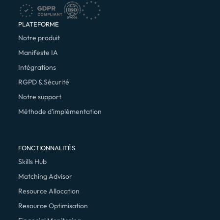
PLATEFORME
Notre produit
Manifeste IA
Intégrations
RGPD & Sécurité
Notre support
Méthode d’implémentation
FONCTIONNALITÉS
Skills Hub
Matching Advisor
Resource Allocation
Resource Optimisation