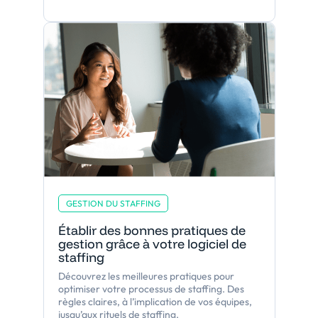
GESTION DU STAFFING
Établir des bonnes pratiques de
gestion grâce à votre logiciel de
staffing
Découvrez les meilleures pratiques pour
optimiser votre processus de staffing. Des
règles claires, à l’implication de vos équipes,
jusqu’aux rituels de staffing.