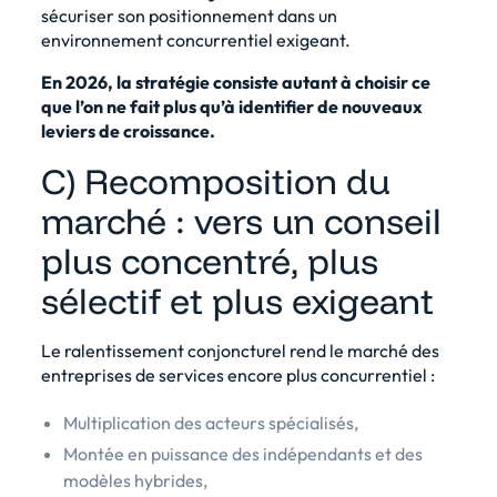
sécuriser son positionnement dans un
environnement concurrentiel exigeant.
En 2026, la stratégie consiste autant à choisir ce
que l’on ne fait plus qu’à identifier de nouveaux
leviers de croissance.
C) Recomposition du
marché : vers un conseil
plus concentré, plus
sélectif et plus exigeant
Le ralentissement conjoncturel rend le marché des
entreprises de services encore plus concurrentiel :
Multiplication des acteurs spécialisés,
Montée en puissance des indépendants et des
modèles hybrides,