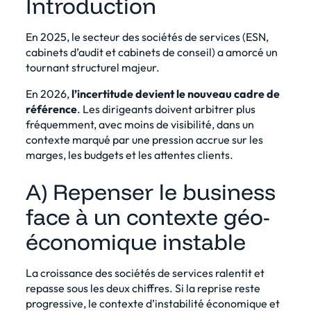
Introduction
En 2025, le secteur des sociétés de services (ESN,
cabinets d’audit et cabinets de conseil) a amorcé un
tournant structurel majeur.
En 2026,
l’incertitude devient le nouveau cadre de
référence
. Les dirigeants doivent arbitrer plus
fréquemment, avec moins de visibilité, dans un
contexte marqué par une pression accrue sur les
marges, les budgets et les attentes clients.
A) Repenser le business
face à un contexte géo-
économique instable
La croissance des sociétés de services ralentit et
repasse sous les deux chiffres. Si la reprise reste
progressive, le contexte d’instabilité économique et