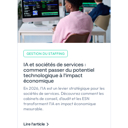
GESTION DU STAFFING
IA et sociétés de services :
comment passer du potentiel
technologique à l’impact
économique
En 2026, l’IA est un levier stratégique pour les
sociétés de services. Découvrez comment les
cabinets de conseil, d’audit et les ESN
transforment l’IA en impact économique
mesurable.
Lire l'article