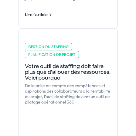
Lire l'article
GESTION DU STAFFING
PLANIFICATION DE PROJET
Votre outil de staffing doit faire
plus que d’allouer des ressources.
Voici pourquoi
De la prise en compte des compétences et
aspirations des collaborateurs à la rentabilité
du projet, l’outil de staffing devient un outil de
pilotage opérationnel 360.