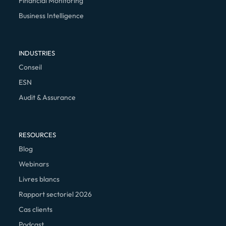
Financial Monitoring
Business Intelligence
INDUSTRIES
Conseil
ESN
Audit & Assurance
RESOURCES
Blog
Webinars
Livres blancs
Rapport sectoriel 2026
Cas clients
Podcast