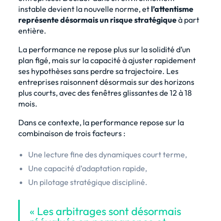
instable devient la nouvelle norme, et
l’attentisme
représente désormais un risque stratégique
à part
entière.
La performance ne repose plus sur la solidité d’un
plan figé, mais sur la capacité à ajuster rapidement
ses hypothèses sans perdre sa trajectoire. Les
entreprises raisonnent désormais sur des horizons
plus courts, avec des fenêtres glissantes de 12 à 18
mois.
Dans ce contexte, la performance repose sur la
combinaison de trois facteurs :
Une lecture fine des dynamiques court terme,
Une capacité d’adaptation rapide,
Un pilotage stratégique discipliné.
« Les arbitrages sont désormais