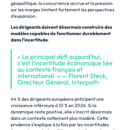
géopolitique, la concurrence accrue et la pression
sur les marges limitent fortement les perspectives
d’expansion.
Les dirigeants doivent désormais construire des
modèles capables de fonctionner durablement
dans l’incertitude
.
« Le principal défi aujourd'hui,
c'est l'incertitude économique liée
au contexte français et
international. » — Florent Steck,
Directeur Général, Interpath
44 % des dirigeants européens anticipent une
croissance inférieure à 10 % en 2026. Si la
dynamique reste positive, elle s’inscrit désormais
dans un contexte nettement plus modéré. Cette
prudence s’explique à la fois par les incertitudes