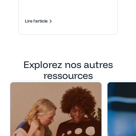
Lire l'article
Explorez nos autres
ressources