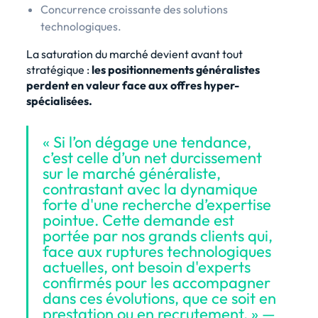
Concurrence croissante des solutions
technologiques.
La saturation du marché devient avant tout
stratégique :
les positionnements généralistes
perdent en valeur face aux offres hyper-
spécialisées.
« Si l’on dégage une tendance,
c’est celle d’un net durcissement
sur le marché généraliste,
contrastant avec la dynamique
forte d'une recherche d’expertise
pointue. Cette demande est
portée par nos grands clients qui,
face aux ruptures technologiques
actuelles, ont besoin d'experts
confirmés pour les accompagner
dans ces évolutions, que ce soit en
prestation ou en recrutement. » —