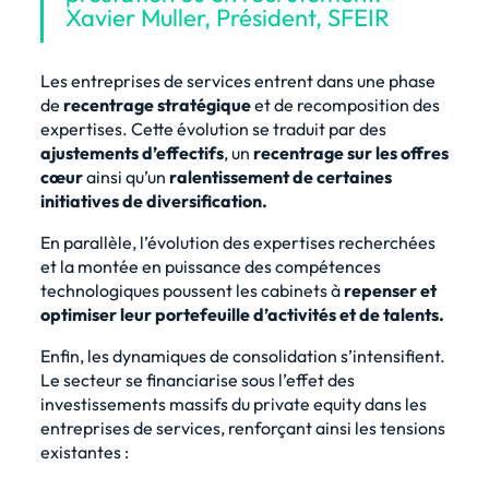
Xavier Muller, Président, SFEIR
Les entreprises de services entrent dans une phase
de
recentrage stratégique
et de recomposition des
expertises. Cette évolution se traduit par des
ajustements d’effectifs
, un
recentrage sur les offres
cœur
ainsi qu’un
ralentissement de certaines
initiatives de diversification.
En parallèle, l’évolution des expertises recherchées
et la montée en puissance des compétences
technologiques poussent les cabinets à
repenser et
optimiser leur portefeuille d’activités et de talents.
Enfin, les dynamiques de consolidation s’intensifient.
Le secteur se financiarise sous l’effet des
investissements massifs du private equity dans les
entreprises de services, renforçant ainsi les tensions
existantes :