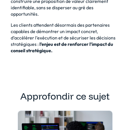
construire une proposition de valeur clairement
identifiable, sans se disperser au gré des
opportunités.
Les clients attendent désormais des partenaires
capables de démontrer un impact concret,
d’accélérer l’exécution et de sécuriser les décisions
stratégiques :
l’enjeu est de renforcer l’impact du
conseil stratégique.
Approfondir ce sujet