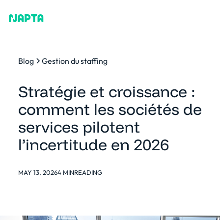
Blog
Gestion du staffing
Stratégie et croissance :
comment les sociétés de
services pilotent
l’incertitude en 2026
MAY 13, 2026
4 MIN
READING