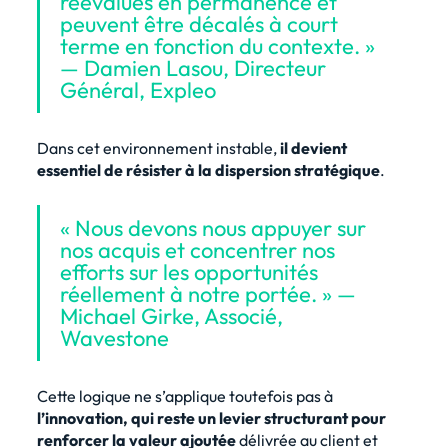
réévalués en permanence et
peuvent être décalés à court
terme en fonction du contexte. »
— Damien Lasou, Directeur
Général, Expleo
Dans cet environnement instable,
il devient
essentiel de résister à la dispersion stratégique
.
« Nous devons nous appuyer sur
nos acquis et concentrer nos
efforts sur les opportunités
réellement à notre portée. » —
Michael Girke, Associé,
Wavestone
Cette logique ne s’applique toutefois pas à
l’innovation, qui reste un levier structurant pour
renforcer la valeur ajoutée
délivrée au client et