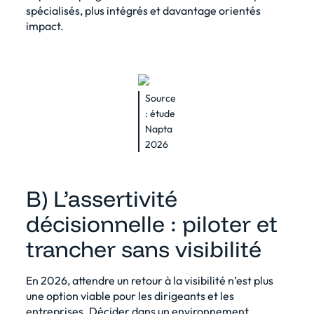
spécialisés, plus intégrés et davantage orientés
impact.
Source
:
étude
Napta
2026
B) L’assertivité
décisionnelle : piloter et
trancher sans visibilité
En 2026, attendre un retour à la visibilité n’est plus
une option viable pour les dirigeants et les
entreprises. Décider dans un environnement