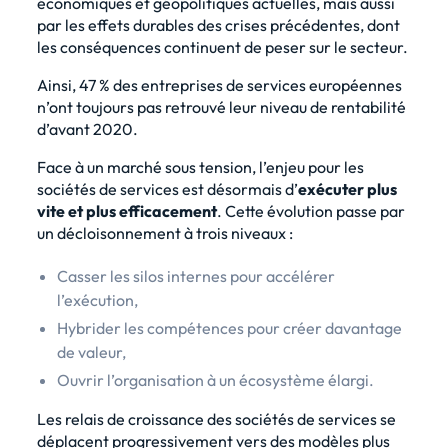
économiques et géopolitiques actuelles, mais aussi
par les effets durables des crises précédentes, dont
les conséquences continuent de peser sur le secteur.
Ainsi, 47 % des entreprises de services européennes
n’ont toujours pas retrouvé leur niveau de rentabilité
d’avant 2020.
Face à un marché sous tension, l’enjeu pour les
sociétés de services est désormais d’
exécuter plus
vite et plus efficacement
. Cette évolution passe par
un décloisonnement à trois niveaux :
Casser les silos internes pour accélérer
l’exécution,
Hybrider les compétences pour créer davantage
de valeur,
Ouvrir l’organisation à un écosystème élargi.
Les relais de croissance des sociétés de services se
déplacent progressivement vers des modèles plus