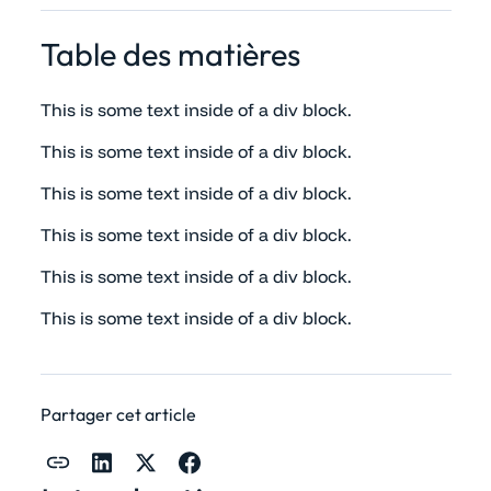
Table des matières
This is some text inside of a div block.
This is some text inside of a div block.
This is some text inside of a div block.
This is some text inside of a div block.
This is some text inside of a div block.
This is some text inside of a div block.
Partager cet article