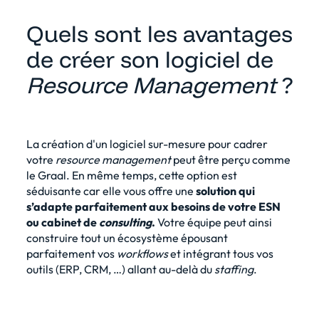
Quels sont les avantages
de créer son logiciel de
Resource Management
?
La création d'un logiciel sur-mesure pour cadrer
votre
resource management
peut être perçu comme
le Graal. En même temps, cette option est
séduisante car elle vous offre une
solution qui
s’adapte parfaitement aux besoins de votre ESN
ou cabinet de
consulting
.
Votre équipe peut ainsi
construire tout un écosystème épousant
parfaitement vos
workflows
et intégrant tous vos
outils
(ERP, CRM, …) allant au-delà du
staffing
.