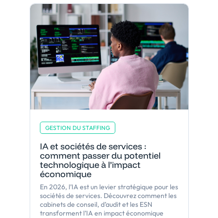
GESTION DU STAFFING
IA et sociétés de services :
comment passer du potentiel
technologique à l’impact
économique
En 2026, l’IA est un levier stratégique pour les
sociétés de services. Découvrez comment les
cabinets de conseil, d’audit et les ESN
transforment l’IA en impact économique