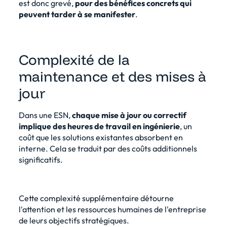
est donc grevé,
pour des bénéfices concrets qui
peuvent tarder à se manifester
.
Complexité de la
maintenance et des mises à
jour
Dans une ESN,
chaque mise à jour ou correctif
implique des heures de travail en ingénierie
, un
coût que les solutions existantes absorbent en
interne. Cela se traduit par des coûts additionnels
significatifs.
Cette complexité supplémentaire détourne
l'attention et les ressources humaines de l'entreprise
de leurs objectifs stratégiques.