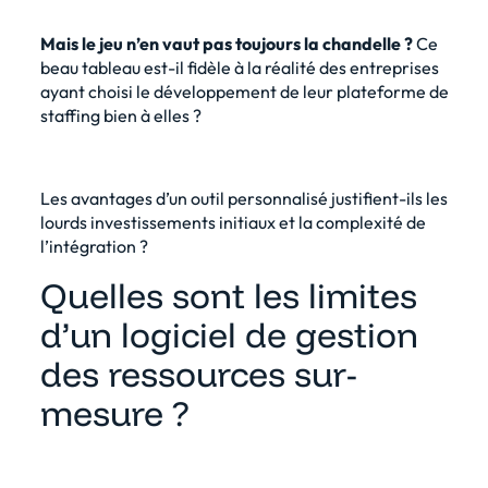
Mais le jeu n’en vaut pas toujours la chandelle ?
Ce
beau tableau est-il fidèle à la réalité des entreprises
ayant choisi le développement de leur plateforme de
staffing bien à elles ?
Les avantages d’un outil personnalisé justifient-ils les
lourds investissements initiaux et la complexité de
l’intégration ?
Quelles sont les limites
d’un logiciel de gestion
des ressources sur-
mesure ?