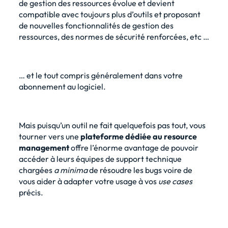
de gestion des ressources évolue et devient
compatible avec toujours plus d’outils et proposant
de
nouvelles fonctionnalités de gestion des
ressources
, des normes de sécurité renforcées, etc …
… et le tout compris généralement dans votre
abonnement au logiciel.
Mais puisqu’un outil ne fait quelquefois pas tout, vous
tourner vers une
plateforme dédiée au resource
management
offre l’énorme avantage de pouvoir
accéder à leurs équipes de support technique
chargées
a minima
de résoudre les bugs voire de
vous aider à adapter votre usage à vos
use cases
précis.