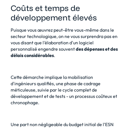
Coûts et temps de
développement élevés
Puisque vous œuvrez peut-être vous-même dans le
secteur technologique, on ne vous surprendra pas en
vous disant que l'élaboration d'un logiciel
personnalisé engendre souvent
des dépenses et des
délais considérables
.
Cette démarche implique la mobilisation
d'ingénieurs qualifiés, une phase de cadrage
méticuleuse, suivie par le cycle complet de
développement et de tests - un processus coûteux et
chronophage.
Une part non négligeable du budget initial de l’ESN