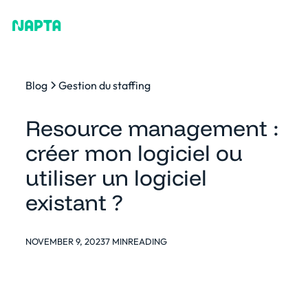
Blog
Gestion du staffing
Resource management :
créer mon logiciel ou
utiliser un logiciel
existant ?
NOVEMBER 9, 2023
7 MIN
READING