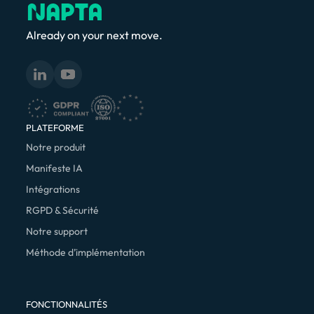
Already on your next move.
PLATEFORME
Notre produit
Manifeste IA
Intégrations
RGPD & Sécurité
Notre support
Méthode d’implémentation
FONCTIONNALITÉS