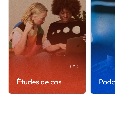
Études de cas
Podc