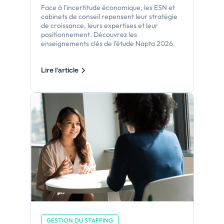
Face à l’incertitude économique, les ESN et
cabinets de conseil repensent leur stratégie
de croissance, leurs expertises et leur
positionnement. Découvrez les
enseignements clés de l’étude Napta 2026.
Lire l'article
GESTION DU STAFFING