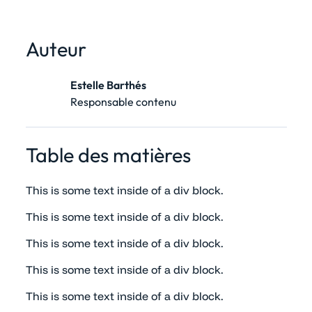
Auteur
Estelle Barthés
Responsable contenu
Table des matières
This is some text inside of a div block.
This is some text inside of a div block.
This is some text inside of a div block.
This is some text inside of a div block.
This is some text inside of a div block.