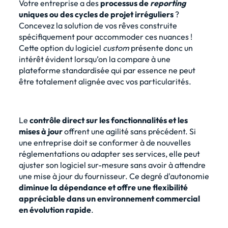
Votre entreprise a des
processus de
reporting
uniques ou des cycles de projet irréguliers
?
Concevez la solution de vos rêves construite
spécifiquement pour accommoder ces nuances !
Cette option du logiciel
custom
présente donc un
intérêt évident lorsqu’on la compare à une
plateforme standardisée qui par essence ne peut
être totalement alignée avec vos particularités.
Le
contrôle direct sur les fonctionnalités et les
mises à jour
offrent une agilité sans précédent. Si
une entreprise doit se conformer à de nouvelles
réglementations ou adapter ses services, elle peut
ajuster son logiciel sur-mesure sans avoir à attendre
une mise à jour du fournisseur. Ce degré d'autonomie
diminue la dépendance et offre une flexibilité
appréciable dans un environnement commercial
en évolution rapide
.