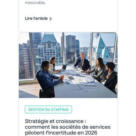
mesurable.
Lire l'article
GESTION DU STAFFING
Stratégie et croissance :
comment les sociétés de services
pilotent l’incertitude en 2026