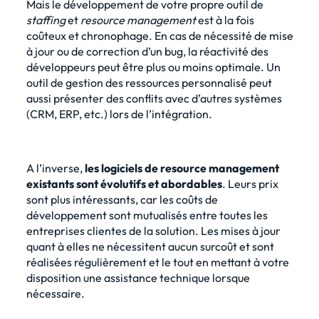
Mais le
développement de votre propre outil de
staffing
et
resource management
est à la fois
coûteux et chronophage. En cas de nécessité de mise
à jour ou de correction d’un bug, la réactivité des
développeurs peut être plus ou moins optimale. Un
outil de gestion des ressources personnalisé peut
aussi présenter des conflits avec d’autres systèmes
(CRM, ERP, etc.) lors de l’intégration.
A l’inverse,
les logiciels de resource management
existants sont évolutifs et abordables
. Leurs prix
sont plus intéressants, car les coûts de
développement sont mutualisés entre toutes les
entreprises clientes de la solution. Les mises à jour
quant à elles ne nécessitent aucun surcoût et sont
réalisées régulièrement et le tout en mettant à votre
disposition une assistance technique lorsque
nécessaire.