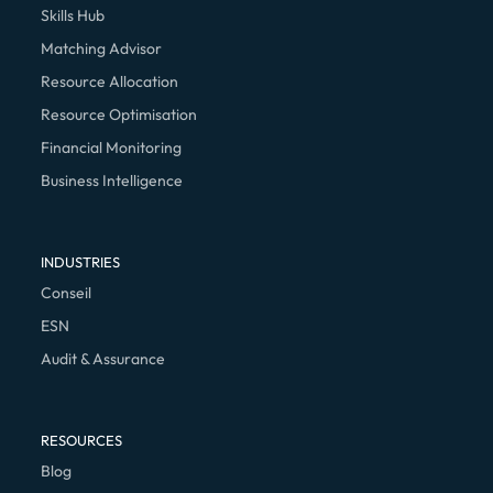
Skills Hub
Matching Advisor
Resource Allocation
Resource Optimisation
Financial Monitoring
Business Intelligence
INDUSTRIES
Conseil
ESN
Audit & Assurance
RESOURCES
Blog