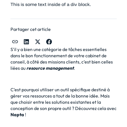
This is some text inside of a div block.
Partager cet article
S’il y a bien une catégorie de tâches essentielles
dans le bon fonctionnement de votre cabinet de
conseil, à côté des missions clients, c’est bien celles
liées au
resource management
.
C’est pourquoi utiliser un outil spécifique destiné à
gérer vos ressources a tout de la bonne idée. Mais
que choisir entre les solutions existantes et la
conception de son propre outil ? Découvrez cela avec
Napta
!