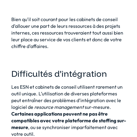
Bien qu’il soit courant pour les cabinets de conseil
d’allouer une part de leurs ressources à des projets
internes, ces ressources trouveraient tout aussi bien
leur place au service de vos clients et donc de votre
chiffre d’affaires.
Difficultés d’intégration
Les ESN et cabinets de conseil utilisent rarement un
outil unique. L’utilisation de diverses plateformes
peut entraîner des problèmes d’intégration avec le
logiciel de
resource management
sur-mesure.
Certaines applications peuvent ne pas être
compatibles avec votre plateforme de staffing sur-
mesure
, ou se synchroniser imparfaitement avec
votre outil.