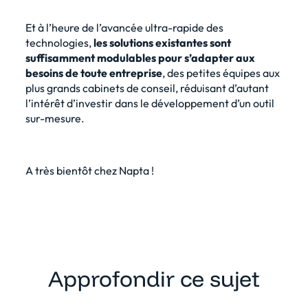
Et à l’heure de l’avancée ultra-rapide des
technologies,
les solutions existantes sont
suffisamment modulables pour s’adapter aux
besoins de toute entreprise
, des petites équipes aux
plus grands cabinets de conseil, réduisant d’autant
l’intérêt d’investir dans le développement d’un outil
sur-mesure.
A très bientôt chez Napta !
Approfondir ce sujet