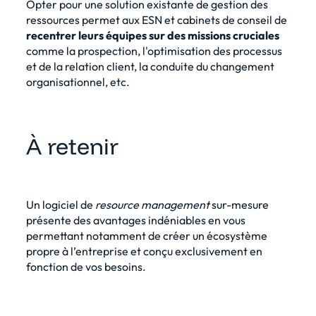
Opter pour une solution existante de gestion des
ressources permet aux ESN et cabinets de conseil de
recentrer leurs équipes sur des missions cruciales
comme la prospection, l'optimisation des processus
et de la relation client, la conduite du changement
organisationnel, etc.
À retenir
Un logiciel de
resource management
sur-mesure
présente des avantages indéniables en vous
permettant notamment de créer un écosystème
propre à l’entreprise et conçu exclusivement en
fonction de vos besoins.