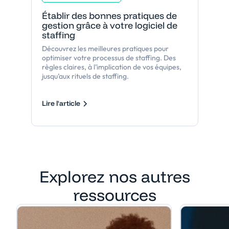
Établir des bonnes pratiques de
gestion grâce à votre logiciel de
staffing
Découvrez les meilleures pratiques pour
optimiser votre processus de staffing. Des
règles claires, à l’implication de vos équipes,
jusqu’aux rituels de staffing.
Lire l'article
Explorez nos autres
ressources