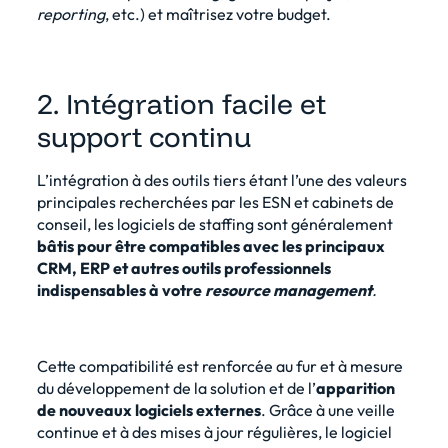
reporting
, etc.) et maîtrisez votre budget.
2. Intégration facile et
support continu
L’intégration à des outils tiers étant l’une des valeurs
principales recherchées par les ESN et cabinets de
conseil, les logiciels de staffing sont généralement
bâtis pour être compatibles avec les principaux
CRM, ERP et autres outils professionnels
indispensables à votre
resource management
.
Cette compatibilité est renforcée au fur et à mesure
du développement de la solution et de l’
apparition
de nouveaux logiciels externes
. Grâce à une veille
continue et à des mises à jour régulières, le logiciel