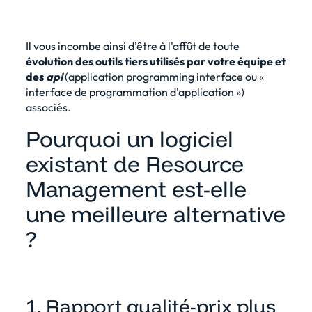
Il vous incombe ainsi d’être à l'affût de toute
évolution des outils tiers utilisés par votre équipe et
des
api
(application programming interface ou «
interface de programmation d'application »)
associés.
Pourquoi un logiciel
existant de Resource
Management est-elle
une meilleure alternative
?
1. Rapport qualité-prix plus