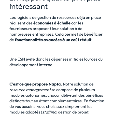
intéressant
Les logiciels de gestion de ressources déjà en place
réalisent des
économies d’échelle
car les
fournisseurs proposent leur solution à de
nombreuses entreprises. Cela permet de bénéficier
de
fonctionnalités avancées à un coût réduit
.
Une ESN évite donc les dépenses initiales lourdes du
développement interne.
C’est ce que propose Napta
. Notre solution de
resource management
se compose de plusieurs
modules autonomes, chacun délivrant des bénéfices
distincts tout en étant complémentaires. En fonction
de vos besoins, vous choisissez simplement les
modules adaptés (
staffing
, gestion de projet,