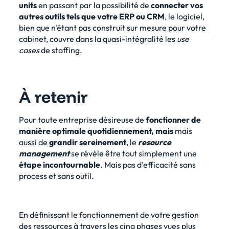
units
en passant par la possibilité de
connecter vos
autres outils tels que votre ERP ou CRM
, le logiciel,
bien que n'étant pas construit sur mesure pour votre
cabinet, couvre dans la quasi-intégralité les
use
cases
de staffing.
À retenir
Pour toute entreprise désireuse de
fonctionner de
manière optimale quotidiennement, mais
mais
aussi de
grandir sereinement
, le
resource
management
se révèle être tout simplement une
étape incontournable
. Mais pas d'efficacité sans
process et sans outil.
En définissant le fonctionnement de votre gestion
des ressources à travers les cinq phases vues plus