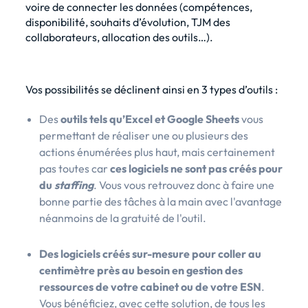
voire de connecter les données (compétences,
disponibilité, souhaits d’évolution, TJM des
collaborateurs, allocation des outils…).
Vos possibilités se déclinent ainsi en 3 types d’outils :
Des
outils tels qu’Excel et Google Sheets
vous
permettant de réaliser une ou plusieurs des
actions énumérées plus haut, mais certainement
pas toutes car
ces logiciels ne sont pas créés pour
du
staffing
. Vous vous retrouvez donc à faire une
bonne partie des tâches à la main avec l'avantage
néanmoins de la gratuité de l'outil.
Des logiciels créés sur-mesure pour coller au
centimètre près au besoin en gestion des
ressources de votre cabinet ou de votre ESN
.
Vous bénéficiez, avec cette solution, de tous les