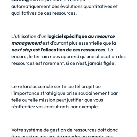
automatiquement des évolutions quantitatives et
qualitatives de ces ressources.
L'utilisation d'un
logiciel spécifique au
resource
management
est d'autant plus essentielle que la
next step
est l’allocation de ces ressources
. Là
encore, le terrain nous apprend qu'une allocation des
ressources est rarement, si ce n'est, jamais figée.
Le retard accumulé sur tel ou tel projet ou
l'importance stratégique prise soudainement par
telle ou telle mission peut justifier que vous
réaffectiez vos consultants par exemple.
Votre système de gestion de ressources doit donc
être aussi en mesure de prendre en compte ces