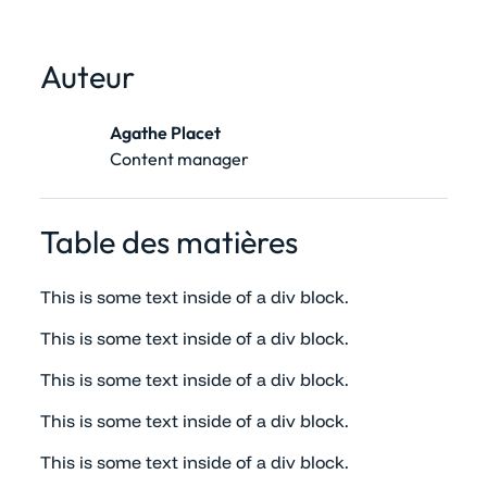
Auteur
Agathe Placet
Content manager
Table des matières
This is some text inside of a div block.
This is some text inside of a div block.
This is some text inside of a div block.
This is some text inside of a div block.
This is some text inside of a div block.