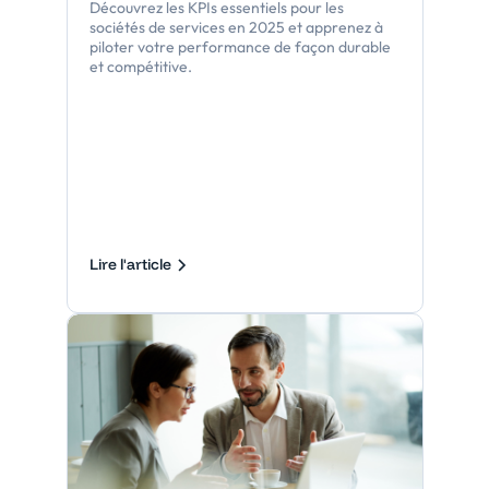
Découvrez les KPIs essentiels pour les
sociétés de services en 2025 et apprenez à
piloter votre performance de façon durable
et compétitive.
Lire l'article