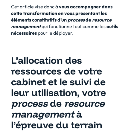
Cet article vise donc à
vous accompagner dans
cette transformation en vous présentant les
éléments constitutifs d’un
process
de
resource
management
qui fonctionne tout comme les
outils
nécessaires
pour le déployer.
L’allocation des
ressources de votre
cabinet et le suivi de
leur utilisation, votre
process
de
resource
management
à
l’épreuve du terrain