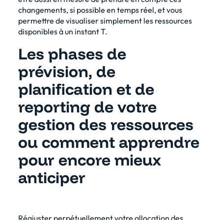
changements, si possible en temps réel, et vous
permettre de visualiser simplement les ressources
disponibles à un instant T.
Les phases de
prévision, de
planification et de
reporting de votre
gestion des ressources
ou comment apprendre
pour encore mieux
anticiper
Réajuster perpétuellement votre allocation des