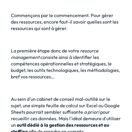
Commençons par le commencement. Pour gérer
des ressources, encore faut-il savoir quelles sont les
ressources qui sont à gérer.
La première étape donc de votre
resource
management
consiste ainsi à identifier les
compétences opérationnelles et stratégiques, le
budget, les outils technologiques, les méthodologies,
bref vos ressources…
Au sein d'un cabinet de conseil mal-outillé sur le
sujet, une simple feuille de calcul sur Excel ou Google
Sheets pourrait sembler suffisante
a priori
pour
recueillir ces données. Mais l'idéal demeure d'utiliser
un
outil dédié à la gestion des ressources et au
staffing
afin de prendre en compte