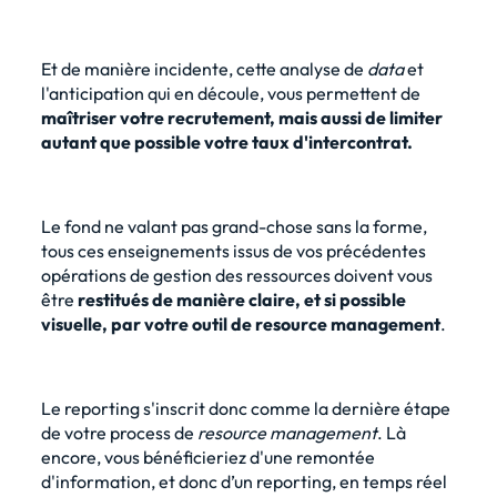
Et de manière incidente, cette analyse de
data
et
l'anticipation qui en découle, vous permettent de
maîtriser votre recrutement, mais aussi de limiter
autant que possible votre taux d'intercontrat.
Le fond ne valant pas grand-chose sans la forme,
tous ces enseignements issus de vos précédentes
opérations de gestion des ressources doivent vous
être
restitués de manière claire, et si possible
visuelle, par votre outil de resource management
.
Le reporting s'inscrit donc comme la dernière étape
de votre process de
resource management
. Là
encore, vous bénéficieriez d'une remontée
d'information, et donc d’un reporting, en temps réel