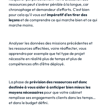
ressources peut s'avérer pénible à la longue, car
chronophage et demandeur d'efforts. C'est bien
pour cela qu'il vous est
impératif d'en tirer des
leçons
et de comprendre ce qui marche bien et ce qui
marche moins.
Analyser les données des missions précédentes et
les ressources affectées, voire réaffecter, vous
apprendra par exemple que tel type de projet
nécessite en réalité plus de temps et plus de
compétences afin d’être déployé.
La phase de
prévision des ressources est donc
destinée à vous aider à anticiper bien mieux les
moyens nécessaires
pour que votre cabinet
remplisse ses engagements clients dans les temps…
et dans le budget défini.