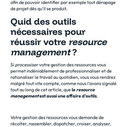
afin de pouvoir identifier par exemple tout dérapage
de projet dès qu’il se produit.
Quid des outils
nécessaires pour
réussir votre
resource
management
?
Si
processiser
votre gestion des ressources vous
permet indéniablement de professionnaliser et de
rationaliser le travail au quotidien, vous vous rendrez
malgré tout vite compte, comme nous l’avons signalé
tout au long de cet article, que
le
resource
management
est aussi une affaire d'outils
.
Votre gestion des ressources vous demande de
récolter, rassembler, dispatcher, croiser, analyser,