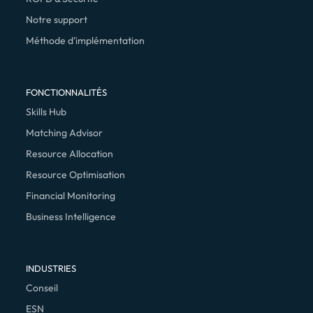
Notre support
Méthode d’implémentation
FONCTIONNALITÉS
Skills Hub
Matching Advisor
Resource Allocation
Resource Optimisation
Financial Monitoring
Business Intelligence
INDUSTRIES
Conseil
ESN