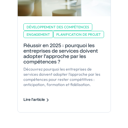
DÉVELOPPEMENT DES COMPÉTENCES
ENGAGEMENT
PLANIFICATION DE PROJET
Réussir en 2025 : pourquoi les
entreprises de services doivent
adopter l’approche par les
compétences ?
Découvrez pourquoi les entreprises de
services doivent adopter l’approche par les
compétences pour rester compétitives :
anticipation, formation et fidélisation.
Lire l'article