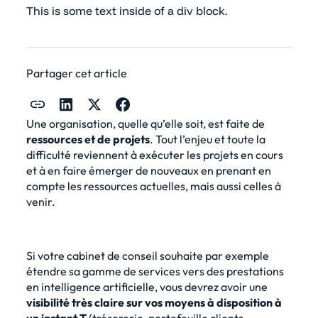
This is some text inside of a div block.
Partager cet article
Une organisation, quelle qu’elle soit, est faite de
ressources et de projets
. Tout l’enjeu et toute la
difficulté reviennent à exécuter les projets en cours
et à en faire émerger de nouveaux en prenant en
compte les ressources actuelles, mais aussi celles à
venir.
Si votre cabinet de conseil souhaite par exemple
étendre sa gamme de services vers des prestations
en intelligence artificielle, vous devrez avoir une
visibilité très claire sur vos moyens à disposition à