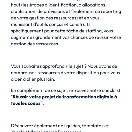
haut (les étapes d'identification, d'allocations,
d'utilisation, de prévisions et finalement de reporting
de votre gestion des ressources) et en vous
munissant d'outils conçus et construits
spécifiquement pour cette tâche de staffing, vous
augmentez grandement vos chances de réussir votre
gestion des ressources.
Vous souhaitez approfondir le sujet ? Nous avons de
nombreuses ressources à votre disposition pour vous
aider à aller plus loin.
En complément de ce sujet, retrouvez notre
checklist
"
Réussir votre projet de transformation digitale à
tous les coups"
.
Découvrez également nos guides, templates et