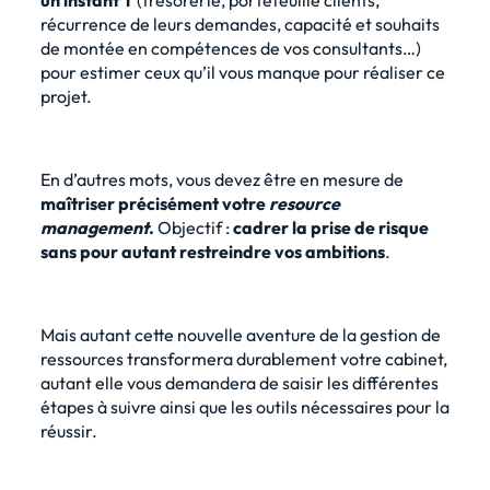
un instant T
(trésorerie, portefeuille clients,
récurrence de leurs demandes, capacité et souhaits
de montée en compétences de vos consultants…)
pour estimer ceux qu’il vous manque pour réaliser ce
projet.
En d’autres mots, vous devez être en mesure de
maîtriser précisément votre
resource
management
.
Objectif :
cadrer la prise de risque
sans pour autant restreindre vos ambitions
.
Mais autant cette nouvelle aventure de la gestion de
ressources transformera durablement votre cabinet,
autant elle vous demandera de saisir les différentes
étapes à suivre ainsi que les outils nécessaires pour la
réussir.