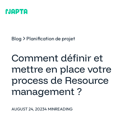
Blog
Planification de projet
Comment définir et
mettre en place votre
process de Resource
management ?
AUGUST 24, 2023
4 MIN
READING