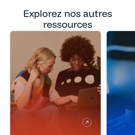
Explorez nos autres
ressources