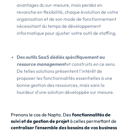
avantages du sur-mesure, mais perdez en
revanche en flexibilité, chaque évolution de votre
organisation et de son mode de fonctionnement
nécessitant du temps de développement
informatique pour ajuster votre outil de staffing.
Des outils SaaS dédiés spécifiquement au
resource
management
et construits en ce sens.
De telles solutions présentent l'intérêt de
proposer les fonctionnalités essentielles à une
bonne gestion des ressources, mais sans la
lourdeur d'une solution développée sur mesure.
Prenons le cas de Napta. Des
fonctionnalités de
suivi et de gestion de projet
à celles permettant de
centraliser l'ensemble des besoins de vos business