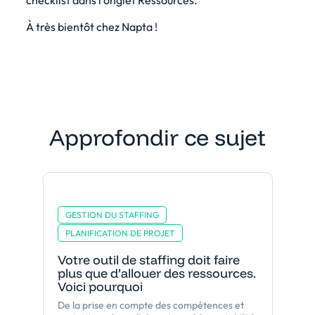
checklist dans l'onglet Ressources.
À très bientôt chez Napta !
Approfondir ce sujet
GESTION DU STAFFING
PLANIFICATION DE PROJET
Votre outil de staffing doit faire
plus que d’allouer des ressources.
Voici pourquoi
De la prise en compte des compétences et