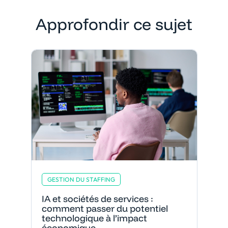
Approfondir ce sujet
GESTION DU STAFFING
IA et sociétés de services :
comment passer du potentiel
technologique à l’impact
économique