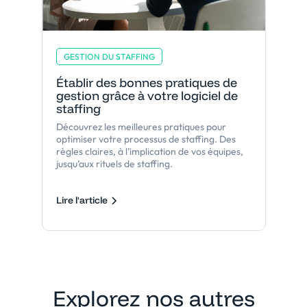
GESTION DU STAFFING
Établir des bonnes pratiques de
gestion grâce à votre logiciel de
staffing
Découvrez les meilleures pratiques pour
optimiser votre processus de staffing. Des
règles claires, à l’implication de vos équipes,
jusqu’aux rituels de staffing.
Lire l'article
Explorez nos autres