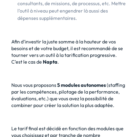
consultants, de missions, de processus, etc. Mettre
l’outil à niveau peut engendrer là aussi des
dépenses supplémentaires.
Afin d’investir la juste somme à la hauteur de vos
besoins et de votre budget, il est recommandé de se
tourner vers un outil à la tarification progressive.
C’est le cas de
Napta
.
Nous vous proposons
5 modules autonomes
(staffing
par les compétences, pilotage de la performance,
évaluations, etc.) que vous avez la possibilité de
combiner pour créer la solution la plus adaptée.
Le tarif final est décidé en fonction des modules que
vous choisissez et par tranche de nombre