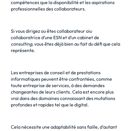
compétences que la disponibilité et les aspirations
professionnelles des collaborateurs.
Si vous dirigez ou êtes collaborateur oiu
collaboratrice d’une
ESN et d’un cabinet de
consulting
, vous êtes déjà bien au fait du défi que cela
représente.
Les entreprises de conseil et de prestations
informatiques peuvent être confrontées, comme
toute entreprise de services, à des demandes
changeantes de leurs clients. Cela est encore plus
vrai dans des domaines connaissant des mutations
profondes et rapides tel que le digital.
Cela nécessite une adaptabilité sans faille, d’autant