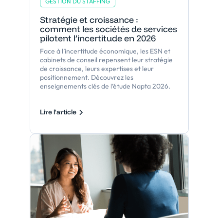
GESTION DU STAFFING
Stratégie et croissance :
comment les sociétés de services
pilotent l’incertitude en 2026
Face à l’incertitude économique, les ESN et
cabinets de conseil repensent leur stratégie
de croissance, leurs expertises et leur
positionnement. Découvrez les
enseignements clés de l’étude Napta 2026.
Lire l'article