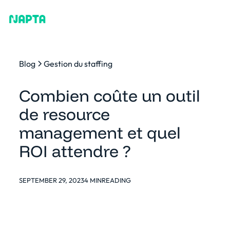
Blog
Gestion du staffing
Combien coûte un outil
de resource
management et quel
ROI attendre ?
SEPTEMBER 29, 2023
4 MIN
READING