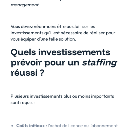
management
.
Vous devez néanmoins être au clair sur les
investissements qu’il est nécessaire de réaliser pour
vous équiper d’une telle solution.
Quels investissements
prévoir pour un
staffing
réussi ?
Plusieurs investissements plus ou moins importants
sont requis :
Coûts initiaux
: l’achat de licence ou l’abonnement