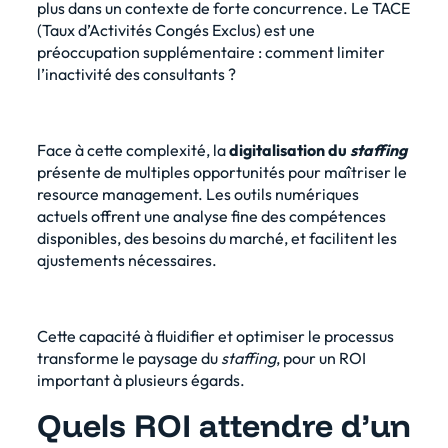
plus dans un contexte de forte concurrence. Le TACE
(Taux d’Activités Congés Exclus) est une
préoccupation supplémentaire : comment limiter
l’inactivité des consultants ?
Face à cette complexité, la
digitalisation du
staffing
présente de multiples opportunités pour maîtriser le
resource management. Les outils numériques
actuels offrent une analyse fine des compétences
disponibles, des besoins du marché, et facilitent les
ajustements nécessaires.
Cette capacité à fluidifier et optimiser le processus
transforme le paysage du
staffing
, pour un ROI
important à plusieurs égards.
Quels ROI attendre d’un