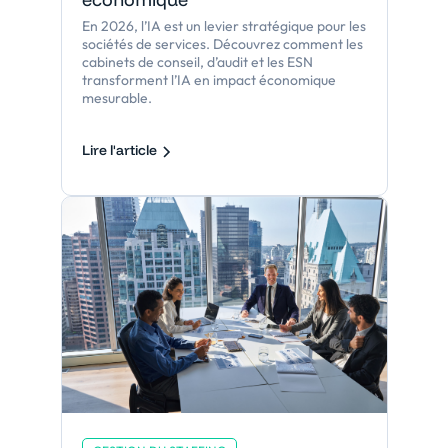
En 2026, l’IA est un levier stratégique pour les
sociétés de services. Découvrez comment les
cabinets de conseil, d’audit et les ESN
transforment l’IA en impact économique
mesurable.
Lire l'article