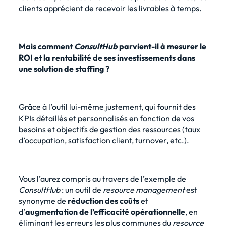
clients apprécient de recevoir les livrables à temps.
Mais comment
ConsultHub
parvient-il à mesurer le
ROI et la rentabilité de ses investissements dans
une solution de staffing ?
Grâce à l’outil lui-même justement, qui
fournit des
KPIs détaillés et personnalisés
en fonction de vos
besoins et objectifs de gestion des ressources (taux
d’occupation, satisfaction client, turnover, etc.).
Vous l’aurez compris au travers de l’exemple de
ConsultHub
: un outil de
resource management
est
synonyme de
réduction des coûts
et
d’
augmentation de l’efficacité opérationnelle
, en
éliminant
les erreurs les plus communes du
resource