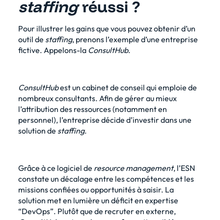
staffing
réussi ?
Pour illustrer les gains que vous pouvez obtenir d’un
outil de
staffing
, prenons l’exemple d’une entreprise
fictive. Appelons-la
ConsultHub
.
ConsultHub
est un cabinet de conseil qui emploie de
nombreux consultants. Afin de gérer au mieux
l’attribution des ressources (notamment en
personnel), l’entreprise
décide d’investir dans une
solution de
staffing
.
Grâce à ce logiciel de
resource management
, l’ESN
constate un décalage entre les compétences et les
missions confiées ou opportunités à saisir. La
solution met en lumière un déficit en expertise
“DevOps”. Plutôt que de recruter en externe,