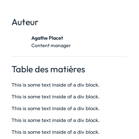
Auteur
Agathe Placet
Content manager
Table des matières
This is some text inside of a div block.
This is some text inside of a div block.
This is some text inside of a div block.
This is some text inside of a div block.
This is some text inside of a div block.