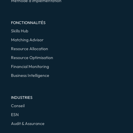
Méthode d’implémentation
FONCTIONNALITÉS
Skills Hub
Matching Advisor
Resource Allocation
Resource Optimisation
Financial Monitoring
Business Intelligence
INDUSTRIES
Conseil
ESN
Audit & Assurance