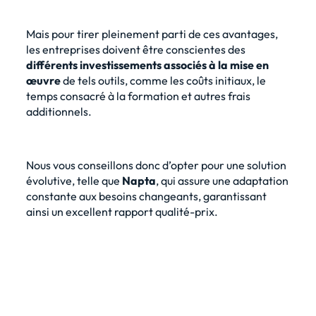
Mais pour tirer pleinement parti de ces avantages,
les entreprises doivent être conscientes des
différents investissements associés à la mise en
œuvre
de tels outils, comme les coûts initiaux, le
temps consacré à la formation et autres frais
additionnels.
Nous vous conseillons donc d’opter pour une solution
évolutive, telle que
Napta
, qui assure une adaptation
constante aux besoins changeants, garantissant
ainsi un excellent rapport qualité-prix.