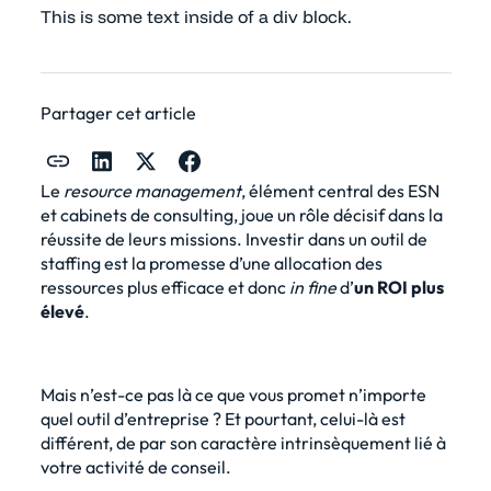
This is some text inside of a div block.
Partager cet article
Le
resource management
, élément central des ESN
et cabinets de consulting, joue un rôle décisif dans la
réussite de leurs missions. Investir dans un outil de
staffing est la promesse d’une allocation des
ressources plus efficace et donc
in fine
d’
un ROI plus
élevé
.
Mais n’est-ce pas là ce que vous promet n’importe
quel outil d’entreprise ? Et pourtant, celui-là est
différent, de par son caractère intrinsèquement lié à
votre activité de conseil.