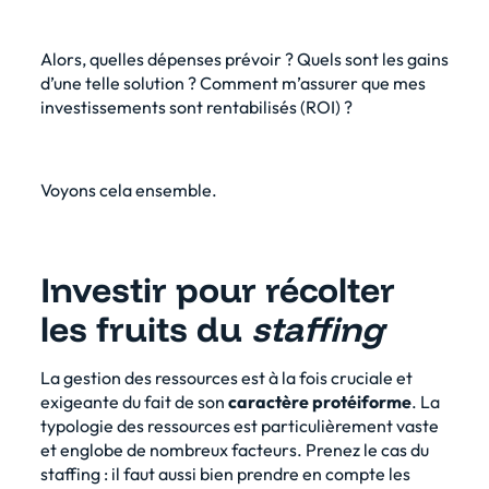
Alors, quelles dépenses prévoir ? Quels sont les gains
d’une telle solution ? Comment m’assurer que mes
investissements sont rentabilisés (ROI) ?
Voyons cela ensemble.
Investir pour récolter
les fruits du
staffing
La gestion des ressources est à la fois cruciale et
exigeante du fait de son
caractère protéiforme
. La
typologie des ressources est particulièrement vaste
et englobe de nombreux facteurs. Prenez le cas du
staffing : il faut aussi bien prendre en compte les