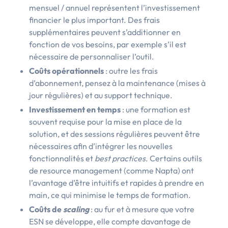
mensuel / annuel représentent l’investissement
financier le plus important. Des frais
supplémentaires peuvent s’additionner en
fonction de vos besoins, par exemple s’il est
nécessaire de personnaliser l’outil.
Coûts opérationnels
: outre les frais
d’abonnement, pensez à la maintenance (mises à
jour régulières) et au support technique.
Investissement en temps
: une formation est
souvent requise pour la mise en place de la
solution, et des sessions régulières peuvent être
nécessaires afin d’intégrer les nouvelles
fonctionnalités et
best practices
. Certains outils
de resource management (comme Napta) ont
l’avantage d’être intuitifs et rapides à prendre en
main, ce qui minimise le temps de formation.
Coûts de
scaling
: au fur et à mesure que votre
ESN se développe, elle compte davantage de