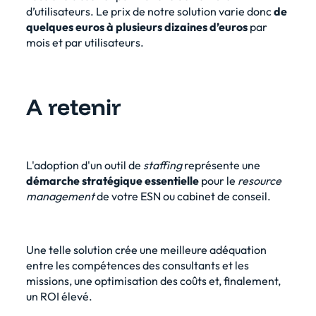
d’utilisateurs. Le prix de notre solution varie donc
de
quelques euros à plusieurs dizaines d’euros
par
mois et par utilisateurs.
A retenir
L'adoption d'un outil de
staffing
représente une
démarche stratégique essentielle
pour le
resource
management
de votre ESN ou cabinet de conseil.
Une telle solution crée une meilleure adéquation
entre les compétences des consultants et les
missions, une optimisation des coûts et, finalement,
un ROI élevé.