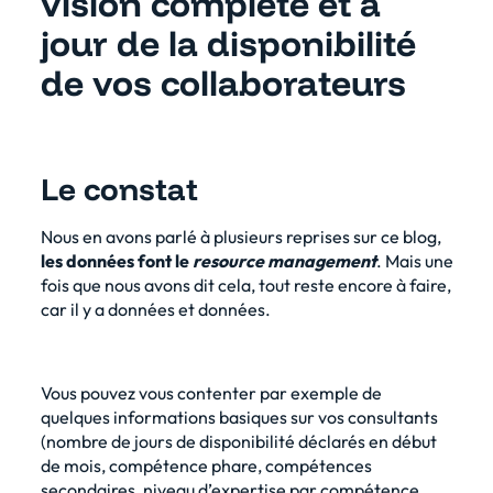
vision complète et à
jour de la disponibilité
de vos collaborateurs
Le constat
Nous en avons parlé à plusieurs reprises sur ce blog,
les données font le
resource management
. Mais une
fois que nous avons dit cela, tout reste encore à faire,
car il y a données et données.
Vous pouvez vous contenter par exemple de
quelques informations basiques sur vos consultants
(nombre de jours de disponibilité déclarés en début
de mois, compétence phare, compétences
secondaires, niveau d’expertise par compétence,