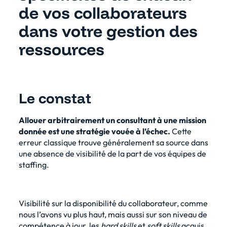
de vos collaborateurs
dans votre gestion des
ressources
Le constat
Allouer arbitrairement un consultant à une mission
donnée est une stratégie vouée à l’échec.
Cette
erreur classique trouve généralement sa source dans
une absence de visibilité de la part de vos équipes de
staffing.
Visibilité sur la disponibilité du collaborateur, comme
nous l’avons vu plus haut, mais aussi sur son niveau de
compétence à jour, les
hard skills
et
soft skills
acquis