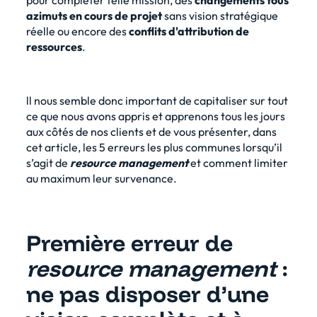
pour compléter telle mission, des
changements tous
azimuts en cours de projet
sans vision stratégique
réelle ou encore des
conflits d'attribution de
ressources
.
ll nous semble donc important de capitaliser sur tout
ce que nous avons appris et apprenons tous les jours
aux côtés de nos clients et de vous présenter, dans
cet article, les 5 erreurs les plus communes lorsqu’il
s’agit de
resource management
et comment limiter
au maximum leur survenance.
Première erreur de
resource management
:
ne pas disposer d’une