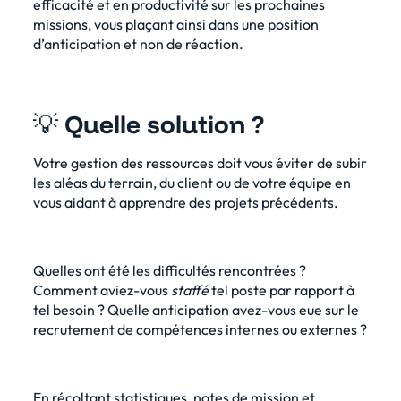
efficacité et en productivité sur les prochaines
missions, vous plaçant ainsi dans une position
d’anticipation et non de réaction.
💡
Quelle solution ?
Votre gestion des ressources doit vous éviter de subir
les aléas du terrain, du client ou de votre équipe en
vous aidant à apprendre des projets précédents.
Quelles ont été les difficultés rencontrées ?
Comment aviez-vous
staffé
tel poste par rapport à
tel besoin ? Quelle anticipation avez-vous eue sur le
recrutement de compétences internes ou externes ?
En récoltant statistiques, notes de mission et