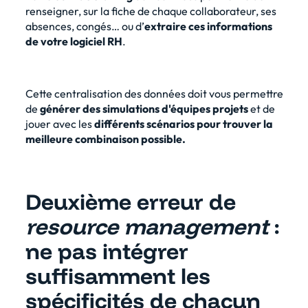
renseigner, sur la fiche de chaque collaborateur, ses
absences, congés… ou d’
extraire ces informations
de votre logiciel RH
.
Cette centralisation des données doit vous permettre
de
générer des simulations d'équipes projets
et de
jouer avec les
différents scénarios pour trouver la
meilleure combinaison possible.
Deuxième erreur de
resource management
:
ne pas intégrer
suffisamment les
spécificités de chacun