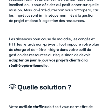
localisation…) pour décider qui positionner sur quelle
mission. Mais la vérité du terrain vous rattrapera, car
les imprévus sont intrinsèquement liés à la gestion
de projet et donc à la gestion des ressources.
Les absences pour cause de maladie, les congés et
RTT, les retards non-prévus… tout impacte votre plan
de charge et doit être intégré dans votre outil de
gestion des ressources au risque sinon de devoir
adapter au jour le jour vos projets clients à la
réalité opérationnelle.
💡 Quelle solution ?
Votre
outil de staffing
doit soit vous permettre de