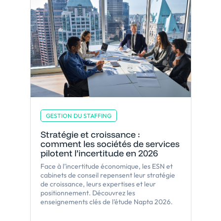
GESTION DU STAFFING
Stratégie et croissance :
comment les sociétés de services
pilotent l’incertitude en 2026
Face à l’incertitude économique, les ESN et
cabinets de conseil repensent leur stratégie
de croissance, leurs expertises et leur
positionnement. Découvrez les
enseignements clés de l’étude Napta 2026.