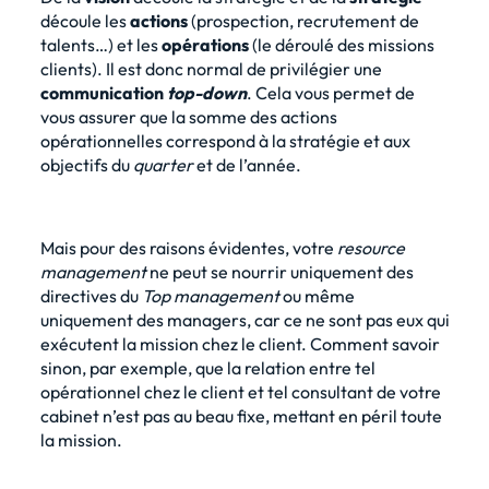
découle les
actions
(prospection, recrutement de
talents…) et les
opérations
(le déroulé des missions
clients). Il est donc normal de privilégier une
communication
top-down
. Cela vous permet de
vous assurer que la somme des actions
opérationnelles correspond à la stratégie et aux
objectifs du
quarter
et de l’année.
Mais pour des raisons évidentes, votre
resource
management
ne peut se nourrir uniquement des
directives du
Top management
ou même
uniquement des managers, car ce ne sont pas eux qui
exécutent la mission chez le client. Comment savoir
sinon, par exemple, que la relation entre tel
opérationnel chez le client et tel consultant de votre
cabinet n’est pas au beau fixe, mettant en péril toute
la mission.