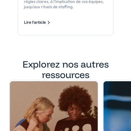
règles claires, à l’implication de vos équipes,
jusqu’aux rituels de staffing.
Lire l'article
Explorez nos autres
ressources