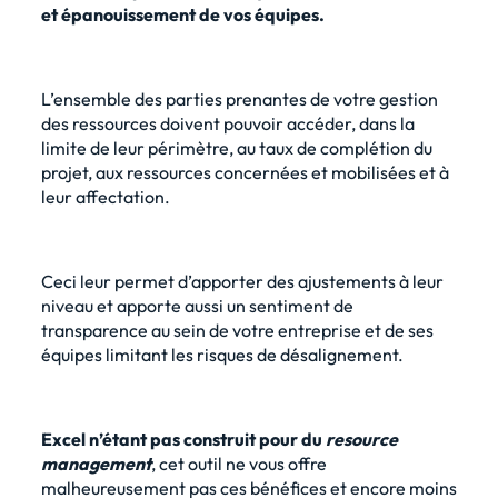
et épanouissement de vos équipes.
L’ensemble des parties prenantes de votre gestion
des ressources doivent pouvoir accéder, dans la
limite de leur périmètre, au taux de complétion du
projet, aux ressources concernées et mobilisées et à
leur affectation.
Ceci leur permet d’apporter des ajustements à leur
niveau et apporte aussi un sentiment de
transparence au sein de votre entreprise et de ses
équipes limitant les risques de désalignement.
Excel n’étant pas construit pour du
resource
management
, cet outil ne vous offre
malheureusement pas ces bénéfices et encore moins