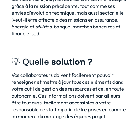
grâce à la mission précédente, tout comme ses
envies d’évolution technique, mais aussi sectorielle
(veut-il être affecté à des missions en assurance,
énergie et
utilities
, banque, marchés bancaires et
financiers…).
💡 Quelle
solution ?
Vos collaborateurs doivent facilement pouvoir
renseigner et mettre à jour tous ces éléments dans
votre outil de gestion des ressources et ce, en toute
autonomie. Ces informations doivent par ailleurs
être tout aussi facilement accessibles à votre
responsable de staffing afin d’être prises en compte
au moment du montage des équipes projet.