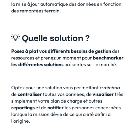
la mise à jour automatique des données en fonction
des remontées terrain.
💡
Quelle solution ?
Posez à plat vos différents besoins de gestion
des
ressources et prenez un moment pour
benchmarker
les différentes solutions
présentes sur le marché.
Optez pour une solution vous permettant
a minima
de
centraliser
toutes vos données, de
visualiser
très
simplement votre plan de charge et autres
reportings
et de
notifier
les personnes concernées
lorsque la mission dévie de ce qui a été défini à
l’origine.