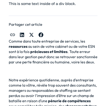
This is some text inside of a div block.
Partager cet article
Comme dans toute entreprise de services, les
ressources
au sein de votre cabinet ou de votre ESN
sont à la fois
précieuses et limitées
. Toute erreur
dans leur gestion peut donc se retrouver sanctionnée
par une perte financière ou humaine, voire les deux.
Notre expérience quotidienne, auprès d’entreprise
comme la vôtre, révèle trop souvent des consultants,
managers ou responsables de staffing se sentant
perdus ou avoir l’impression d’être sur un champ de
bataille en raison d’une
pénurie de compétences