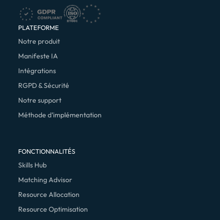
PLATEFORME
Notre produit
Manifeste IA
Intégrations
RGPD & Sécurité
Notre support
Méthode d’implémentation
FONCTIONNALITÉS
Skills Hub
Matching Advisor
Resource Allocation
Resource Optimisation