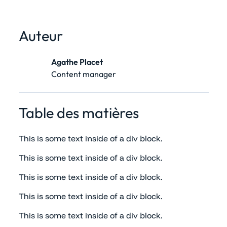
Auteur
Agathe Placet
Content manager
Table des matières
This is some text inside of a div block.
This is some text inside of a div block.
This is some text inside of a div block.
This is some text inside of a div block.
This is some text inside of a div block.