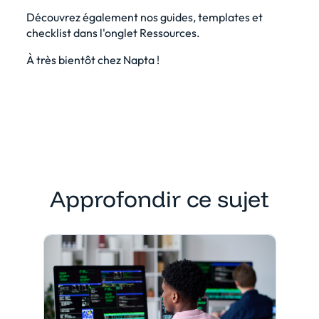
Découvrez également nos guides, templates et
checklist dans l'onglet Ressources.
À très bientôt chez Napta !
Approfondir ce sujet