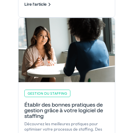
Lire l'article
GESTION DU STAFFING
Établir des bonnes pratiques de
gestion grâce à votre logiciel de
staffing
Découvrez les meilleures pratiques pour
optimiser votre processus de staffing. Des