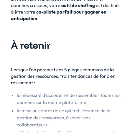
données croisées, votre
outil de staffing
est destiné
à être votre
co-pilote parfait pour gagner en
anticipation
.
À retenir
Lorsque l’on parcourt ces 5 pièges communs de la
gestion des ressources, trois tendances de fond en
ressortent :
la nécessité d’accéder et de rassembler toutes les
données sur la même plateforme,
la mise au centre de ce qui fait l’essence de la
gestion des ressources, à savoir vos
collaborateurs,