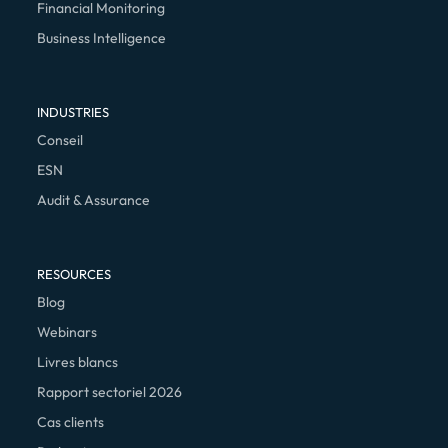
Financial Monitoring
Business Intelligence
INDUSTRIES
Conseil
ESN
Audit & Assurance
RESOURCES
Blog
Webinars
Livres blancs
Rapport sectoriel 2026
Cas clients