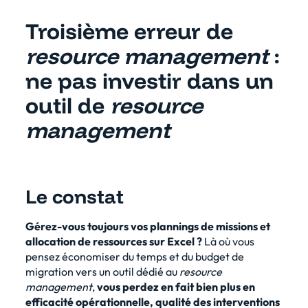
Troisième erreur de
resource management
:
ne pas investir dans un
outil de
resource
management
Le constat
Gérez-vous toujours vos plannings de missions et
allocation de ressources sur Excel
?
Là où vous
pensez économiser du temps et du budget de
migration vers un
outil dédié au
resource
management
,
vous perdez en fait bien plus en
efficacité opérationnelle, qualité des interventions