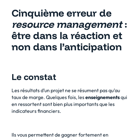
Cinquième erreur de
resource management
:
être dans la réaction et
non dans l’anticipation
Le constat
Les résultats d’un projet ne se résument pas qu’au
taux de marge. Quelques fois, les
enseignements
qui
en ressortent sont bien plus importants que les
indicateurs financiers.
Ils vous permettent de gagner fortement en