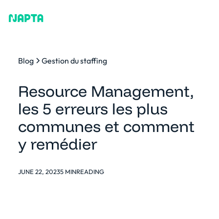
Blog
Gestion du staffing
Resource Management,
les 5 erreurs les plus
communes et comment
y remédier
JUNE 22, 2023
5 MIN
READING