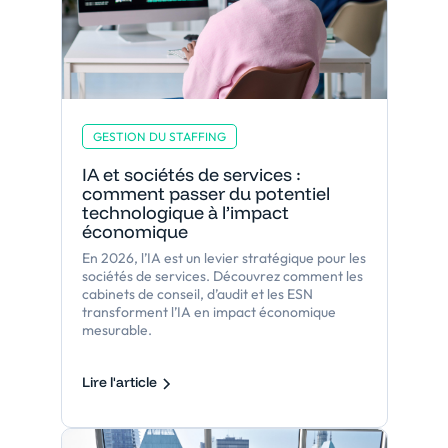
GESTION DU STAFFING
IA et sociétés de services :
comment passer du potentiel
technologique à l’impact
économique
En 2026, l’IA est un levier stratégique pour les
sociétés de services. Découvrez comment les
cabinets de conseil, d’audit et les ESN
transforment l’IA en impact économique
mesurable.
Lire l'article