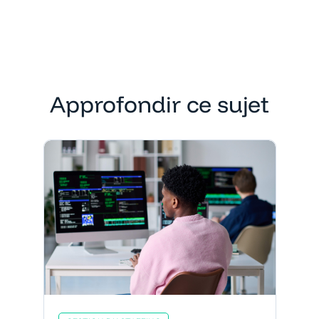
Approfondir ce sujet