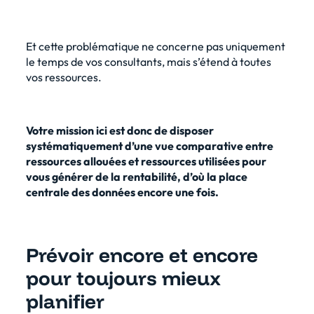
Et cette problématique ne concerne pas uniquement
le temps de vos consultants, mais s’étend à toutes
vos ressources.
Votre mission ici est donc de disposer
systématiquement d’une vue comparative entre
ressources allouées et ressources utilisées pour
vous générer de la rentabilité, d’où la place
centrale des données encore une fois.
Prévoir encore et encore
pour toujours mieux
planifier