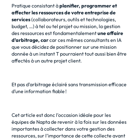
Pratique consistant à
planifier, programmer et
affecter les ressources de votre entreprise de
services
(collaborateurs, outils et technologies,
budget, …) à tel ou tel projet ou mission, la gestion
des ressources est fondamentalement
une affaire
d’arbitrage, car
car ces mêmes consultants en IA
que vous décidez de positionner sur une mission
donnée à un instant T pourraient tout aussi bien être
affectés à un autre projet client.
Et pas d’arbitrage éclairé sans transmission efficace
d’une information fiable !
Cet article est donc l’occasion idéale pour les
équipes de Napta de revenir à la fois sur les données
importantes à collecter dans votre gestion des
ressources, sur l’importance de cette collecte avant