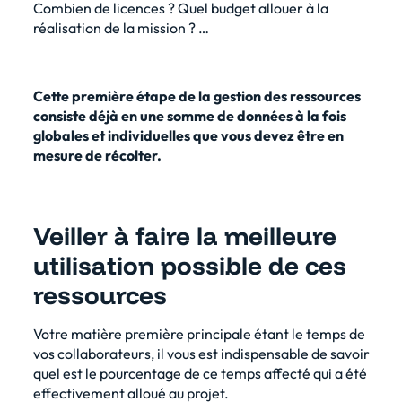
Combien de licences ? Quel budget allouer à la
réalisation de la mission ? …
Cette première étape de la gestion des ressources
consiste déjà en une somme de données à la fois
globales et individuelles que vous devez être en
mesure de récolter.
Veiller à faire la meilleure
utilisation possible de ces
ressources
Votre matière première principale étant le temps de
vos collaborateurs, il vous est indispensable de savoir
quel est le pourcentage de ce temps affecté qui a été
effectivement alloué au projet.