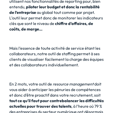
utilisent nos fonctionnalités de reporting pour, bien
entendu,
piloter leur budget et donc la rentabilité
de l’entreprise
au global tout comme par projet.
L’outil leur permet donc de monitorer les indicateurs
clés que sont le niveau de
chiffre d’affaires, de
coûts, de marge…
Mais l’essence de toute activité de service étant les
collaborateurs, notre
outil de staffing
permet à ses
clients de visualiser facilement la charge des équipes
et des collaborateurs individuellement.
En 2 mots, votre outil de
resource management
doit
vous aider à anticiper les pénuries de compétences
et donc d’être proactif dans votre recrutement, soit
tout ce qu’il faut pour contrebalancer les difficultés
actuelles pour trouver des talents
, à l’heure où 79 %
des entreprises du secteur numérique ont désormais