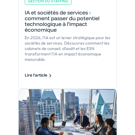
GESTION DU STAFFING
IA et sociétés de services :
comment passer du potentiel
technologique à l’impact
économique
En 2026, l’IA est un levier stratégique pour les
sociétés de services. Découvrez comment les
cabinets de conseil, d’audit et les ESN
transforment l’IA en impact économique
mesurable.
Lire l'article