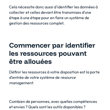
Cela nécessite donc aussi d'identifier les données à
collecter et celles devant être transmises d’une
étape à une étape pour en faire un système de
gestion des ressources complet.
Commencer par identifier
les ressources pouvant
être allouées
Définir les ressources à votre disposition est la porte
d’entrée de votre système de
resource
management
.
Combien de personnes, avec quelles compétences
et envies ? Quels sont les outils disponibles ?