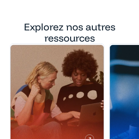
Explorez nos autres
ressources