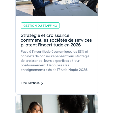
GESTION DU STAFFING
Stratégie et croissance :
comment les sociétés de services
pilotent l’incertitude en 2026
Face à l’incertitude économique, les ESN et
cabinets de conseil repensent leur stratégie
de croissance, leurs expertises et leur
positionnement. Découvrez les
enseignements clés de l’étude Napta 2026.
Lire l'article