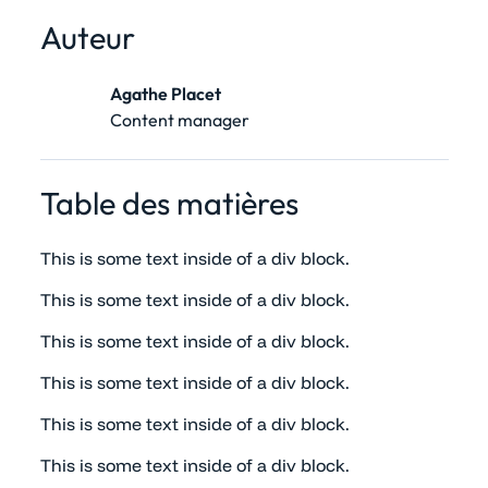
Auteur
Agathe Placet
Content manager
Table des matières
This is some text inside of a div block.
This is some text inside of a div block.
This is some text inside of a div block.
This is some text inside of a div block.
This is some text inside of a div block.
This is some text inside of a div block.