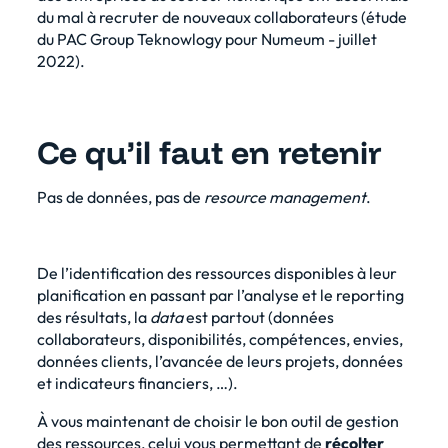
du mal à recruter de nouveaux collaborateurs (
étude
du PAC Group Teknowlogy pour Numeum
- juillet
2022).
Ce qu’il faut en retenir
Pas de données, pas de
resource management
.
De l’identification des ressources disponibles à leur
planification en passant par l’analyse et le reporting
des résultats, la
data
est partout (données
collaborateurs, disponibilités, compétences, envies,
données clients, l’avancée de leurs projets, données
et indicateurs financiers, …).
À vous maintenant de choisir
le bon outil de gestion
des ressources
, celui vous permettant de
récolter