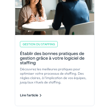
GESTION DU STAFFING
Établir des bonnes pratiques de
gestion grâce à votre logiciel de
staffing
Découvrez les meilleures pratiques pour
optimiser votre processus de staffing. Des
règles claires, à l’implication de vos équipes,
jusqu’aux rituels de staffing.
Lire l'article