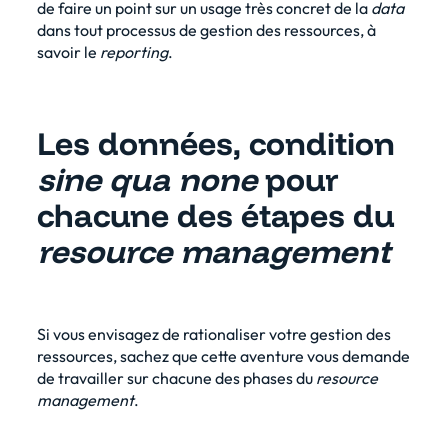
de faire un point sur un usage très concret de la
data
dans tout processus de gestion des ressources, à
savoir le
reporting
.
Les données, condition
sine qua none
pour
chacune des étapes du
resource management
Si vous envisagez de rationaliser votre gestion des
ressources, sachez que cette aventure vous demande
de travailler sur chacune des phases du
resource
management
.