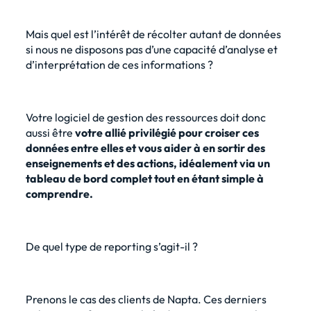
Mais quel est l’intérêt de récolter autant de données
si nous ne disposons pas d’une capacité d’analyse et
d’interprétation de ces informations ?
Votre logiciel de gestion des ressources doit donc
aussi être
votre allié privilégié pour croiser ces
données entre elles et vous aider à en sortir des
enseignements et des actions, idéalement via un
tableau de bord complet tout en étant simple à
comprendre.
De quel type de reporting s’agit-il ?
Prenons le cas des clients de Napta. Ces derniers