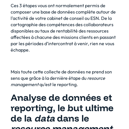
Ces 3 étapes vous ont normalement permis de
composer une base de données complète autour de
l’activité de votre cabinet de conseil ou ESN. De la
cartographie des compétences des collaborateurs
disponibles au taux de rentabilité des ressources
affectées à chacune des missions clients en passant
par les périodes d’intercontrat à venir, rien ne vous
échappe.
Mais toute cette collecte de données ne prend son
sens que grâce à la dernière étape du
resource
management
qu’est le reporting.
Analyse de données et
reporting, le but ultime
de la
data
dans le
resource management