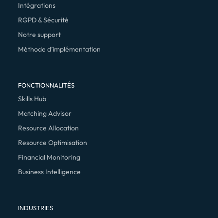
Intégrations
RGPD & Sécurité
Notre support
Méthode d’implémentation
FONCTIONNALITÉS
Skills Hub
Matching Advisor
Resource Allocation
Resource Optimisation
Financial Monitoring
Business Intelligence
INDUSTRIES