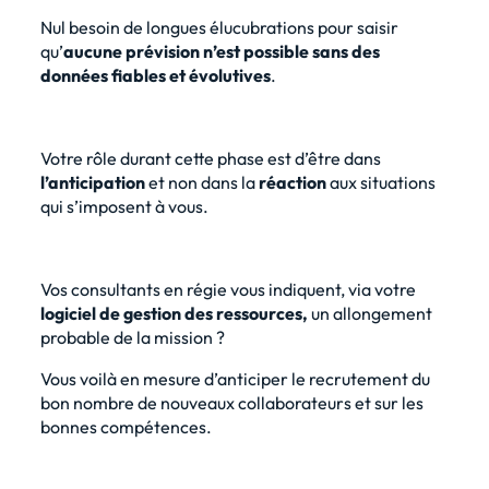
Nul besoin de longues élucubrations pour saisir
qu’
aucune prévision n’est possible sans des
données fiables et évolutives
.
Votre rôle durant cette phase est d’être dans
l’anticipation
et non dans la
réaction
aux situations
qui s’imposent à vous.
Vos consultants en régie vous indiquent, via votre
logiciel de gestion des ressources,
un allongement
probable de la mission ?
Vous voilà en mesure d’anticiper le recrutement du
bon nombre de nouveaux collaborateurs et sur les
bonnes compétences.