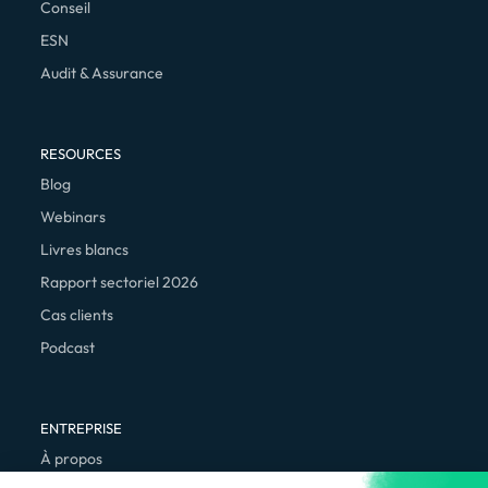
Conseil
ESN
Audit & Assurance
RESOURCES
Blog
Webinars
Livres blancs
Rapport sectoriel 2026
Cas clients
Podcast
ENTREPRISE
À propos