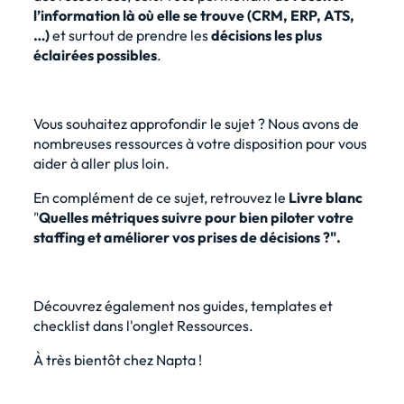
l’information là où elle se trouve (CRM, ERP, ATS,
…)
et surtout de prendre les
décisions les plus
éclairées possibles
.
Vous souhaitez approfondir le sujet ? Nous avons de
nombreuses ressources à votre disposition pour vous
aider à aller plus loin.
En complément de ce sujet, retrouvez le
Livre blanc
"
Quelles métriques suivre pour bien piloter votre
staffing et améliorer vos prises de décisions ?".
Découvrez également nos guides, templates et
checklist dans l'onglet Ressources.
À très bientôt chez Napta !