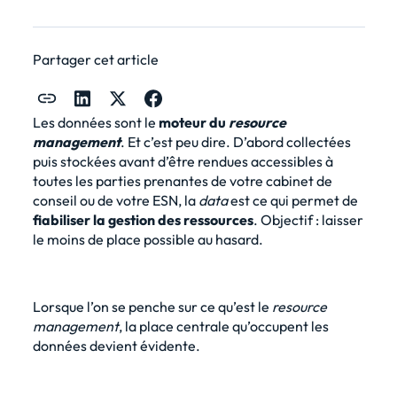
Partager cet article
Les données sont le
moteur du
resource
management
. Et c’est peu dire. D’abord collectées
puis stockées avant d’être rendues accessibles à
toutes les parties prenantes de votre cabinet de
conseil ou de votre ESN, la
data
est ce qui permet de
fiabiliser la gestion des ressources
. Objectif : laisser
le moins de place possible au hasard.
Lorsque l’on se penche sur ce qu’est le
resource
management
, la place centrale qu’occupent les
données devient évidente.