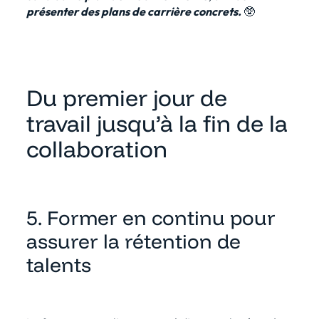
présenter des plans de carrière concrets.
🥸
Du premier jour de
travail jusqu’à la fin de la
collaboration
5. Former en continu pour
assurer la rétention de
talents