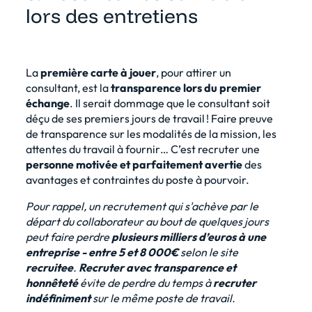
lors des entretiens
La
première carte à jouer
, pour attirer un
consultant, est la
transparence lors du premier
échange
. Il serait dommage que le consultant soit
déçu de ses premiers jours de travail ! Faire preuve
de transparence sur les modalités de la mission, les
attentes du travail à fournir… C’est recruter une
personne motivée et parfaitement avertie
des
avantages et contraintes du poste à pourvoir.
Pour rappel, un recrutement qui s'achève par le
départ du collaborateur au bout de quelques jours
peut faire perdre
plusieurs milliers d’euros à une
entreprise - entre 5 et 8 000€
selon le site
recruitee
.
Recruter avec transparence et
honnêteté
évite de perdre du temps à
recruter
indéfiniment
sur le même poste de travail.