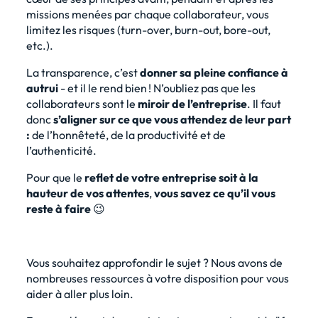
missions menées par chaque collaborateur, vous
limitez les risques (turn-over, burn-out, bore-out,
etc.).
La transparence, c’est
donner sa pleine confiance à
autrui
- et il le rend bien ! N’oubliez pas que les
collaborateurs sont le
miroir de l’entreprise
. Il faut
donc
s’aligner sur ce que vous attendez de leur part
:
de l’honnêteté, de la productivité et de
l’authenticité.
Pour que le
reflet de votre entreprise soit à la
hauteur de vos attentes
,
vous savez ce qu’il vous
reste à faire
😉
Vous souhaitez approfondir le sujet ? Nous avons de
nombreuses ressources à votre disposition pour vous
aider à aller plus loin.