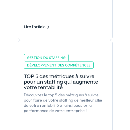
Lire l'article
GESTION DU STAFFING
DÉVELOPPEMENT DES COMPÉTENCES
TOP 5 des métriques à suivre
pour un staffing qui augmente
votre rentabilité
Découvrez le top 5 des métriques à suivre
pour faire de votre staffing de meilleur allié
de votre rentabilité et ainsi booster la
performance de votre entreprise !