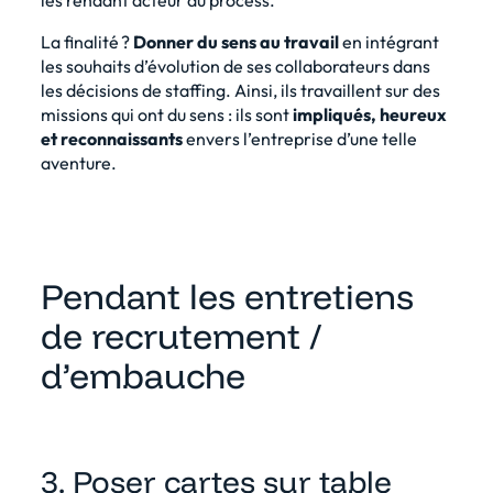
La finalité ?
Donner du sens au travail
en intégrant
les souhaits d’évolution de ses collaborateurs dans
les décisions de staffing. Ainsi, ils travaillent sur des
missions qui ont du sens : ils sont
impliqués, heureux
et reconnaissants
envers l’entreprise d’une telle
aventure.
Pendant les entretiens
de recrutement /
d’embauche
3. Poser cartes sur table