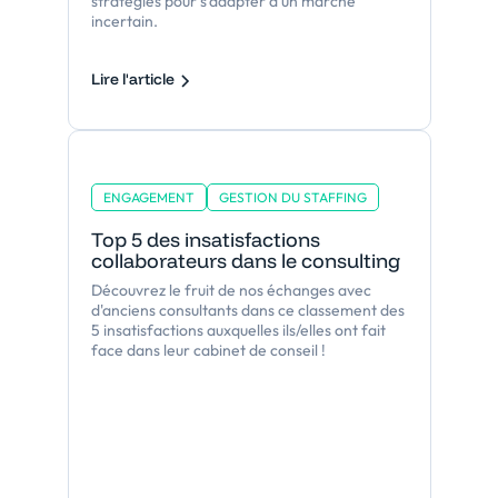
stratégies pour s’adapter à un marché
incertain.
Lire l'article
ENGAGEMENT
GESTION DU STAFFING
Top 5 des insatisfactions
collaborateurs dans le consulting
Découvrez le fruit de nos échanges avec
d'anciens consultants dans ce classement des
5 insatisfactions auxquelles ils/elles ont fait
face dans leur cabinet de conseil !