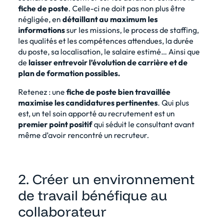
fiche de poste
. Celle-ci ne doit pas non plus être
négligée, en
détaillant au maximum les
informations
sur les missions, le process de staffing,
les qualités et les compétences attendues, la durée
du poste, sa localisation, le salaire estimé… Ainsi que
de
laisser entrevoir l’évolution de carrière et de
plan de formation possibles.
Retenez : une
fiche de poste bien travaillée
maximise les candidatures pertinentes
. Qui plus
est, un tel soin apporté au recrutement est un
premier point positif
qui séduit le consultant avant
même d’avoir rencontré un recruteur.
2. Créer un environnement
de travail bénéfique au
collaborateur