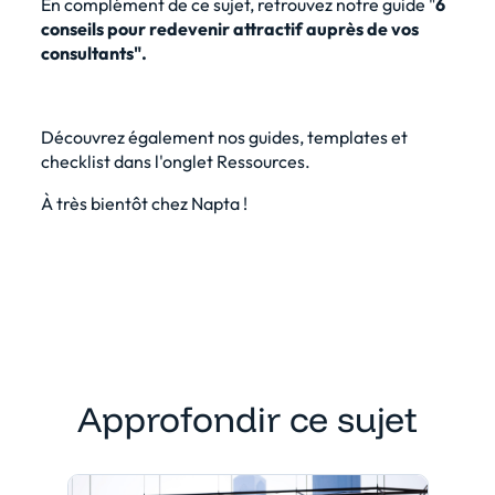
En complément de ce sujet, retrouvez notre
guide "
6
conseils pour redevenir attractif auprès de vos
consultants"
.
Découvrez également nos guides, templates et
checklist dans l'onglet Ressources.
À très bientôt chez Napta !
Approfondir ce sujet