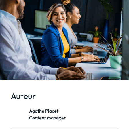
Auteur
Agathe Placet
Content manager