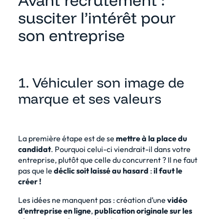
susciter l’intérêt pour
son entreprise
1. Véhiculer son image de
marque et ses valeurs
La première étape est de se
mettre à la place du
candidat
. Pourquoi celui-ci viendrait-il dans votre
entreprise, plutôt que celle du concurrent ? Il ne faut
pas que le
déclic soit laissé au hasard
:
il faut le
créer !
Les idées ne manquent pas : création d’une
vidéo
d’entreprise en ligne
,
publication originale sur les