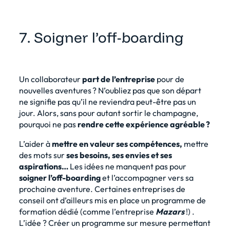
7. Soigner l’off-boarding
Un collaborateur
part de l’entreprise
pour de
nouvelles aventures ? N’oubliez pas que son départ
ne signifie pas qu’il ne reviendra peut-être pas un
jour. Alors, sans pour autant sortir le champagne,
pourquoi ne pas
rendre cette expérience agréable ?
L’aider à
mettre en valeur ses compétences,
mettre
des mots sur
ses besoins, ses envies et ses
aspirations…
Les idées ne manquent pas pour
soigner l’off-boarding
et l’accompagner vers sa
prochaine aventure. Certaines entreprises de
conseil ont d’ailleurs mis en place un programme de
formation dédié (comme l’entreprise
Mazars
!)
.
L’idée ? Créer un programme sur mesure permettant