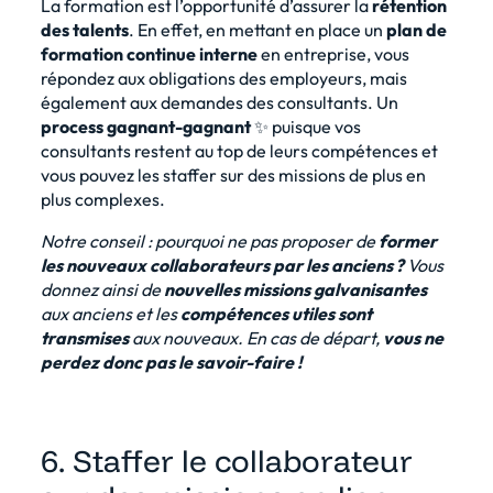
La formation est l’opportunité d’assurer la
rétention
des talents
. En effet, en mettant en place un
plan de
formation continue interne
en entreprise, vous
répondez aux obligations des employeurs, mais
également aux demandes des consultants. Un
process gagnant-gagnant
✨ puisque vos
consultants restent au top de leurs compétences et
vous pouvez les staffer sur des missions de plus en
plus complexes.
Notre conseil : pourquoi ne pas proposer de
former
les nouveaux collaborateurs par les anciens ?
Vous
donnez ainsi de
nouvelles missions galvanisantes
aux anciens et les
compétences utiles sont
transmises
aux nouveaux. En cas de départ,
vous ne
perdez donc pas le savoir-faire !
6. Staffer le collaborateur