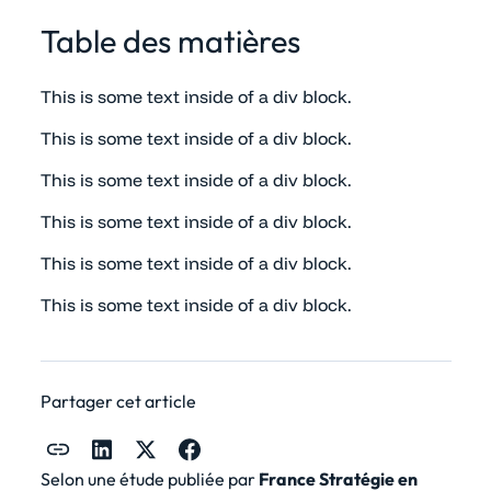
Table des matières
This is some text inside of a div block.
This is some text inside of a div block.
This is some text inside of a div block.
This is some text inside of a div block.
This is some text inside of a div block.
This is some text inside of a div block.
Partager cet article
Selon une étude publiée par
France Stratégie
en