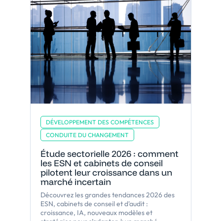
DÉVELOPPEMENT DES COMPÉTENCES
CONDUITE DU CHANGEMENT
Étude sectorielle 2026 : comment
les ESN et cabinets de conseil
pilotent leur croissance dans un
marché incertain
Découvrez les grandes tendances 2026 des
ESN, cabinets de conseil et d'audit :
croissance, IA, nouveaux modèles et