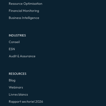
Resource Optimisation
Financial Monitoring
Business Intelligence
INDUSTRIES
Conseil
ESN
Audit & Assurance
RESOURCES
Blog
Webinars
Livres blancs
Rapport sectoriel 2026