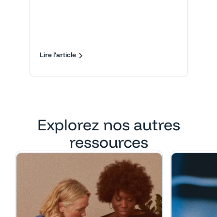
Lire l'article
Explorez nos autres
ressources