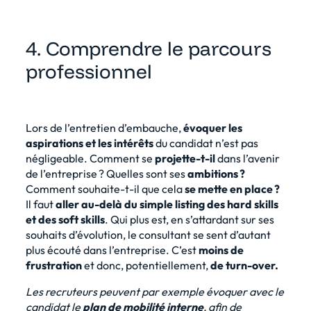
4. Comprendre le parcours
professionnel
Lors de l’entretien d’embauche,
évoquer les
aspirations et les intérêts
du candidat n’est pas
négligeable. Comment se
projette-t-il
dans l’avenir
de l’entreprise ? Quelles sont ses
ambitions ?
Comment souhaite-t-il que cela
se mette en place ?
Il faut
aller au-delà du simple listing des hard skills
et des soft skills
. Qui plus est, en s’attardant sur ses
souhaits d’évolution, le consultant se sent d’autant
plus écouté dans l’entreprise. C’est
moins de
frustration
et
donc, potentiellement,
de turn-over.
Les recruteurs peuvent par exemple évoquer avec le
candidat le
plan de mobilité interne
, afin de