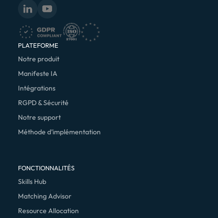
PLATEFORME
Notre produit
Manifeste IA
Intégrations
RGPD & Sécurité
Notre support
Méthode d’implémentation
FONCTIONNALITÉS
Skills Hub
Matching Advisor
Resource Allocation