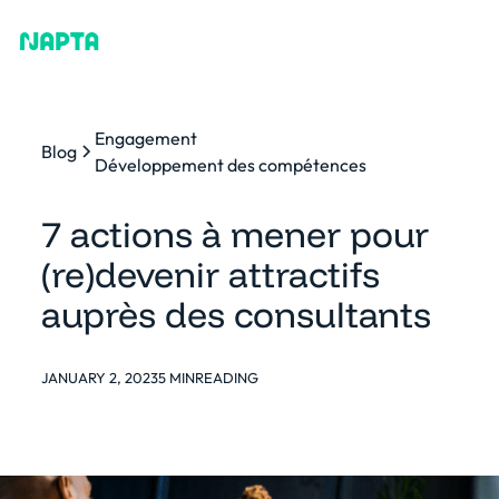
Engagement
Blog
Développement des compétences
7 actions à mener pour
(re)devenir attractifs
auprès des consultants
JANUARY 2, 2023
5 MIN
READING