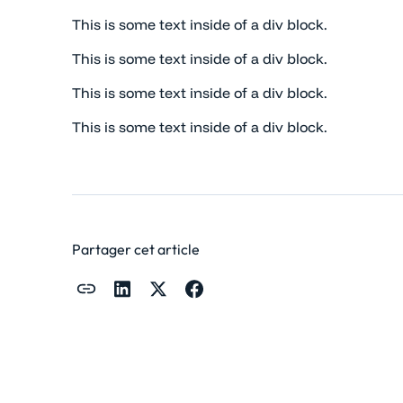
This is some text inside of a div block.
This is some text inside of a div block.
This is some text inside of a div block.
This is some text inside of a div block.
Partager cet article