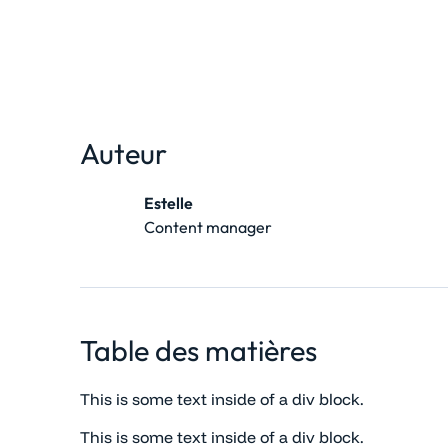
Auteur
Estelle
Content manager
Table des matières
This is some text inside of a div block.
This is some text inside of a div block.