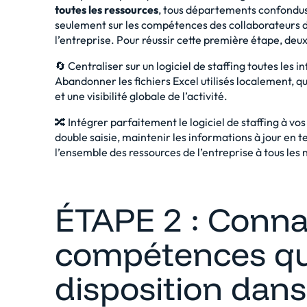
toutes les ressources
, tous départements confondus. 
seulement sur les compétences des collaborateurs d
l’entreprise. Pour réussir cette première étape, deux
🔄 Centraliser sur un
logiciel de staffing
toutes les i
Abandonner les fichiers Excel utilisés localement,
et une visibilité globale de l’activité.
🔀 Intégrer parfaitement le logiciel de staffing à vos
double saisie, maintenir les informations à jour en te
l’ensemble des ressources de l’entreprise à tous les 
ÉTAPE 2 : Connaî
compétences qu
disposition dans