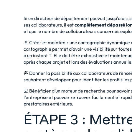
Si un directeur de département pouvait jusqu'alors 
ses collaborateurs, il est
complètement dépassé lors
et que le nombre de collaborateurs concernés explos
📄 Créer et maintenir une cartographie dynamique 
cartographie permet d’avoir une visibilité sur toute
à un instant T. Elle doit être exhaustive et maintenu
après chaque projet et lors des évaluations annuelle
💭 Donner la possibilité aux collaborateurs de rense
souhaitent développer pour identifier les profils les 
💻 Bénéficier d’un moteur de recherche pour savoir 
l’entreprise et pouvoir retrouver facilement et rapid
prestataires extérieurs.
ÉTAPE 3 : Mettr