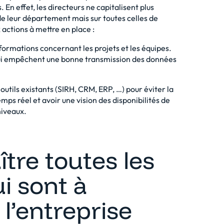
En effet, les directeurs ne capitalisent plus
e leur département mais sur toutes celles de
 actions à mettre en place :
nformations concernant les projets et les équipes.
 qui empêchent une bonne transmission des données
 outils existants (SIRH, CRM, ERP, …) pour éviter la
mps réel et avoir une vision des disponibilités de
niveaux.
tre toutes les
i sont à
 l’entreprise