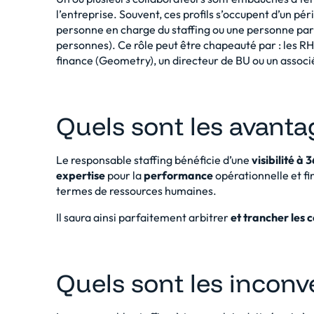
l’entreprise. Souvent, ces profils s’occupent d’un périm
personne en charge du staffing ou une personne par
personnes). Ce rôle peut être chapeauté par : les RH
finance (Geometry), un directeur de BU ou un associ
Quels sont les avant
Le responsable staffing bénéficie d’une
visibilité à 
expertise
pour la
performance
opérationnelle et fi
termes de ressources humaines.
Il saura ainsi parfaitement arbitrer
et trancher les c
Quels sont les incon