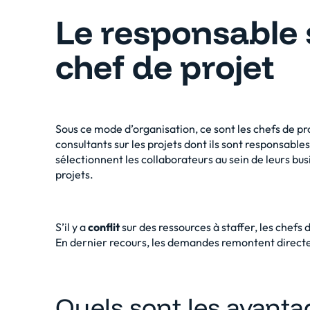
Le responsable s
chef de projet
Sous ce mode d’organisation, ce sont les chefs de p
consultants sur les projets dont ils sont responsables,
sélectionnent les collaborateurs au sein de leurs bu
projets.
S’il y a
conflit
sur des ressources à staffer, les chefs 
En dernier recours, les demandes remontent directe
Quels sont les avant