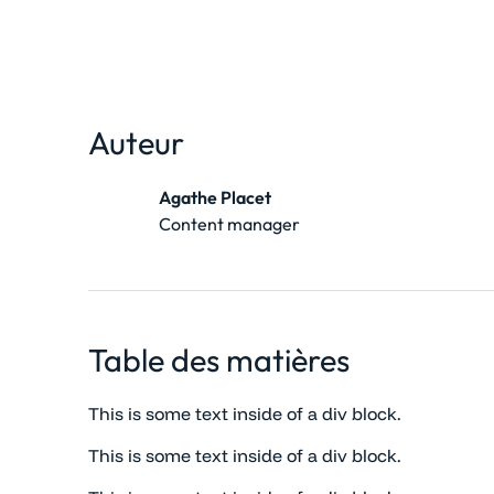
Auteur
Agathe Placet
Content manager
Table des matières
This is some text inside of a div block.
This is some text inside of a div block.