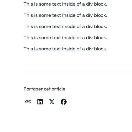
This is some text inside of a div block.
This is some text inside of a div block.
This is some text inside of a div block.
This is some text inside of a div block.
This is some text inside of a div block.
Partager cet article