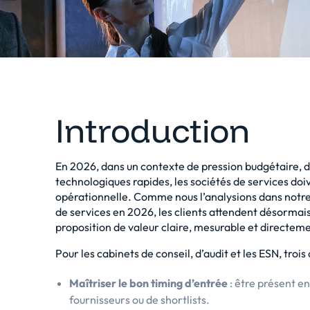
Introduction
En 2026, dans un contexte de pression budgétaire, d
technologiques rapides, les sociétés de services d
opérationnelle. Comme nous l’analysions dans notr
de services en 2026
, les clients attendent désormais
proposition de valeur claire, mesurable et directemen
Pour les cabinets de conseil, d’audit et les ESN, trois
Maîtriser le bon timing d’entrée
: être présent e
fournisseurs ou de shortlists.