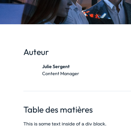
Auteur
Julie Sergent
Content Manager
Table des matières
This is some text inside of a div block.