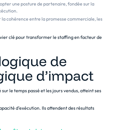
opter une posture de partenaire, fondée sur la
xécution.
r la cohérence entre la promesse commerciale, les
ier clé pour transformer le staffing en facteur de
logique de
gique d’impact
sur le temps passé et les jours vendus, atteint ses
pacité d’exécution. Ils attendent des résultats