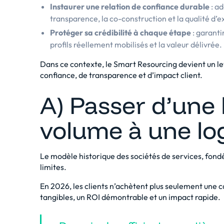
Instaurer une relation de confiance durable
: ad
transparence, la co-construction et la qualité d’e
Protéger sa crédibilité à chaque étape
: garanti
profils réellement mobilisés et la valeur délivrée.
Dans ce contexte, le Smart Resourcing devient un lev
confiance, de transparence et d’impact client.
A) Passer d’une 
volume à une lo
Le modèle historique des sociétés de services, fondé 
limites.
En 2026, les clients n’achètent plus seulement une ca
tangibles, un ROI démontrable et un impact rapide.