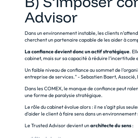
B) S’imposer c
Advisor
Dans un environnement instable, les clients n’attend
cherchent un partenaire capable de les aider à comp
La confiance devient donc un actif stratégique
. El
cabinet, mais sur sa capacité à réduire l’incertitude 
Un faible niveau de confiance au sommet de l’organi
entreprise de services." - Sebastien Baert, Associé,
Dans les COMEX, le manque de confiance peut ralentir
une forme de paralysie stratégique.
Le rôle du cabinet évolue alors : il ne s’agit plus 
d’aider le client à faire sens dans un environnement 
Le Trusted Advisor devient un
architecte du sens
: