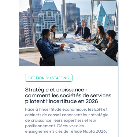
GESTION DU STAFFING
Stratégie et croissance :
comment les sociétés de services
pilotent l’incertitude en 2026
Face à l’incertitude économique, les ESN et
cabinets de conseil repensent leur stratégie
de croissance, leurs expertises et leur
positionnement. Découvrez les
enseignements clés de l’étude Napta 2026.