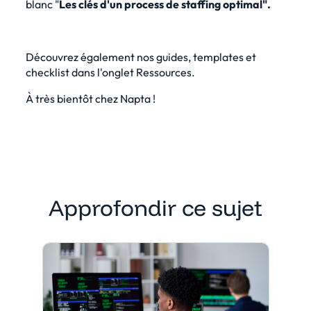
blanc "
Les clés d'un process de staffing optimal"
.
Découvrez également nos guides, templates et
checklist dans l'onglet Ressources.
À très bientôt chez Napta !
Approfondir ce sujet