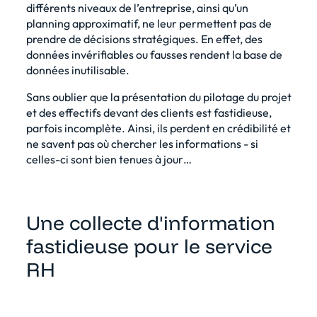
différents niveaux de l’entreprise, ainsi qu’un
planning approximatif, ne leur permettent pas de
prendre de décisions stratégiques. En effet, des
données invérifiables ou fausses rendent la base de
données inutilisable.
Sans oublier que la présentation du pilotage du projet
et des effectifs devant des clients est fastidieuse,
parfois incomplète. Ainsi, ils perdent en crédibilité et
ne savent pas où chercher les informations - si
celles-ci sont bien tenues à jour…
Une collecte d'information
fastidieuse pour le service
RH