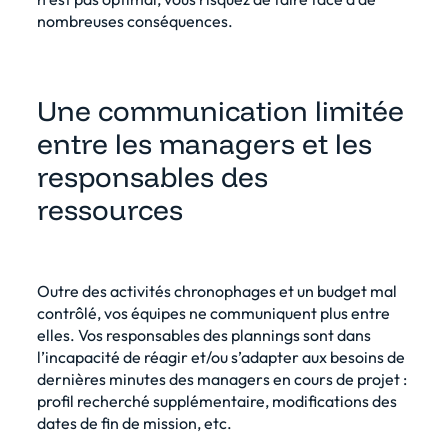
nombreuses conséquences.
Une communication limitée
entre les managers et les
responsables des
ressources
Outre des activités chronophages et un budget mal
contrôlé, vos équipes ne communiquent plus entre
elles. Vos responsables des plannings sont dans
l’incapacité de réagir et/ou s’adapter aux besoins de
dernières minutes des managers en cours de projet :
profil recherché supplémentaire, modifications des
dates de fin de mission, etc.