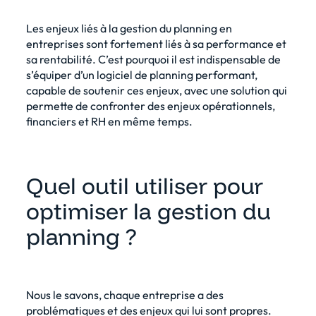
Les enjeux liés à la
gestion du planning
en
entreprises sont fortement liés à sa performance et
sa rentabilité. C’est pourquoi il est indispensable de
s’équiper d’un
logiciel de planning performant
,
capable de soutenir ces
enjeux
, avec une solution qui
permette de confronter des enjeux opérationnels,
financiers et RH en même temps.
Quel outil utiliser pour
optimiser la gestion du
planning ?
Nous le savons, chaque entreprise a des
problématiques et des enjeux qui lui sont propres.