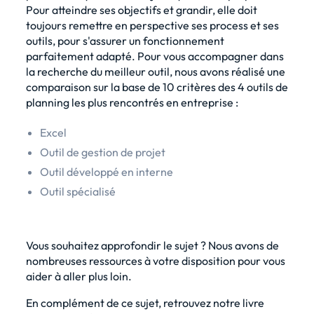
Pour atteindre ses objectifs et grandir, elle doit
toujours remettre en perspective ses process et ses
outils, pour s'assurer un fonctionnement
parfaitement adapté. Pour vous accompagner dans
la recherche du meilleur outil, nous avons réalisé une
comparaison sur la base de 10 critères des 4 outils de
planning les plus rencontrés en entreprise :
Excel
Outil de gestion de projet
Outil développé en interne
Outil spécialisé
Vous souhaitez approfondir le sujet ? Nous avons de
nombreuses ressources à votre disposition pour vous
aider à aller plus loin.
En complément de ce sujet, retrouvez notre
livre