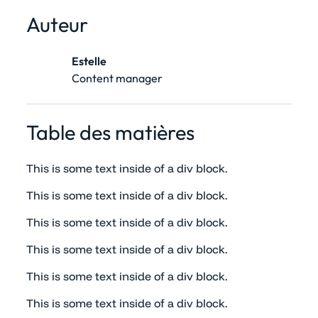
Auteur
Estelle
Content manager
Table des matières
This is some text inside of a div block.
This is some text inside of a div block.
This is some text inside of a div block.
This is some text inside of a div block.
This is some text inside of a div block.
This is some text inside of a div block.