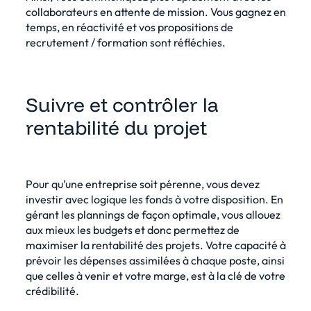
collaborateurs en attente de mission. Vous gagnez en
temps, en réactivité et vos propositions de
recrutement / formation sont réfléchies.
Suivre et contrôler la
rentabilité du projet
Pour qu’une entreprise soit pérenne, vous devez
investir avec logique les fonds à votre disposition.
En
gérant les plannings de façon optimale
, vous allouez
aux mieux les budgets et donc permettez de
maximiser la rentabilité des projets. Votre capacité à
prévoir les dépenses assimilées à chaque poste, ainsi
que celles à venir et votre marge, est à la clé de votre
crédibilité.