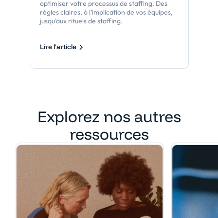
optimiser votre processus de staffing. Des
règles claires, à l’implication de vos équipes,
jusqu’aux rituels de staffing.
Lire l'article
Explorez nos autres
ressources