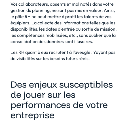
Vos collaborateurs, absents et mal notés dans votre
gestion du planning, ne sont pas mis en valeur. Ainsi,
le pôle RH ne peut mettre à profit les talents de vos
équipiers. La collecte des informations telles que les
disponibilités, les dates d’entrée ou sortie de mission,
les compétences mobilisées, etc., sans oublier que la
consolidation des données sont illusoires.
Les RH quant à eux recrutent à l’aveugle, n’ayant pas
de visibilités sur les besoins futurs réels.
Des enjeux susceptibles
de jouer sur les
performances de votre
entreprise