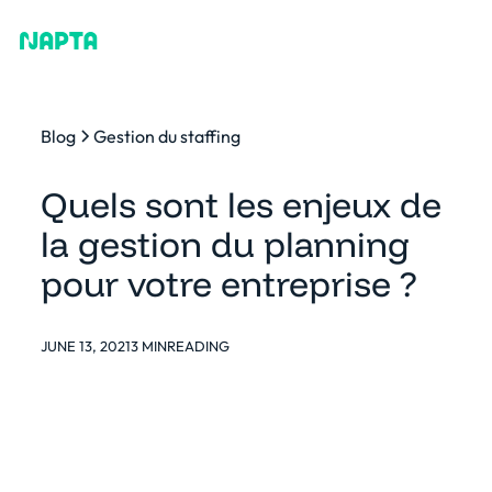
Blog
Gestion du staffing
Quels sont les enjeux de
la gestion du planning
pour votre entreprise ?
JUNE 13, 2021
3 MIN
READING