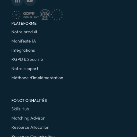
PLATEFORME
Notre produit
Manifeste IA
Intégrations
RGPD & Sécurité
Notre support
Méthode d’implémentation
FONCTIONNALITÉS
Skills Hub
Matching Advisor
Resource Allocation
Resource Optimisation