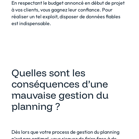
En respectant le budget annoncé en début de projet
à vos clients, vous gagnez leur confiance. Pour
réaliser un tel exploit, disposer de données fiables
est indispensable.
Quelles sont les
conséquences d’une
mauvaise gestion du
planning ?
Dès lors que votre process de
gestion du planning
n’est pas optimal, vous risquez de faire face à de