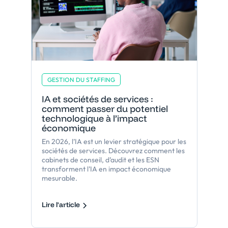
GESTION DU STAFFING
IA et sociétés de services :
comment passer du potentiel
technologique à l’impact
économique
En 2026, l’IA est un levier stratégique pour les
sociétés de services. Découvrez comment les
cabinets de conseil, d’audit et les ESN
transforment l’IA en impact économique
mesurable.
Lire l'article