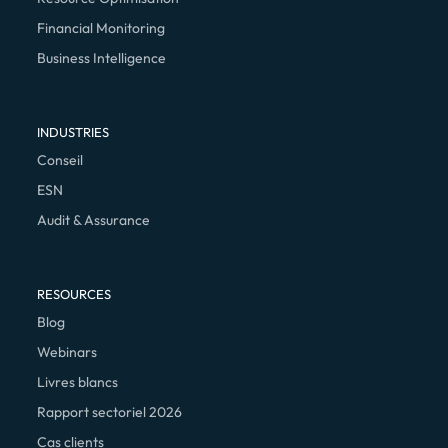
Financial Monitoring
Business Intelligence
INDUSTRIES
Conseil
ESN
Audit & Assurance
RESOURCES
Blog
Webinars
Livres blancs
Rapport sectoriel 2026
Cas clients