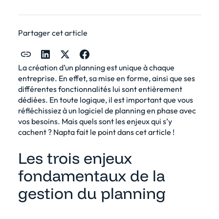
Partager cet article
La création d’un planning est unique à chaque
entreprise. En effet, sa mise en forme, ainsi que ses
différentes fonctionnalités lui sont entièrement
dédiées. En toute logique, il est important que vous
réfléchissiez à un logiciel de planning en phase avec
vos besoins. Mais quels sont les enjeux qui s’y
cachent ? Napta fait le point dans cet article !
Les trois enjeux
fondamentaux de la
gestion du planning