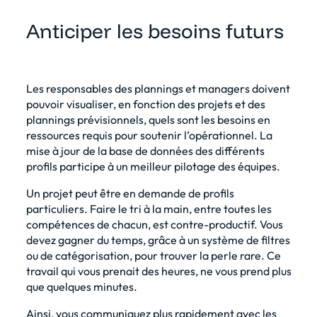
Anticiper les besoins futurs
Les responsables des plannings et managers doivent
pouvoir visualiser, en fonction des projets et des
plannings prévisionnels, quels sont les besoins en
ressources requis pour soutenir l’opérationnel. La
mise à jour de la base de données des différents
profils participe à un meilleur pilotage des équipes.
Un projet peut être en demande de profils
particuliers. Faire le tri à la main, entre toutes les
compétences de chacun, est contre-productif. Vous
devez gagner du temps, grâce à un système de filtres
ou de catégorisation, pour trouver la perle rare. Ce
travail qui vous prenait des heures, ne vous prend plus
que quelques minutes.
Ainsi, vous communiquez plus rapidement avec les