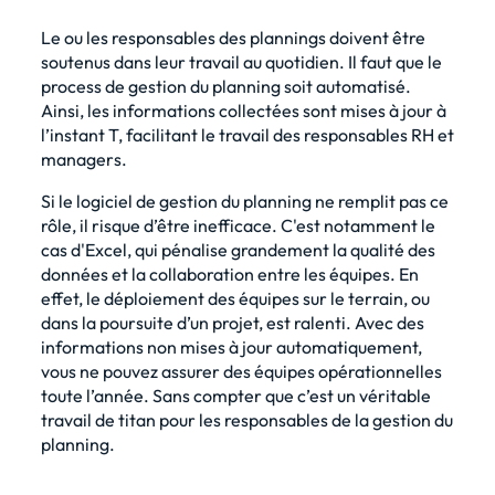
Le ou les responsables des plannings doivent être
soutenus dans leur travail au quotidien. Il faut que le
process de
gestion du planning
soit automatisé.
Ainsi, les informations collectées sont mises à jour à
l’instant T, facilitant le travail des responsables RH et
managers.
Si le logiciel de
gestion du planning
ne remplit pas ce
rôle, il risque d’être inefficace. C'est notamment le
cas d'Excel
, qui pénalise grandement la qualité des
données et la collaboration entre les équipes. En
effet, le déploiement des équipes sur le terrain, ou
dans la poursuite d’un projet, est ralenti. Avec des
informations non mises à jour automatiquement,
vous ne pouvez assurer des équipes opérationnelles
toute l’année. Sans compter que c’est un véritable
travail de titan pour les responsables de la gestion du
planning.