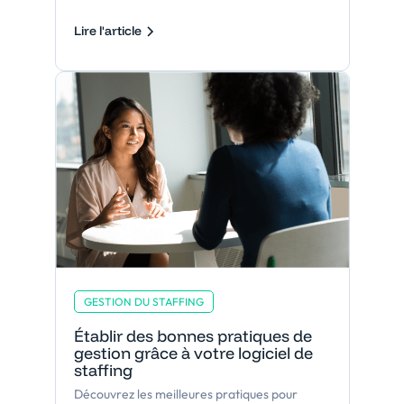
Lire l'article
GESTION DU STAFFING
Établir des bonnes pratiques de
gestion grâce à votre logiciel de
staffing
Découvrez les meilleures pratiques pour