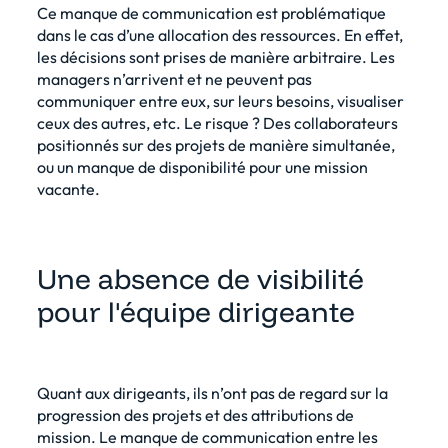
Ce manque de communication est problématique
dans le cas d’une allocation des ressources. En effet,
les décisions sont prises de manière arbitraire. Les
managers n’arrivent et ne peuvent pas
communiquer entre eux, sur leurs besoins, visualiser
ceux des autres, etc. Le risque ? Des collaborateurs
positionnés sur des projets de manière simultanée,
ou un manque de disponibilité pour une mission
vacante.
Une absence de visibilité
pour l'équipe dirigeante
Quant aux dirigeants, ils n’ont pas de regard sur la
progression des projets et des attributions de
mission. Le manque de communication entre les