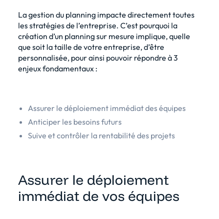
La
gestion du planning
impacte directement toutes
les stratégies de l’entreprise. C’est pourquoi la
création d’un planning sur mesure implique, quelle
que soit la taille de votre entreprise, d’être
personnalisée, pour ainsi pouvoir répondre à 3
enjeux fondamentaux :
Assurer le déploiement immédiat des équipes
Anticiper les besoins futurs
Suive et contrôler la rentabilité des projets
Assurer le déploiement
immédiat de vos équipes