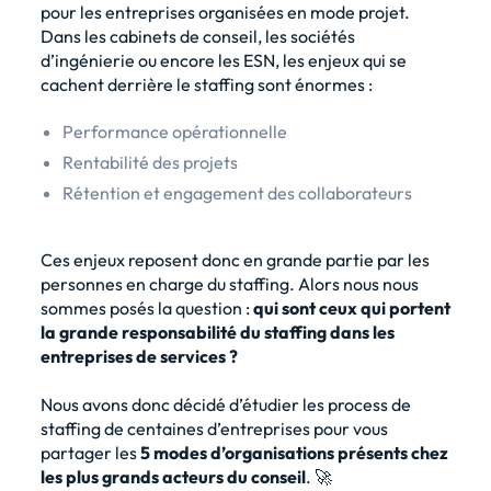
pour les entreprises organisées en mode projet.
Dans les cabinets de conseil, les sociétés
d’ingénierie ou encore les ESN, les enjeux qui se
cachent derrière le staffing sont énormes :
Performance opérationnelle
Rentabilité des projets
Rétention et engagement des collaborateurs
Ces enjeux reposent donc en grande partie par les
personnes en charge du staffing. Alors nous nous
sommes posés la question :
qui sont ceux qui portent
la grande responsabilité du staffing dans les
entreprises de services ?
Nous avons donc décidé d’étudier les process de
staffing de centaines d’entreprises pour vous
partager les
5 modes d’organisations présents chez
les plus grands acteurs du conseil
. 🚀