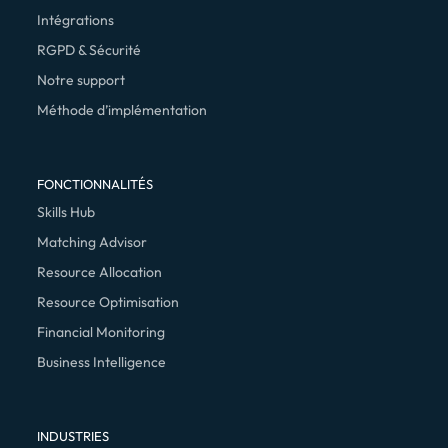
Intégrations
RGPD & Sécurité
Notre support
Méthode d’implémentation
FONCTIONNALITÉS
Skills Hub
Matching Advisor
Resource Allocation
Resource Optimisation
Financial Monitoring
Business Intelligence
INDUSTRIES