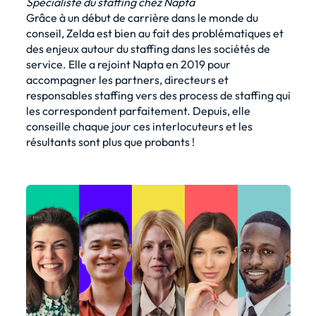
Spécialiste du staffing chez Napta
Grâce à un début de carrière dans le monde du
conseil, Zelda est bien au fait des problématiques et
des enjeux autour du staffing dans les sociétés de
service. Elle a rejoint Napta en 2019 pour
accompagner les partners, directeurs et
responsables staffing vers des process de staffing qui
les correspondent parfaitement. Depuis, elle
conseille chaque jour ces interlocuteurs et les
résultants sont plus que probants !