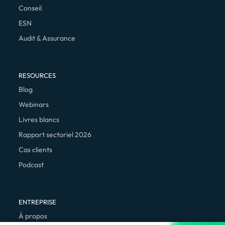
Conseil
ESN
Audit & Assurance
RESOURCES
Blog
Webinars
Livres blancs
Rapport sectoriel 2026
Cas clients
Podcast
ENTREPRISE
À propos