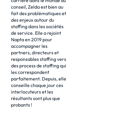
carrière dans le monde du
conseil, Zelda est bien au
fait des problématiques et
des enjeux autour du
staffing dans les sociétés
de service. Elle a rejoint
Napta en 2019 pour
accompagner les
partners, directeurs et
responsables staffing vers
des process de staffing qui
les correspondent
parfaitement. Depuis, elle
conseille chaque jour ces
interlocuteurs et les
résultants sont plus que
probants !