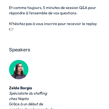
Et comme toujours, 5 minutes de session Q&A pour
répondre à l’ensemble de vos questions.
N’hésitez pas à vous inscrire pour recevoir le replay
👉
Speakers
Zelda Borgia
Spécialiste du staffing
chez Napta
Grâce à un début de