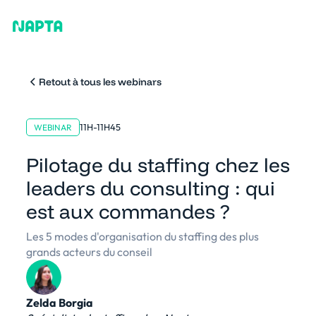
Retout à tous les webinars
11H-11H45
WEBINAR
Pilotage du staffing chez les
leaders du consulting : qui
est aux commandes ?
Les 5 modes d'organisation du staffing des plus
grands acteurs du conseil
Zelda Borgia