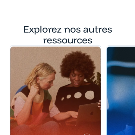
Explorez nos autres
ressources