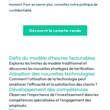
Défis du modèle d'heures facturables
Explorez les limites du modèle traditionnel et
découvrez les nouvelles stratégies de tarification.
Adoption des nouvelles technologies
Comment l'utilisation de la technologie peut
améliorer l'efficacité et la satisfaction des clients ?
Développement des compétences
Observez l'importance de l'investissement dans les
compétences spécialisées et l'engagement des
employés.