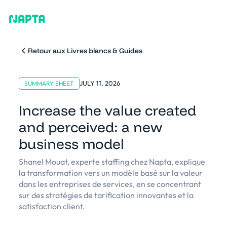
Retour aux Livres blancs & Guides
JULY 11, 2026
SUMMARY SHEET
Increase the value created
and perceived: a new
business model
Shanel Mouat, experte staffing chez Napta, explique
la transformation vers un modèle basé sur la valeur
dans les entreprises de services, en se concentrant
sur des stratégies de tarification innovantes et la
satisfaction client.