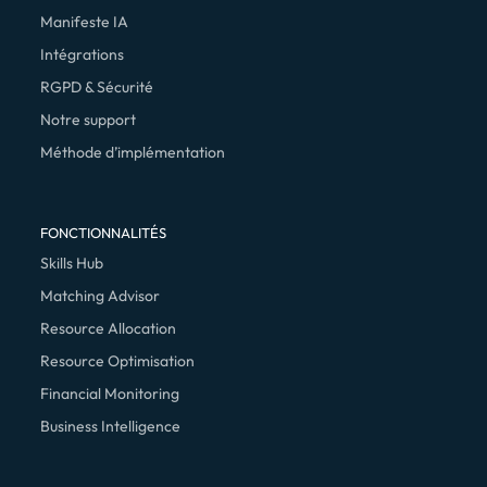
Manifeste IA
Intégrations
RGPD & Sécurité
Notre support
Méthode d’implémentation
FONCTIONNALITÉS
Skills Hub
Matching Advisor
Resource Allocation
Resource Optimisation
Financial Monitoring
Business Intelligence