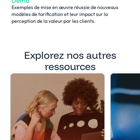
Démo
Exemples de mise en œuvre réussie de nouveaux
modèles de tarification et leur impact sur la
perception de la valeur par les clients.
Explorez nos autres
ressources