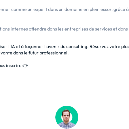
nner comme un expert dans un domaine en plein essor, grâce à 
ons internes attendre dans les entreprises de services et dans l
ser l'IA et à façonner l'avenir du consulting. Réservez votre pl
vante dans le futur professionnel.
ous inscrire 👉