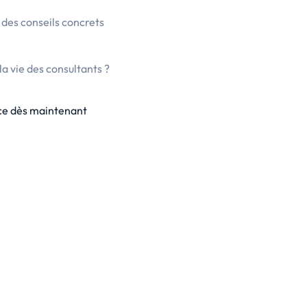
des conseils concrets
a vie des consultants ?
ace dès maintenant