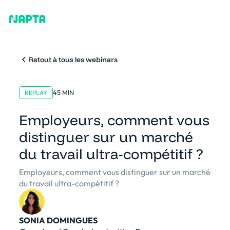
Retout à tous les webinars
45 MIN
REPLAY
Employeurs, comment vous
distinguer sur un marché
du travail ultra-compétitif ?
Employeurs, comment vous distinguer sur un marché
du travail ultra-compétitif ?
SONIA DOMINGUES