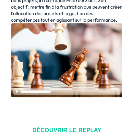
bons projets, il a co-fondé PickYourSkills. Son
objectif : mettre fin à la frustration que peuvent créer
l’allocation des projets et la gestion des
compétences tout en agissant sur la performance.