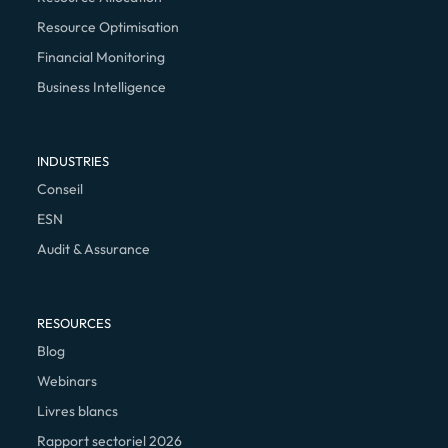
Resource Optimisation
Financial Monitoring
Business Intelligence
INDUSTRIES
Conseil
ESN
Audit & Assurance
RESOURCES
Blog
Webinars
Livres blancs
Rapport sectoriel 2026