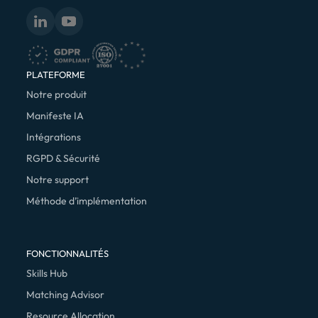
PLATEFORME
Notre produit
Manifeste IA
Intégrations
RGPD & Sécurité
Notre support
Méthode d’implémentation
FONCTIONNALITÉS
Skills Hub
Matching Advisor
Resource Allocation