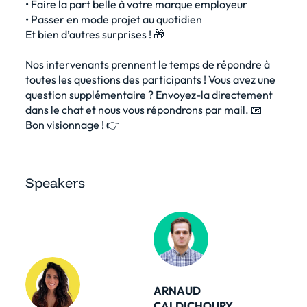
• Faire la part belle à votre marque employeur
• Passer en mode projet au quotidien
Et bien d’autres surprises ! 🎁
Nos intervenants prennent le temps de répondre à
toutes les questions des participants ! Vous avez une
question supplémentaire ? Envoyez-la directement
dans le chat et nous vous répondrons par mail. 📧
Bon visionnage ! 👉
Speakers
ARNAUD
CALDICHOURY