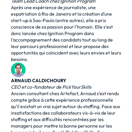
Team Lead Coach chez Ignition Program
Après une expérience de journaliste, une
expatriation à Rio de Janeiro et la création d’une
start-up à Sao-Paulo (entre autres), elle a pris
conscience de sa passion pour l’humain. Elle s’est
donc lancée chez Ignition Program dans
l’accompagnement des candidats tout au long de
leur parcours professionnel et leur propose des
opportunités qui coïncident avec leurs envies et leurs
besoins.
ARNAUD CALDICHOURY
CEO et co-fondateur de PickYourSkills
Ancien consultant chez Artefact, Arnaud s’est rendu
compte grâce à cette expérience professionnelle
qu’il existait un vrai sujet autour du staffing. Face aux
insatisfactions des collaborateurs vis-à-vis de leur
staffing et aux difficultés rencontrées par les
managers pour mettre la bonne personne sur les