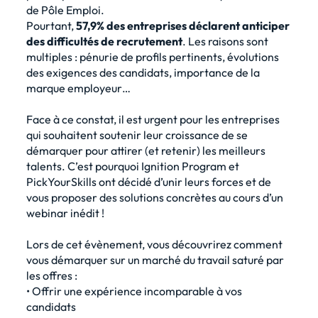
de Pôle Emploi.
Pourtant,
57,9% des entreprises déclarent anticiper
des difficultés de recrutement
. Les raisons sont
multiples : pénurie de profils pertinents, évolutions
des exigences des candidats, importance de la
marque employeur…
Face à ce constat, il est urgent pour les entreprises
qui souhaitent soutenir leur croissance de se
démarquer pour attirer (et retenir) les meilleurs
talents. C’est pourquoi Ignition Program et
PickYourSkills ont décidé d’unir leurs forces et de
vous proposer des solutions concrètes au cours d’un
webinar inédit !
Lors de cet évènement, vous découvrirez comment
vous démarquer sur un marché du travail saturé par
les offres :
• Offrir une expérience incomparable à vos
candidats