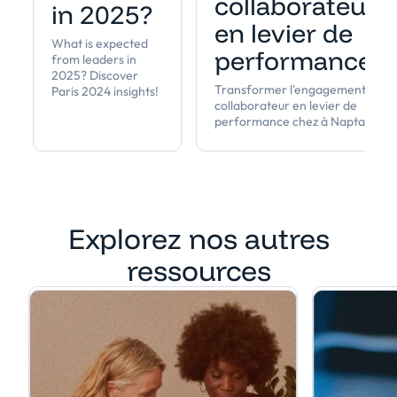
collaborateur
in 2025?
en levier de
What is expected
performance
from leaders in
2025? Discover
Transformer l'engagement
Paris 2024 insights!
collaborateur en levier de
performance chez à Napta
Explorez nos autres
ressources