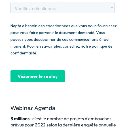
Webinar Agenda
3 millions
: c’est le nombre de projets d’embauches
prévus pour 2022 selon la dernière enquête annuelle