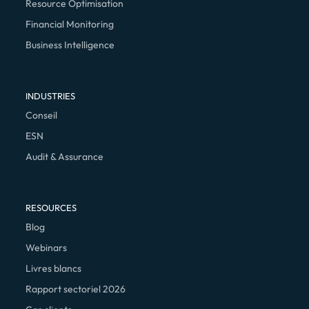
Resource Optimisation
Financial Monitoring
Business Intelligence
INDUSTRIES
Conseil
ESN
Audit & Assurance
RESOURCES
Blog
Webinars
Livres blancs
Rapport sectoriel 2026