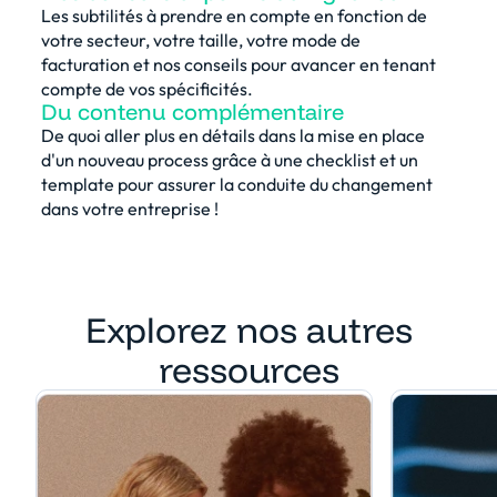
Les subtilités à prendre en compte en fonction de
votre secteur, votre taille, votre mode de
facturation et nos conseils pour avancer en tenant
compte de vos spécificités.
Du contenu complémentaire
De quoi aller plus en détails dans la mise en place
d'un nouveau process grâce à une checklist et un
template pour assurer la conduite du changement
dans votre entreprise !
Explorez nos autres
ressources