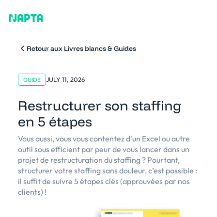
Retour aux Livres blancs & Guides
JULY 11, 2026
GUIDE
Restructurer son staffing
en 5 étapes
Vous aussi, vous vous contentez d'un Excel ou autre
outil sous efficient par peur de vous lancer dans un
projet de restructuration du staffing ? Pourtant,
structurer votre staffing sans douleur, c’est possible :
il suffit de suivre 5 étapes clés (approuvées par nos
clients) !