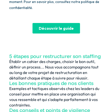
5 étapes pour restructurer son staffing
Établir un cahier des charges, choisir le bon outil,
définir un process... Nous vous accompagnons tout
au long de votre projet de restructuration en
détaillant chaque étape à suivre pour réussir.
Les bonnes pratiques de nos clients
Exemples et tactiques observés chez les leaders du
conseil pour mettre en place une organisation qui
vous ressemble et qui s'adapte parfaitement à vos
contraintes.
Des conseils et points de vigilence