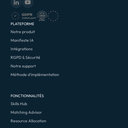
PLATEFORME
Notre produit
Manifeste IA
Intégrations
RGPD & Sécurité
Notre support
Méthode d’implémentation
FONCTIONNALITÉS
Skills Hub
Matching Advisor
Resource Allocation