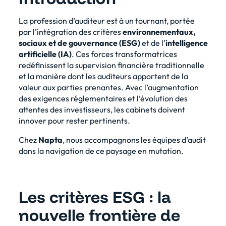
La profession d’auditeur est à un tournant, portée
par l’intégration des critères
environnementaux,
sociaux et de gouvernance (ESG)
et de l’
intelligence
artificielle (IA)
. Ces forces transformatrices
redéfinissent la supervision financière traditionnelle
et la manière dont les auditeurs apportent de la
valeur aux parties prenantes. Avec l’augmentation
des exigences réglementaires et l’évolution des
attentes des investisseurs, les cabinets doivent
innover pour rester pertinents.
Chez
Napta
, nous accompagnons les équipes d’audit
dans la navigation de ce paysage en mutation.
Les critères ESG : la
nouvelle frontière de