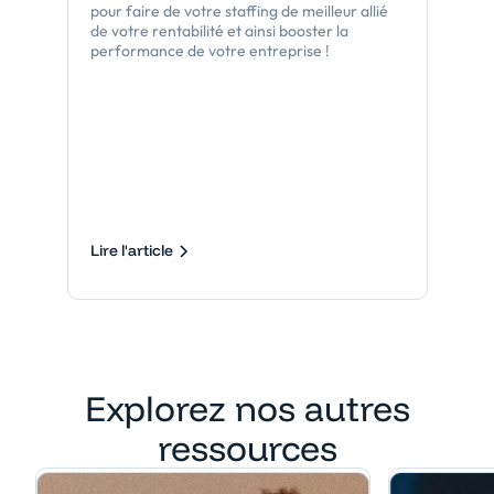
pour faire de votre staffing de meilleur allié
de votre rentabilité et ainsi booster la
performance de votre entreprise !
Lire l'article
Explorez nos autres
ressources