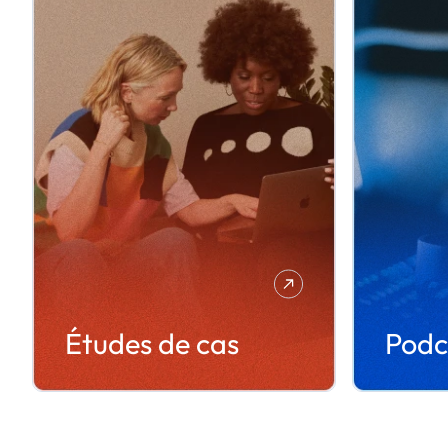
Études de cas
Podc