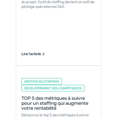
du projet, l’outil de staffing devient un outil de
pilotage opérationnel 360.
Lire l'article
GESTION DU STAFFING
DÉVELOPPEMENT DES COMPÉTENCES
TOP 5 des métriques à suivre
pour un staffing qui augmente
votre rentabilité
Découvrez le top 5 des métriques à suivre