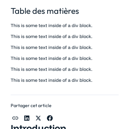
Table des matières
This is some text inside of a div block.
This is some text inside of a div block.
This is some text inside of a div block.
This is some text inside of a div block.
This is some text inside of a div block.
This is some text inside of a div block.
Partager cet article
Introduction