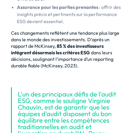
Assurance pour les parties prenantes
: offrir des
insights précis et pertinents sur la performance
ESG devient essentiel.
Ces changements reflètent une tendance plus large
dans le monde des investissements. D’après un
rapport de McKinsey,
85 % des investisseurs
intègrent désormais les critères ESG
dans leurs
décisions, soulignant l’importance d’un reporting
durable fiable (
McKinsey, 2023
).
L'un des principaux défis de l'audit
ESG, comme le souligne Virginie
Chauvin, est de garantir que les
équipes d'audit disposent du bon
équilibre entre les compétences
traditionnelles en audit et