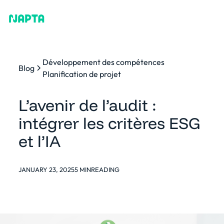
Développement des compétences
Blog
Planification de projet
L’avenir de l’audit :
intégrer les critères ESG
et l’IA
JANUARY 23, 2025
5 MIN
READING