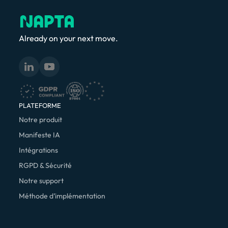
Already on your next move.
PLATEFORME
Notre produit
Manifeste IA
Intégrations
RGPD & Sécurité
Notre support
Méthode d’implémentation