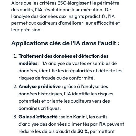
Alors que les critères ESG élargissent le périmètre
des audits, l’
IA
révolutionne leur exécution. De
l’analyse des données aux insights prédictifs, l’IA
permet aux auditeurs d’améliorer leur efficacité et
leur précision.
Applications clés de l’IA dans l’audit
:
Traitement des données et détection des
modèles
: l’IA analyse de vastes ensembles de
données, identifie les irrégularités et détecte les
risques de fraude ou de conformité.
Analyse prédictive
: grâce à l’analyse des
données historiques, l’IA identifie les risques
potentiels et oriente les auditeurs vers des
domaines critiques.
Gains d’efficacité
: selon Kanini, les outils
d’analyse des données alimentés par l’IA peuvent
réduire les délais d’audit de
30 %
, permettant