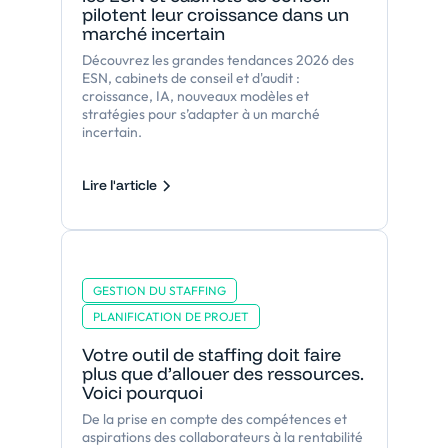
pilotent leur croissance dans un
marché incertain
Découvrez les grandes tendances 2026 des
ESN, cabinets de conseil et d'audit :
croissance, IA, nouveaux modèles et
stratégies pour s’adapter à un marché
incertain.
Lire l'article
GESTION DU STAFFING
PLANIFICATION DE PROJET
Votre outil de staffing doit faire
plus que d’allouer des ressources.
Voici pourquoi
De la prise en compte des compétences et
aspirations des collaborateurs à la rentabilité