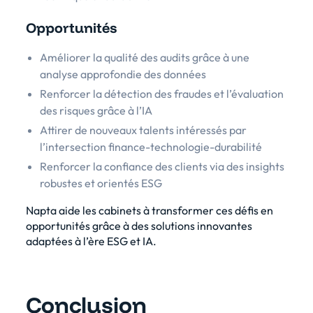
Opportunités
Améliorer la qualité des audits grâce à une
analyse approfondie des données
Renforcer la détection des fraudes et l’évaluation
des risques grâce à l’IA
Attirer de nouveaux talents intéressés par
l’intersection finance-technologie-durabilité
Renforcer la confiance des clients via des insights
robustes et orientés ESG
Napta aide les cabinets à transformer ces défis en
opportunités grâce à des solutions innovantes
adaptées à l’ère ESG et IA.
Conclusion