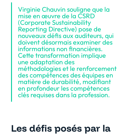
Virginie Chauvin souligne que la
mise en œuvre de la CSRD
(Corporate Sustainability
Reporting Directive) pose de
nouveaux défis aux auditeurs, qui
doivent désormais examiner des
informations non financières.
Cette transformation implique
une adaptation des
méthodologies et le renforcement
des compétences des équipes en
matière de durabilité, modifiant
en profondeur les compétences
clés requises dans la profession.
Les défis posés par la