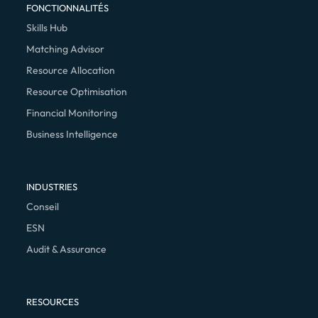
FONCTIONNALITÉS
Skills Hub
Matching Advisor
Resource Allocation
Resource Optimisation
Financial Monitoring
Business Intelligence
INDUSTRIES
Conseil
ESN
Audit & Assurance
RESOURCES