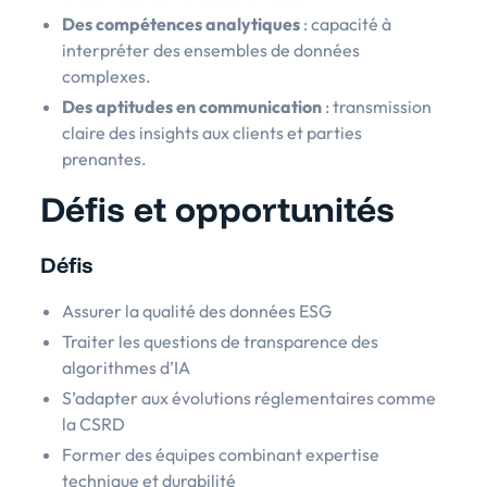
Des compétences analytiques
: capacité à
interpréter des ensembles de données
complexes.
Des aptitudes en communication
: transmission
claire des insights aux clients et parties
prenantes.
Défis et opportunités
Défis
Assurer la qualité des données ESG
Traiter les questions de transparence des
algorithmes d’IA
S’adapter aux évolutions réglementaires comme
la CSRD
Former des équipes combinant expertise
technique et durabilité