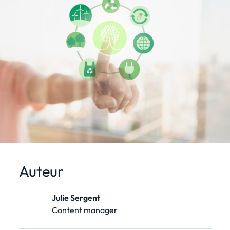
Auteur
Julie Sergent
Content manager