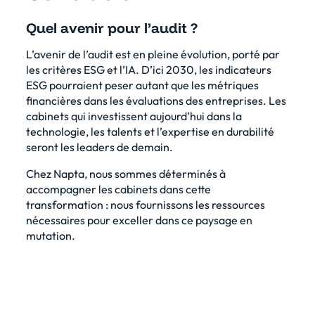
Quel avenir pour l’audit ?
L’avenir de l’audit est en pleine évolution, porté par
les critères ESG et l’IA. D’ici 2030, les indicateurs
ESG pourraient peser autant que les métriques
financières dans les évaluations des entreprises. Les
cabinets qui investissent aujourd’hui dans la
technologie, les talents et l’expertise en durabilité
seront les leaders de demain.
Chez Napta, nous sommes déterminés à
accompagner les cabinets dans cette
transformation : nous fournissons les ressources
nécessaires pour exceller dans ce paysage en
mutation.