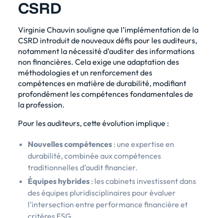
CSRD
Virginie Chauvin souligne que l’implémentation de la
CSRD introduit de nouveaux défis pour les auditeurs,
notamment la nécessité d’auditer des informations
non financières. Cela exige une adaptation des
méthodologies et un renforcement des
compétences en matière de durabilité, modifiant
profondément les compétences fondamentales de
la profession.
Pour les auditeurs, cette évolution implique :
Nouvelles compétences
: une expertise en
durabilité, combinée aux compétences
traditionnelles d’audit financier.
Équipes hybrides
: les cabinets investissent dans
des équipes pluridisciplinaires pour évaluer
l’intersection entre performance financière et
critères ESG.