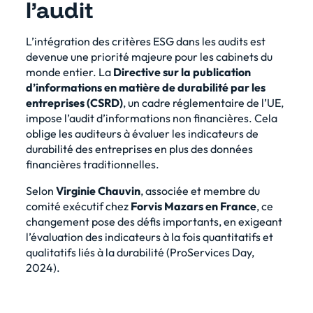
l’audit
L’intégration des critères ESG dans les audits est
devenue une priorité majeure pour les cabinets du
monde entier. La
Directive sur la publication
d’informations en matière de durabilité par les
entreprises (CSRD)
, un cadre réglementaire de l’UE,
impose l’audit d’informations non financières. Cela
oblige les auditeurs à évaluer les indicateurs de
durabilité des entreprises en plus des données
financières traditionnelles.
Selon
Virginie Chauvin
, associée et membre du
comité exécutif chez
Forvis Mazars en France
, ce
changement pose des défis importants, en exigeant
l’évaluation des indicateurs à la fois quantitatifs et
qualitatifs liés à la durabilité (
ProServices Day,
2024
).