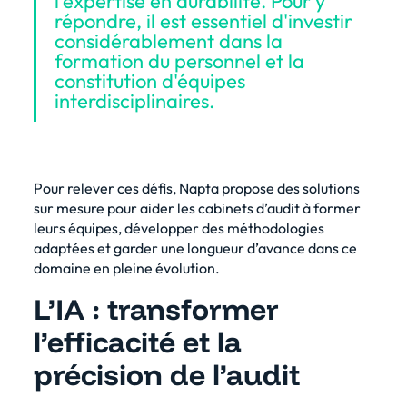
l'expertise en durabilité. Pour y
répondre, il est essentiel d'investir
considérablement dans la
formation du personnel et la
constitution d'équipes
interdisciplinaires.
Pour relever ces défis, Napta propose des solutions
sur mesure pour aider les cabinets d’audit à former
leurs équipes, développer des méthodologies
adaptées et garder une longueur d’avance dans ce
domaine en pleine évolution.
L’IA : transformer
l’efficacité et la
précision de l’audit