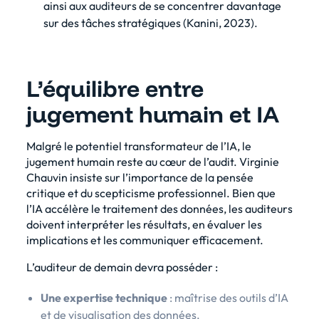
ainsi aux auditeurs de se concentrer davantage
sur des tâches stratégiques (
Kanini, 2023
).
L’équilibre entre
jugement humain et IA
Malgré le potentiel transformateur de l’IA, le
jugement humain reste au cœur de l’audit. Virginie
Chauvin insiste sur l’importance de la pensée
critique et du scepticisme professionnel. Bien que
l’IA accélère le traitement des données, les auditeurs
doivent interpréter les résultats, en évaluer les
implications et les communiquer efficacement.
L’auditeur de demain devra posséder :
Une expertise technique
: maîtrise des outils d’IA
et de visualisation des données.